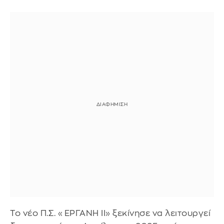
Το νέο Π.Σ. «ΕΡΓΑΝΗ ΙΙ» ξεκίνησε να λειτουργεί