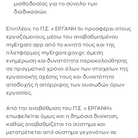
μισθοδοσίας για το σύνολο των
διαδικασιών.
Επιπλέον, το Π.Σ. «ΕΡΓΑΝΗ ΙΙ» προσφέρει στους
εργαζόμενους, μέσω του αναβαθμισμένου
myErgani app από το κινητό τους και της
πλατφόρμας myErgani.gov.gr, άμεση
ενημέρωση και δυνατότητα παρακολούθησης
σε πραγματικό χρόνο όλων των στοιχείων της
εργασιακής σχέσης τους και δυνατότητα
αποδοχής ή απόρριψης των ουσιωδών όρων
εργασίας.
Από την αναβάθμιση του Π.Σ. «ΕΡΓΑΝΗ»
επωφελείται όμως και η δημόσια διοίκηση,
καθώς αναβαθμίζεται το σύστημα και
μετατρέπεται από σύστημα γεγονότων σε