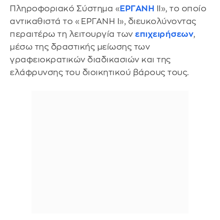
Πληροφοριακό Σύστημα «
ΕΡΓΑΝΗ
ΙΙ», το οποίο
αντικαθιστά το «ΕΡΓΑΝΗ Ι», διευκολύνοντας
περαιτέρω τη λειτουργία των
επιχειρήσεων
,
μέσω της δραστικής μείωσης των
γραφειοκρατικών διαδικασιών και της
ελάφρυνσης του διοικητικού βάρους τους.