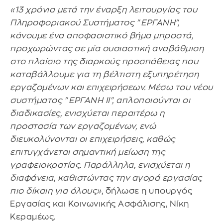
«13 χρόνια μετά την έναρξη λειτουργίας του
Πληροφοριακού Συστήματος "ΕΡΓΑΝΗ",
κάνουμε ένα αποφασιστικό βήμα μπροστά,
προχωρώντας σε μία ουσιαστική αναβάθμιση
στο πλαίσιο της διαρκούς προσπάθειας που
καταβάλλουμε για τη βέλτιστη εξυπηρέτηση
εργαζομένων και επιχειρήσεων. Μέσω του νέου
συστήματος "ΕΡΓΑΝΗ ΙΙ", απλοποιούνται οι
διαδικασίες, ενισχύεται περαιτέρω η
προστασία των εργαζομένων, ενώ
διευκολύνονται οι επιχειρήσεις, καθώς
επιτυγχάνεται σημαντική μείωση της
γραφειοκρατίας. Παράλληλα, ενισχύεται η
διαφάνεια, καθιστώντας την αγορά εργασίας
πιο δίκαιη για όλους»
, δήλωσε η υπουργός
Εργασίας και Κοινωνικής Ασφάλισης, Νίκη
Κεραμέως.