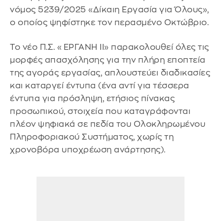
νόμος 5239/2025 «Δίκαιη Εργασία για Όλους»,
ο οποίος ψηφίστηκε τον περασμένο Οκτώβριο.
Το νέο Π.Σ. «ΕΡΓΑΝΗ ΙΙ» παρακολουθεί όλες τις
μορφές απασχόλησης για την πλήρη εποπτεία
της αγοράς εργασίας, απλουστεύει διαδικασίες
και καταργεί έντυπα (ένα αντί για τέσσερα
έντυπα για πρόσληψη, ετήσιος πίνακας
προσωπικού, στοιχεία που καταγράφονται
πλέον ψηφιακά σε πεδία του Ολοκληρωμένου
Πληροφοριακού Συστήματος, χωρίς τη
χρονοβόρα υποχρέωση ανάρτησης).