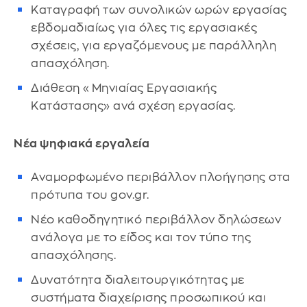
Καταγραφή των συνολικών ωρών εργασίας
εβδομαδιαίως για όλες τις εργασιακές
σχέσεις, για εργαζόμενους με παράλληλη
απασχόληση.
Διάθεση «Μηνιαίας Εργασιακής
Κατάστασης» ανά σχέση εργασίας.
Νέα ψηφιακά εργαλεία
Αναμορφωμένο περιβάλλον πλοήγησης στα
πρότυπα του gov.gr.
Νέο καθοδηγητικό περιβάλλον δηλώσεων
ανάλογα με το είδος και τον τύπο της
απασχόλησης.
Δυνατότητα διαλειτουργικότητας με
συστήματα διαχείρισης προσωπικού και