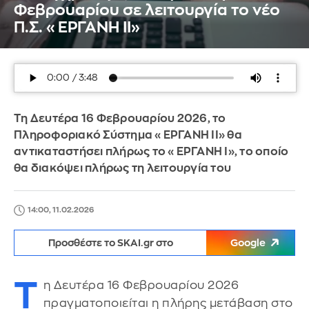
Φεβρουαρίου σε λειτουργία το νέο
Π.Σ. «ΕΡΓΑΝΗ ΙΙ»
Τη Δευτέρα 16 Φεβρουαρίου 2026, το
Πληροφοριακό Σύστημα «ΕΡΓΑΝΗ ΙΙ» θα
αντικαταστήσει πλήρως το «ΕΡΓΑΝΗ Ι», το οποίο
θα διακόψει πλήρως τη λειτουργία του
14:00, 11.02.2026
Προσθέστε το SKAI.gr στο
Google
Τ
η Δευτέρα 16 Φεβρουαρίου 2026
πραγματοποιείται η πλήρης μετάβαση στο