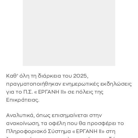
Καθ’ όλη τη διάρκεια του 2025,
πραγματοποιήθηκαν ενημερωτικές εκδηλώσεις
για το Π.Σ. «ΕΡΓΑΝΗ ΙΙ» σε πόλεις της
Επικράτειας.
Αναλυτικά, όπως επισημαίνεται στην
ανακοίνωση, τα οφέλη που θα προσφέρει το
Πληροφοριακό Σύστημα «ΕΡΓΑΝΗ ΙΙ» στη