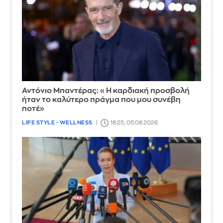
Αντόνιο Μπαντέρας: «Η καρδιακή προσβολή
ήταν το καλύτερο πράγμα που μου συνέβη
ποτέ»
LIFE STYLE - WELLNESS
18:25, 05.08.2026