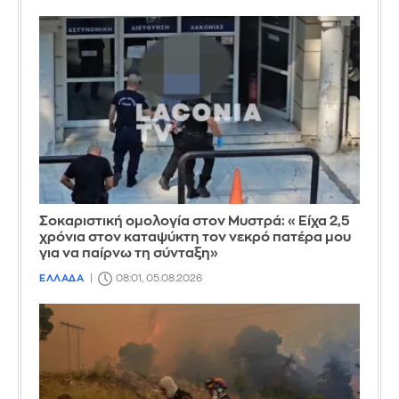
Σοκαριστική ομολογία στον Μυστρά: «Είχα 2,5
χρόνια στον καταψύκτη τον νεκρό πατέρα μου
για να παίρνω τη σύνταξη»
ΕΛΛΑΔΑ
08:01, 05.08.2026