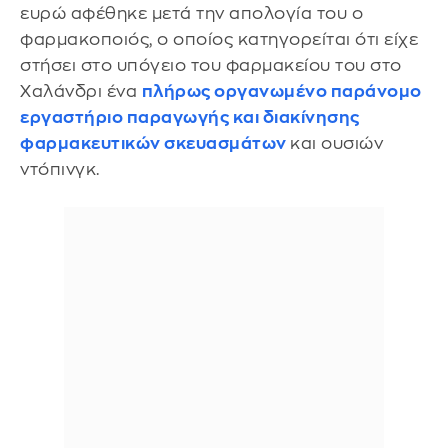
ευρώ αφέθηκε μετά την απολογία του ο
φαρμακοποιός, ο οποίος κατηγορείται ότι είχε
στήσει στο υπόγειο του φαρμακείου του στο
Χαλάνδρι ένα
πλήρως οργανωμένο παράνομο
εργαστήριο παραγωγής και διακίνησης
φαρμακευτικών σκευασμάτων
και ουσιών
ντόπινγκ.