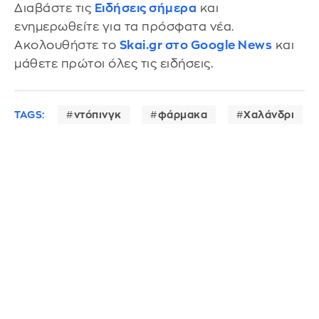
Διαβάστε τις
Ειδήσεις σήμερα
και
ενημερωθείτε για τα πρόσφατα νέα.
Ακολουθήστε το
Skai.gr στο Google News
και
μάθετε πρώτοι όλες τις ειδήσεις.
TAGS:
ντόπινγκ
φάρμακα
Χαλάνδρι