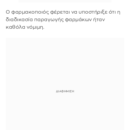
Ο φαρμακοποιός φέρεται να υποστήριξε ότι η
διαδικασία παραγωγής φαρμάκων ήταν
καθόλα νόμιμη.