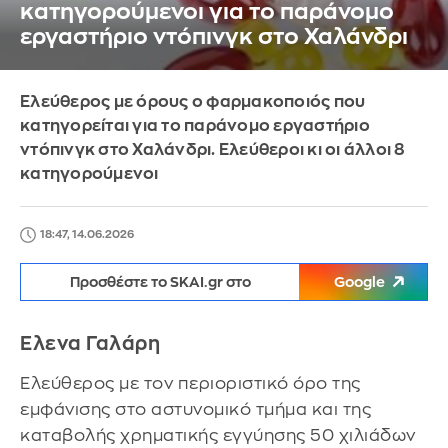
κατηγορούμενοι για το παράνομο
εργαστήριο ντόπινγκ στο Χαλάνδρι
Ελεύθερος με όρους ο φαρμακοποιός που
κατηγορείται για το παράνομο εργαστήριο
ντόπινγκ στο Χαλάνδρι. Ελεύθεροι κι οι άλλοι 8
κατηγορούμενοι
18:47, 14.06.2026
Προσθέστε το SKAI.gr στο
Google
Ελενα Γαλάρη
Ελεύθερος με τον περιοριστικό όρο της
εμφάνισης στο αστυνομικό τμήμα και της
καταβολής χρηματικής εγγύησης 50 χιλιάδων