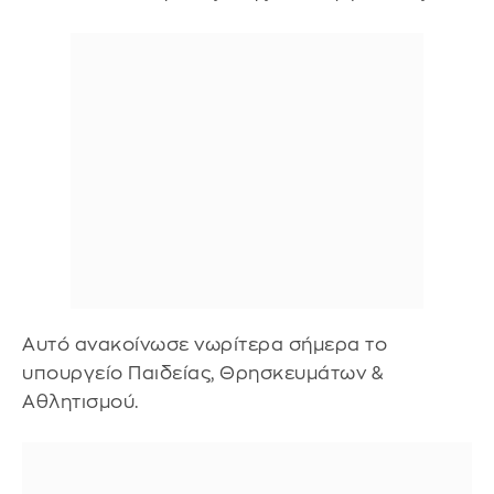
Αυτό ανακοίνωσε νωρίτερα σήμερα το
υπουργείο Παιδείας, Θρησκευμάτων &
Αθλητισμού.