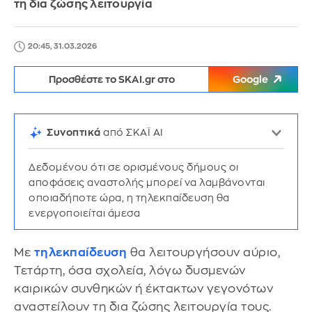
τη δια ζώσης λειτουργία
20:45, 31.03.2026
Προσθέστε το SKAI.gr στο
Google
Συνοπτικά
από ΣΚΑΪ AI
Δεδομένου ότι σε ορισμένους δήμους οι
αποφάσεις αναστολής μπορεί να λαμβάνονται
οποιαδήποτε ώρα, η τηλεκπαίδευση θα
ενεργοποιείται άμεσα
Με
τηλεκπαίδευση
θα λειτουργήσουν αύριο,
Τετάρτη, όσα σχολεία, λόγω δυσμενών
καιρικών συνθηκών ή έκτακτων γεγονότων
αναστείλουν τη δια ζώσης λειτουργία τους.