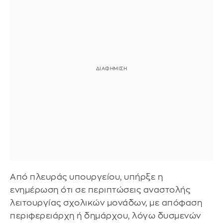
Από πλευράς υπουργείου, υπήρξε η
ενημέρωση ότι σε περιπτώσεις αναστολής
λειτουργίας σχολικών μονάδων, με απόφαση
περιφερειάρχη ή δημάρχου, λόγω δυσμενών