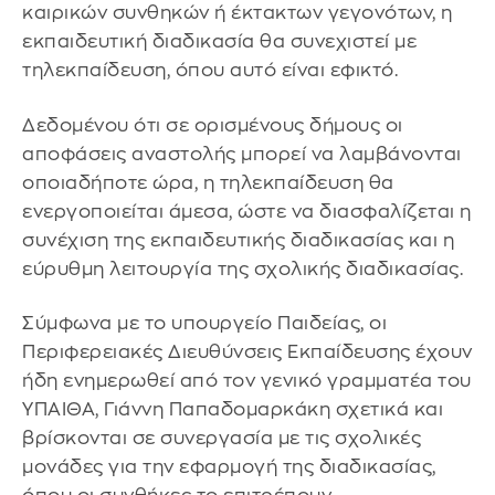
καιρικών συνθηκών ή έκτακτων γεγονότων, η
εκπαιδευτική διαδικασία θα συνεχιστεί με
τηλεκπαίδευση, όπου αυτό είναι εφικτό.
Δεδομένου ότι σε ορισμένους δήμους οι
αποφάσεις αναστολής μπορεί να λαμβάνονται
οποιαδήποτε ώρα, η τηλεκπαίδευση θα
ενεργοποιείται άμεσα, ώστε να διασφαλίζεται η
συνέχιση της εκπαιδευτικής διαδικασίας και η
εύρυθμη λειτουργία της σχολικής διαδικασίας.
Σύμφωνα με το υπουργείο Παιδείας, οι
Περιφερειακές Διευθύνσεις Εκπαίδευσης έχουν
ήδη ενημερωθεί από τον γενικό γραμματέα του
ΥΠΑΙΘΑ, Γιάννη Παπαδομαρκάκη σχετικά και
βρίσκονται σε συνεργασία με τις σχολικές
μονάδες για την εφαρμογή της διαδικασίας,