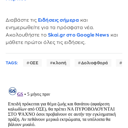
Διαβάστε τις
Ειδήσεις σήμερα
και
ενημερωθείτε για τα πρόσφατα νέα.
Ακολουθήστε το
Skai.gr στο Google News
και
μάθετε πρώτοι όλες τις ειδήσεις.
TAGS:
ΟΣΕ
κλοπή
Δολιοφθορά
Θε