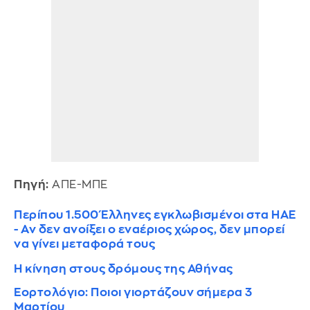
Πηγή:
ΑΠΕ-ΜΠΕ
Περίπου 1.500 Έλληνες εγκλωβισμένοι στα ΗΑΕ
- Αν δεν ανοίξει ο εναέριος χώρος, δεν μπορεί
να γίνει μεταφορά τους
Η κίνηση στους δρόμους της Αθήνας
Εορτολόγιο: Ποιοι γιορτάζουν σήμερα 3
Μαρτίου