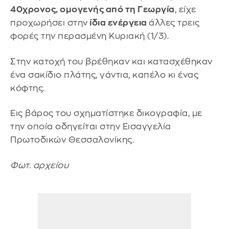
40χρονος, ομογενής από τη Γεωργία
, είχε
προχωρήσει στην
ίδια ενέργεια
άλλες τρεις
φορές την περασμένη Κυριακή (1/3).
Στην κατοχή του βρέθηκαν και κατασχέθηκαν
ένα σακίδιο πλάτης, γάντια, καπέλο κι ένας
κόφτης.
Εις βάρος του σχηματίστηκε δικογραφία, με
την οποία οδηγείται στην Εισαγγελία
Πρωτοδικών Θεσσαλονίκης.
Φωτ. αρχείου