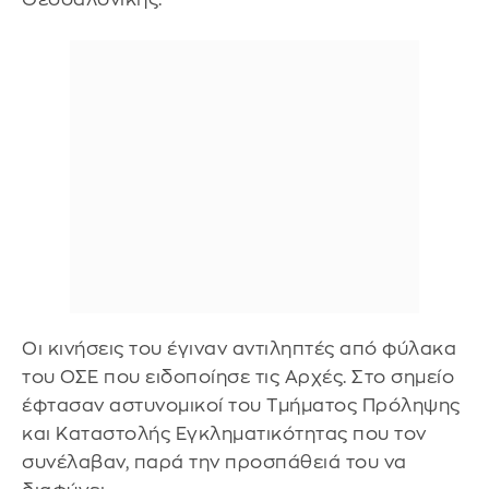
Οι κινήσεις του έγιναν αντιληπτές από φύλακα
του ΟΣΕ που ειδοποίησε τις Αρχές. Στο σημείο
έφτασαν αστυνομικοί του Τμήματος Πρόληψης
και Καταστολής Εγκληματικότητας που τον
συνέλαβαν, παρά την προσπάθειά του να