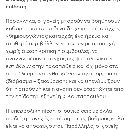
επίδοση
Παράλληλα, οι γονείς μπορούν να βοηθήσουν
καθοριστικά το παιδί να διαχειριστεί το άγχος
«δημιουργώντας καταρχάς ένα ήρεμο και
σταθερό περιβάλλον, να ακούν με προσοχή
χωρίς άμεση κριτική ή συμβουλές, να
αναγνωρίζουν το άγχος ως φυσιολογικό, να
εστιάζουν στην προσπάθεια και όχι μόνο στο
αποτέλεσμα, να ενθαρρύνουν την ισορροπία
(διάβασμα – ξεκούραση) και να υπενθυμίζουν
ότι η αποδοχή και η αγάπη δεν εξαρτώνται από
την επίδοση», εξηγεί η κ. Κουτσοπούλου.
Η υπερβολική πίεση, οι συγκρίσεις με άλλα
παιδιά, η συνεχής εστίαση στους βαθμούς καλό
είναι να αποφεύγονται. Παράλληλα, οι γονείς