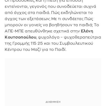
Οι προσδοκίες και η πίεση για επίδοση
εντείνονται, γεγονός που συνοδεύεται συχνά
από άγχος στα παιδιά. Πώς εκδηλώνεται το
άγχος των εξετάσεων; Με τι συνδέεται; Πώς
μπορούν οι γονείς να βοηθήσουν τα παιδιά; To
ΑΠΕ-ΜΠΕ απευθύνθηκε σχετικά στην
Ελένη
Κουτσοπούλου
, ψυχολόγο – ψυχοθεραπεύτρια
της Γραμμής 115 25 και του Συμβουλευτικού
Κέντρου του Μαζί για το Παιδί.