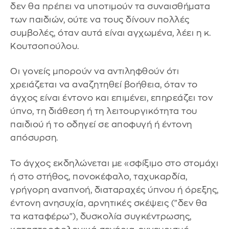
δεν θα πρέπει να υποτιμούν τα συναισθήματα
των παιδιών, ούτε να τους δίνουν πολλές
συμβολές, όταν αυτά είναι αγχωμένα, λέει η κ.
Κουτσοπούλου.
Οι γονείς μπορούν να αντιληφθούν ότι
χρειάζεται να αναζητηθεί βοήθεια, όταν το
άγχος είναι έντονο και επιμένει, επηρεάζει τον
ύπνο, τη διάθεση ή τη λειτουργικότητα του
παιδιού ή το οδηγεί σε αποφυγή ή έντονη
απόσυρση.
Το άγχος εκδηλώνεται με «σφίξιμο στο στομάχι
ή στο στήθος, πονοκέφαλο, ταχυκαρδία,
γρήγορη αναπνοή, διαταραχές ύπνου ή όρεξης,
έντονη ανησυχία, αρνητικές σκέψεις ("δεν θα
τα καταφέρω"), δυσκολία συγκέντρωσης,