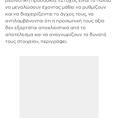
ρεαλιστική προσδοκία. «Στόχος είναι τα παιδιά
να μεγαλώσουν έχοντας μάθει να ρυθμίζουν
και να διαχειρίζονται το άγχος τους, να
αντιλαμβάνονται ότι η προσωπική τους αξία
δεν εξαρτάται αποκλειστικά από το
αποτέλεσμα και να αναγνωρίζουν τα δυνατά
τους στοιχεία», περιγράφει.