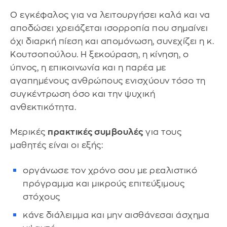
Ο εγκέφαλος για να λειτουργήσει καλά και να
αποδώσει χρειάζεται ισορροπία που σημαίνει
όχι διαρκή πίεση και απομόνωση, συνεχίζει η κ.
Κουτσοπούλου. Η ξεκούραση, η κίνηση, ο
ύπνος, η επικοινωνία και η παρέα με
αγαπημένους ανθρώπους ενισχύουν τόσο τη
συγκέντρωση όσο και την ψυχική
ανθεκτικότητα.
Μερικές
πρακτικές συμβουλές
για τους
μαθητές είναι οι εξής:
οργάνωσε τον χρόνο σου με ρεαλιστικό
πρόγραμμα και μικρούς επιτεύξιμους
στόχους
κάνε διάλειμμα και μην αισθάνεσαι άσχημα