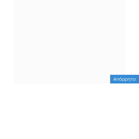
Απόρρητο