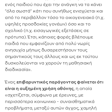
ενός παιδιού που έχει την ανάγκη να τα κάνει
"όλα σωστά" κάτι που συνήθως ενισχύεται και
από το περιβάλλον τόσο το οικογενειακό (π.χ.
υψηλές προσδοκίες γονέων) όσο και το
σχολικό (π.χ. εισαγωγικές εξετάσεις σε
πρότυπα). Έτσι, κάποιες φορές βλέπουμε
παιδιά που εμφανίζουν από πολύ νωρίς
ανησυχία μήπως δυσαρεστήσουν τους
σημαντικούς τους άλλους και ως εκ τούτου
δυσκολεύονται να χαρούν τη μαθησιακή
διαδικασία».
Ένας
επιβαρυντικός παράγοντας φαίνεται ότι
είναι η αυξημένη χρήση οθόνης
, η οποία
«σχετίζεται, σύμφωνα με έρευνες, με
περισσότερα κοινωνικο - συναισθηματικά
προβλήματα, μεταξύ αυτών άγχος, χαμηλή