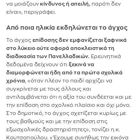
να μοιάζουν
κίνδυνος ή απειλή,
παρότι δεν
είναι», περιγράφει.
Από ποια ηλικία εκδηλώνεται το άγχος
Το άγχος
επίδοσης δεν εμφανίζεται ξαφνικά
στο λύκειο ούτε αφορά αποκλειστικά τη
διαδικασία των Πανελλαδικών.
Ερευνητικά
δεδομένα δείχνουν ότι
ξεκινά να
διαμορφώνεται ήδη από τα πρώτα σχολικά
χρόνια
, «όταν πλέον το παιδί αρχίζει να
συγκρίνεται με τους άλλους και
αντιλαμβάνεται ότι η αξία του συνδέεται και με
την επίδοση στο σχολικό πλαίσιο και όχι μόνο.
Στο δημοτικό, το άγχος σχετίζεται κυρίως με
τους βαθμούς και με την επίδοση στις
εξωσχολικές δραστηριότητες», τονίζει η κ.
Κουτσοπούλου. «Έχουμε συνήθως την εικόνα