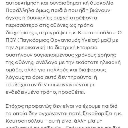
αυτοεκτίμηση και συναισθηματική δυσκολία.
Παράλληλα όμως, παιδιά που ήδη βιώνουν
άγχος ή δυσκολίες συχνά στρέφονται
περισσότερο στις οθόνες ως τρόπο
διαχείρισης», περιγράφει η κ. Κουτσοπούλου. Ο
ΠΟΥ (Παγκόσμιος Οργανισμός Υγείας) μαζί με
την Αμερικανική Παιδιατρική Εταιρεία,
συστήνουν συγκεκριμένους χρόνους χρήσης
της οθόνης, ανάλογα με την εκάστοτε ηλικιακή
ομάδα, αλλά για πολλούς και διάφορους
λόγους τα όρια αυτά δεν τηρούνται ή
τουλάχιστον δεν επικοινωνούνται με
ενδεδειγμένο τρόπο, προσθέτει.
Στόχος προφανώς δεν είναι να έχουμε παιδιά
τα οποία δεν αγχώνονται ποτέ, ξεκαθαρίζει η κ.
Κουτσοπούλου – αυτή είναι άλλη μία μη