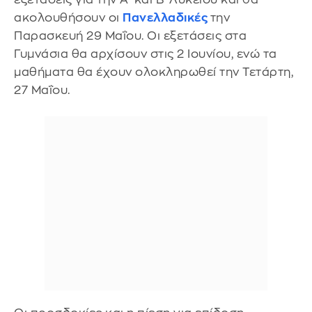
ακολουθήσουν οι
Πανελλαδικές
την
Παρασκευή 29 Μαΐου. Οι εξετάσεις στα
Γυμνάσια θα αρχίσουν στις 2 Ιουνίου, ενώ τα
μαθήματα θα έχουν ολοκληρωθεί την Τετάρτη,
27 Μαΐου.