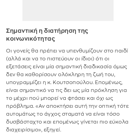
Σημαντική η διατήρηση της
κοινωνικότητας
Οι γονείς θα πρέπει να υπενθυμίζουν στο παιδί
(αλλά και να το πιστεύουν οι ίδιοι) ότι οι
εξετάσεις είναι μία σημαντική διαδικασία όμως
δεν θα καθορίσουν ολόκληρη τη ζωή του,
υπογραμμίζει η κ. Κουτσοπούλου. Επομένως,
είναι σημαντικό να τις δει ως μία πρόκληση για
το μέχρι πού μπορεί να φτάσει και όχι ως
πρόβλημα. «Αν αποκτήσει αυτή την οπτική τότε
αυτομάτως το άγχος σταματά να είναι τόσο
δυσβάσταχτο και επομένως γίνεται πιο εύκολα
διαχειρίσιμο», εξηγεί.