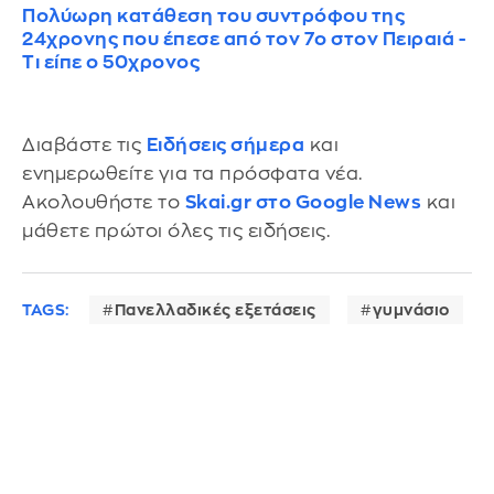
Πολύωρη κατάθεση του συντρόφου της
24χρονης που έπεσε από τον 7o στον Πειραιά -
Τι είπε ο 50χρονος
Διαβάστε τις
Ειδήσεις σήμερα
και
ενημερωθείτε για τα πρόσφατα νέα.
Ακολουθήστε το
Skai.gr στο Google News
και
μάθετε πρώτοι όλες τις ειδήσεις.
TAGS:
Πανελλαδικές εξετάσεις
γυμνάσιο