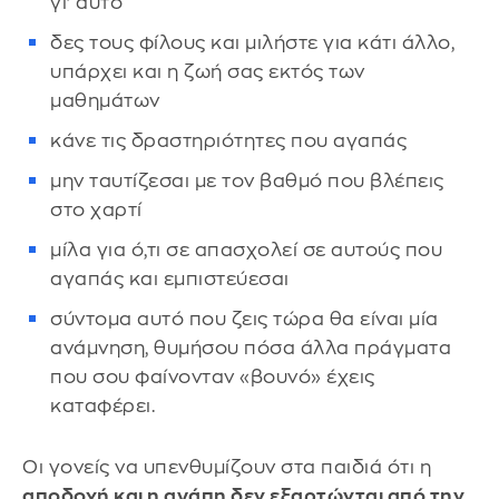
γι’ αυτό
δες τους φίλους και μιλήστε για κάτι άλλο,
υπάρχει και η ζωή σας εκτός των
μαθημάτων
κάνε τις δραστηριότητες που αγαπάς
μην ταυτίζεσαι με τον βαθμό που βλέπεις
στο χαρτί
μίλα για ό,τι σε απασχολεί σε αυτούς που
αγαπάς και εμπιστεύεσαι
σύντομα αυτό που ζεις τώρα θα είναι μία
ανάμνηση, θυμήσου πόσα άλλα πράγματα
που σου φαίνονταν «βουνό» έχεις
καταφέρει.
Οι γονείς να υπενθυμίζουν στα παιδιά ότι η
αποδοχή και η αγάπη δεν εξαρτώνται από την