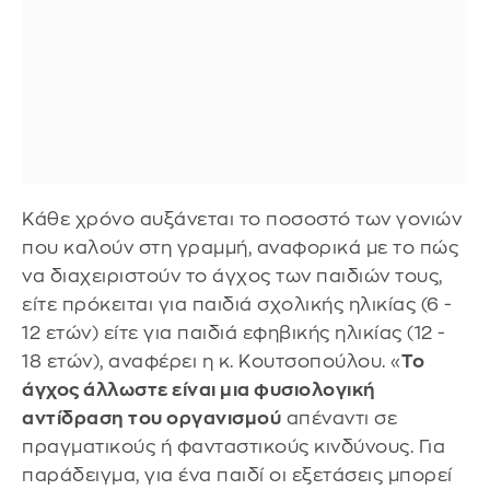
Κάθε χρόνο αυξάνεται το ποσοστό των γονιών
που καλούν στη γραμμή, αναφορικά με το πώς
να διαχειριστούν το άγχος των παιδιών τους,
είτε πρόκειται για παιδιά σχολικής ηλικίας (6 -
12 ετών) είτε για παιδιά εφηβικής ηλικίας (12 -
18 ετών), αναφέρει η κ. Κουτσοπούλου. «
Το
άγχος άλλωστε είναι μια φυσιολογική
αντίδραση του οργανισμού
απέναντι σε
πραγματικούς ή φανταστικούς κινδύνους. Για
παράδειγμα, για ένα παιδί οι εξετάσεις μπορεί