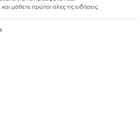
s
και μάθετε πρώτοι όλες τις ειδήσεις.
ς