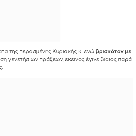
ατα της περασμένης Κυριακής κι ενώ
βρισκόταν με
ση γενετήσιων πράξεων, εκείνος έγινε βίαιος παρά
ς.