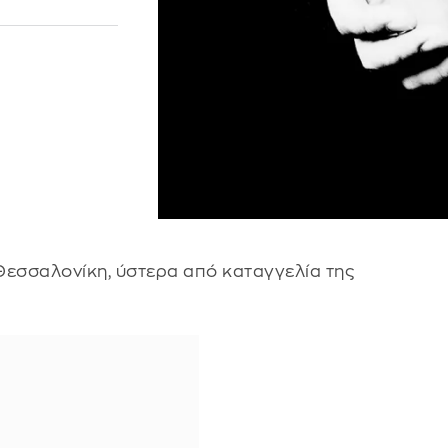
εσσαλονίκη, ύστερα από καταγγελία της