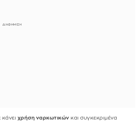
ε κάνει
χρήση ναρκωτικών
και συγκεκριμένα