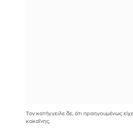
Τον κατήγγειλε δε, ότι προηγουμένως είχ
κοκαΐνης.