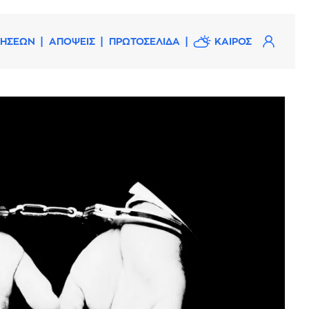
ΔΗΣΕΩΝ
ΑΠΟΨΕΙΣ
ΠΡΩΤΟΣΕΛΙΔΑ
ΚΑΙΡΟΣ