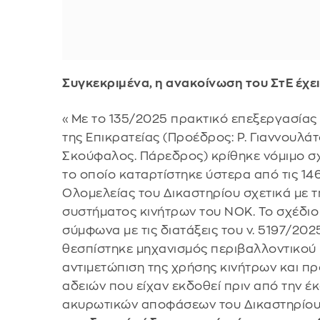
Συγκεκριμένα, η ανακοίνωση του ΣτΕ έχει
«Με το 135/2025 πρακτικό επεξεργασίας 
της Επικρατείας (Προέδρος: Ρ. Γιαννουλάτ
Σκούφαλος. Πάρεδρος) κρίθηκε νόμιμο σ
το οποίο καταρτίστηκε ύστερα από τις 1
Ολομελείας του Δικαστηρίου σχετικά με τ
συστήματος κινήτρων του ΝΟΚ. Το σχέδιο
σύμφωνα με τις διατάξεις του ν. 5197/202
θεσπίστηκε μηχανισμός περιβαλλοντικού 
αντιμετώπιση της χρήσης κινήτρων και 
αδειών που είχαν εκδοθεί πριν από την 
ακυρωτικών αποφάσεων του Δικαστηρίου