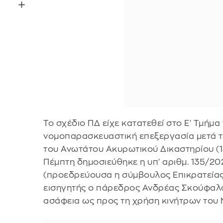
Το σχέδιο ΠΔ είχε κατατεθεί στο Ε' Τμήμα 
νομοπαρασκευαστική επεξεργασία μετά τ
του Ανωτάτου Ακυρωτικού Δικαστηρίου (
Πέμπτη δημοσιεύθηκε η υπ' αριθμ. 135/
(προεδρεύουσα η σύμβουλος Επικρατείας
εισηγητής ο πάρεδρος Ανδρέας Σκούφαλος)
ασάφεια ως προς τη χρήση κινήτρων του