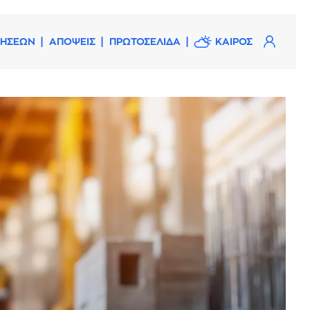
ΔΗΣΕΩΝ
ΑΠΟΨΕΙΣ
ΠΡΩΤΟΣΕΛΙΔΑ
ΚΑΙΡΟΣ