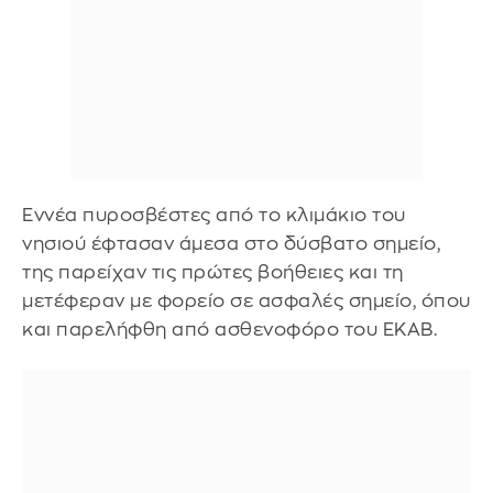
Εννέα πυροσβέστες από το κλιμάκιο του
νησιού έφτασαν άμεσα στο δύσβατο σημείο,
της παρείχαν τις πρώτες βοήθειες και τη
μετέφεραν με φορείο σε ασφαλές σημείο, όπου
και παρελήφθη από ασθενοφόρο του ΕΚΑΒ.