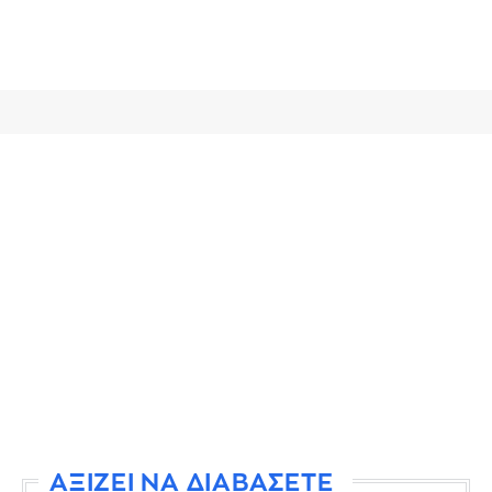
ΑΞΙΖΕΙ ΝΑ ΔΙΑΒΑΣΕΤΕ