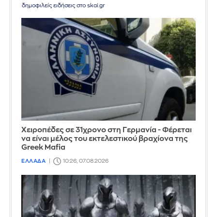
δημοφιλείς ειδήσεις στο skai.gr
Χειροπέδες σε 31χρονο στη Γερμανία - Φέρεται
να είναι μέλος του εκτελεστικού βραχίονα της
Greek Mafia
ΕΛΛΑΔΑ
10:26, 07.08.2026