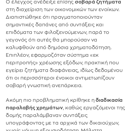
Ο έλεγχος ανέδειξε επίσης
σοβαρά ζητήματα
στη διαχείριση των οικονομικών των ενοίκων.
Διαπιστώθηκε ότι πραγματοποιούνταν
σημαντικές δαπάνες από συντάξεις και
επιδόματα των φιλοξενούμενων, παρά το
γεγονός ότι αυτές θα μπορούσαν να
καλυφθούν από δημόσια χρηματοδότηση.
Επιπλέον, εφαρμοζόταν σύστημα «εκ
περιτροπής» χρέωσης εξόδων, πρακτική που
εγείρει ζητήματα διαφάνειας, ιδίως δεδομένου
ότι οι περισσότεροι ένοικοι αντιμετωπίζουν
σοβαρή γνωστική ανεπάρκεια.
Ακόμη πιο προβληματική κρίθηκε η
διαδικασία
παραλαβής χρημάτων
, καθώς εργαζόμενοι της
δομής παραλάμβαναν συντάξεις
υπογράφοντας με τα αρχικά των δικαιούχων,
χωρίς νόμιμη εξουσιοδότηση. Μάλιστα,