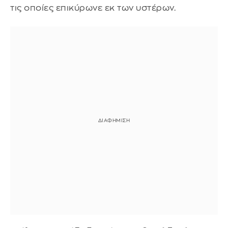
τις οποίες επικύρωνε εκ των υστέρων.