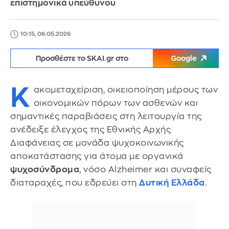
επιστημονικά υπεύθυνου
10:15, 06.05.2026
Προσθέστε το SKAI.gr στο
Google
Κ
ακομεταχείριση, οικειοποίηση μέρους των
οικονομικών πόρων των ασθενών και
σημαντικές παραβιάσεις στη λειτουργία της
ανέδειξε έλεγχος της Εθνικής Αρχής
Διαφάνειας σε μονάδα ψυχοκοινωνικής
αποκατάστασης για άτομα με οργανικά
ψυχοσύνδρομα
, νόσο Alzheimer και συναφείς
διαταραχές, που εδρεύει στη
Δυτική Ελλάδα
.