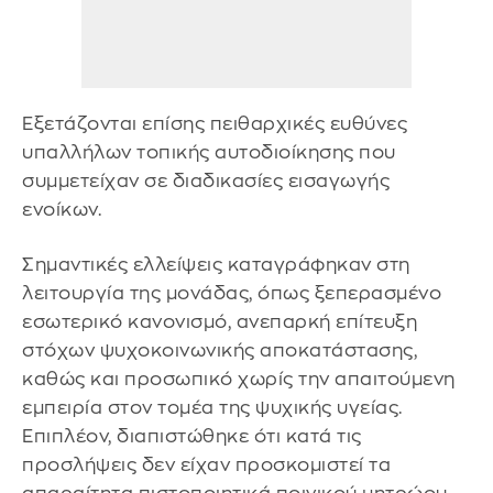
Εξετάζονται επίσης πειθαρχικές ευθύνες
υπαλλήλων τοπικής αυτοδιοίκησης που
συμμετείχαν σε διαδικασίες εισαγωγής
ενοίκων.
Σημαντικές ελλείψεις καταγράφηκαν στη
λειτουργία της μονάδας, όπως ξεπερασμένο
εσωτερικό κανονισμό, ανεπαρκή επίτευξη
στόχων ψυχοκοινωνικής αποκατάστασης,
καθώς και προσωπικό χωρίς την απαιτούμενη
εμπειρία στον τομέα της ψυχικής υγείας.
Επιπλέον, διαπιστώθηκε ότι κατά τις
προσλήψεις δεν είχαν προσκομιστεί τα