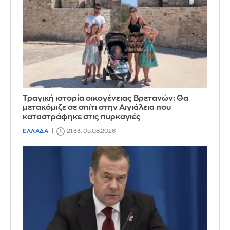
Τραγική ιστορία οικογένειας Βρετανών: Θα
μετακόμιζε σε σπίτι στην Αιγιάλεια που
καταστράφηκε στις πυρκαγιές
ΕΛΛΑΔΑ
21:33, 05.08.2026