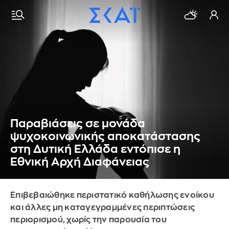
Παραβιάσεις σε μονάδα
ψυχοκοινωνικής αποκατάστασης
στη Δυτική Ελλάδα εντόπισε η
Εθνική Αρχή Διαφάνειας
Επιβεβαιώθηκε περιστατικό καθήλωσης ενοίκου
και άλλες μη καταγεγραμμένες περιπτώσεις
περιορισμού, χωρίς την παρουσία του