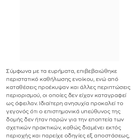
Σύμφωνα με τα ευρήματα, επιβεβαιώθηκε
περιστατικό καθήλωσης ενοίκου, ενώ από
καταθέσεις προέκυψαν και άλλες περιπτώσεις
περιορισμού, οι οποίες δεν είχαν καταγραφεί
ως όφειλαν. Ιδιαίτερη ανησυχία προκαλεί το
γεγονός ότι ο επιστημονικά υπεύθυνος της
δομής δεν ήταν παρών για την εποπτεία των
σχετικών πρακτικών, καθώς διαμένει εκτός
περιοχής και παρείχε οδηγίες εξ αποστάσεως,