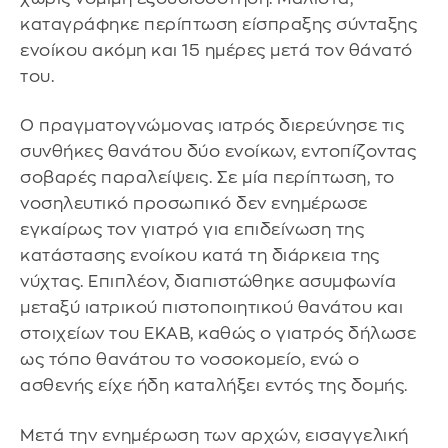
καταγράφηκε περίπτωση είσπραξης σύνταξης
ενοίκου ακόμη και 15 ημέρες μετά τον θάνατό
του.
Ο πραγματογνώμονας ιατρός διερεύνησε τις
συνθήκες θανάτου δύο ενοίκων, εντοπίζοντας
σοβαρές παραλείψεις. Σε μία περίπτωση, το
νοσηλευτικό προσωπικό δεν ενημέρωσε
εγκαίρως τον γιατρό για επιδείνωση της
κατάστασης ενοίκου κατά τη διάρκεια της
νύχτας. Επιπλέον, διαπιστώθηκε ασυμφωνία
μεταξύ ιατρικού πιστοποιητικού θανάτου και
στοιχείων του ΕΚΑΒ, καθώς ο γιατρός δήλωσε
ως τόπο θανάτου το νοσοκομείο, ενώ ο
ασθενής είχε ήδη καταλήξει εντός της δομής.
Μετά την ενημέρωση των αρχών, εισαγγελική