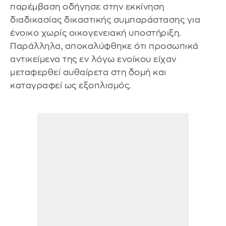
παρέμβαση οδήγησε στην εκκίνηση
διαδικασίας δικαστικής συμπαράστασης για
ένοικο χωρίς οικογενειακή υποστήριξη.
Παράλληλα, αποκαλύφθηκε ότι προσωπικά
αντικείμενα της εν λόγω ενοίκου είχαν
μεταφερθεί αυθαίρετα στη δομή και
καταγραφεί ως εξοπλισμός.