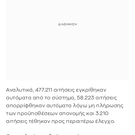
Αναλυτικά, 477.211 αιτήσεις εγκρίθηκαν
αυτόματα από το σύστημα, 58.223 αιτήσεις
απορρίφθηκαν αυτόματα λόγω μη πλήρωσης
των προϋποθέσεων απονομής και 3.210
αιτήσεις τέθηκαν προς περαιτέρω έλεγχο.