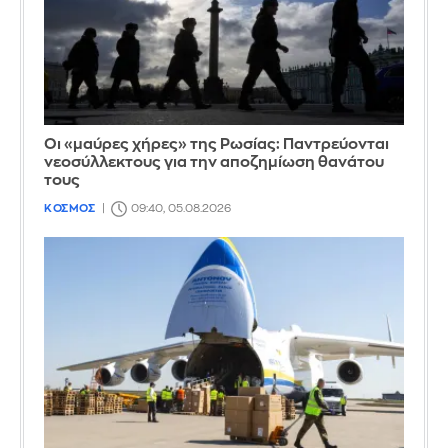
Οι «μαύρες χήρες» της Ρωσίας: Παντρεύονται
νεοσύλλεκτους για την αποζημίωση θανάτου
τους
ΚΟΣΜΟΣ
09:40, 05.08.2026