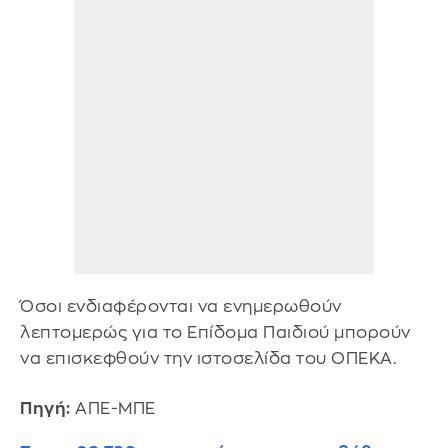
Όσοι ενδιαφέρονται να ενημερωθούν
λεπτομερώς για το Επίδομα Παιδιού μπορούν
να επισκεφθούν την ιστοσελίδα του ΟΠΕΚΑ.
Πηγή:
ΑΠΕ-ΜΠΕ