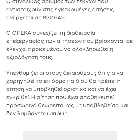
Ο συνολικός αριθμός των τέκνων που
αντιστοιχούν στις εγκεκριμένες αιτήσεις
ανέρχεται σε 822.649.
Ο ΟΠΕΚΑ συνεχίζει τη διαδικασία
επεξεργασίας των αιτήσεων που βρίσκονται σε
έλεγχο, προκειμένου να ολοκληρωθεί η
αξιολόγησή τους.
Υπενθυμίζεται στους δικαιούχους ότι για να
χορηγηθεί το επίδομα παιδιού θα πρέπει η
αίτηση να υποβληθεί οριστικά και να έχει
εγκριθεί. Η αίτηση που έχει αποθηκευτεί
προσωρινά θεωρείται ως μη υποβληθείσα και
δεν λαμβάνεται υπόψη.