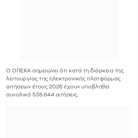
Ο ΟΠΕΚΑ σημειώνει ότι κατά τη διάρκεια της
λειτουργίας της ηλεκτρονικής πλατφόρμας
αιτήσεων έτους 2026 έχουν υποβληθεί
συνολικά 538.644 αιτήσεις.