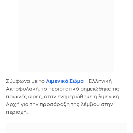
Σύμφωνα με το
Λιμενικό Σώμα
- Ελληνική
Ακτοφυλακή, το περιστατικό σημειώθηκε τις
πρωινές ώρες, όταν ενημερώθηκε η λιμενική
Αρχή για την προσάραξη της λέμβου στην
περιοχή.