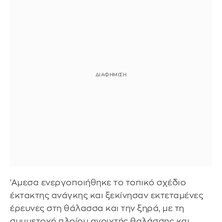
'Αμεσα ενεργοποιήθηκε το τοπικό σχέδιο
έκτακτης ανάγκης και ξεκίνησαν εκτεταμένες
έρευνες στη θάλασσα και την ξηρά, με τη
συμμετοχή πλοίου ανοιχτής θαλάσσης και