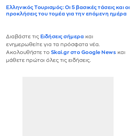
Ελληνικός Τουρισμός: Οι 5 βασικές τάσεις και οι
προκλήσεις του τομέα για την επόμενη ημέρα
Διαβάστε τις
Ειδήσεις σήμερα
και
ενημερωθείτε για τα πρόσφατα νέα.
Ακολουθήστε το
Skai.gr στο Google News
και
μάθετε πρώτοι όλες τις ειδήσεις.