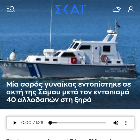
Μία σορός γυναίκας εντοπίστηκε σε
ακτή της Σάμου μετά τον εντοπισμό
40 αλλοδαπών στη ξηρά