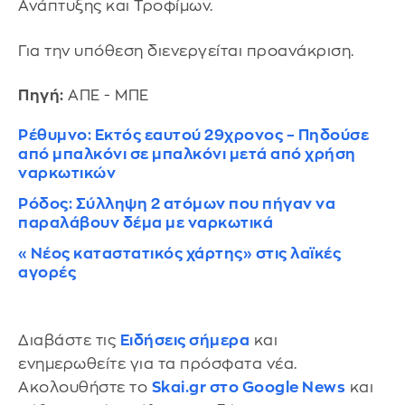
Ανάπτυξης και Τροφίμων.
Για την υπόθεση διενεργείται προανάκριση.
Πηγή:
ΑΠΕ - ΜΠΕ
Ρέθυμνο: Εκτός εαυτού 29χρονος – Πηδούσε
από μπαλκόνι σε μπαλκόνι μετά από χρήση
ναρκωτικών
Ρόδος: Σύλληψη 2 ατόμων που πήγαν να
παραλάβουν δέμα με ναρκωτικά
«Νέος καταστατικός χάρτης» στις λαϊκές
αγορές
Διαβάστε τις
Ειδήσεις σήμερα
και
ενημερωθείτε για τα πρόσφατα νέα.
Ακολουθήστε το
Skai.gr στο Google News
και