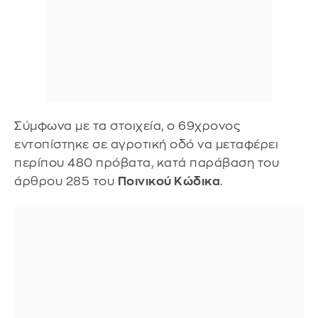
Σύμφωνα με τα στοιχεία, ο 69χρονος
εντοπίστηκε σε αγροτική οδό να μεταφέρει
περίπου 480 πρόβατα, κατά παράβαση του
άρθρου 285 του
Ποινικού Κώδικα
.