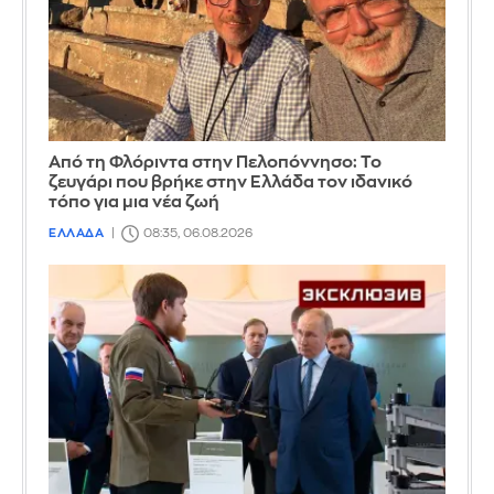
Από τη Φλόριντα στην Πελοπόννησο: Το
ζευγάρι που βρήκε στην Ελλάδα τον ιδανικό
τόπο για μια νέα ζωή
ΕΛΛΑΔΑ
08:35, 06.08.2026