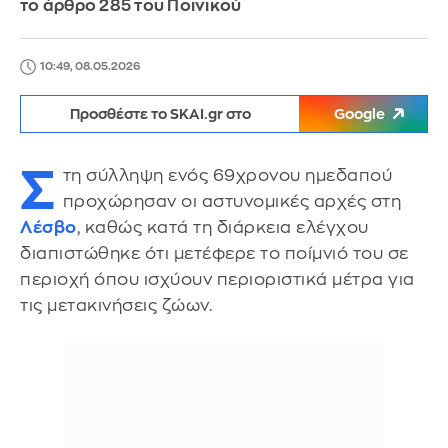
το άρθρο 285 του Ποινικού
10:49, 08.05.2026
Προσθέστε το SKAI.gr στο
Google
Σ
τη σύλληψη ενός 69χρονου ημεδαπού
προχώρησαν οι αστυνομικές αρχές στη
Λέσβο
, καθώς κατά τη διάρκεια ελέγχου
διαπιστώθηκε ότι μετέφερε το ποίμνιό του σε
περιοχή όπου ισχύουν περιοριστικά μέτρα για
τις μετακινήσεις ζώων.