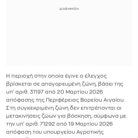
Η περιοχή στην οποία έγινε ο έλεγχος
βρίσκεται σε απαγορευμένη ζώνη, βάσει της
υπ' αριθ. 31197 από 20 Μαρτίου 2026
απόφασης της Περιφέρειας Βορείου Αιγαίου.
Στη συγκεκριμένη ζώνη δεν επιτρέπονται οι
μετακινήσεις ζώων για βόσκηση, σύμφωνα με
την υπ' αριθ. 71292 από 19 Μαρτίου 2026
απόφαση του υπουργείου Αγροτικής