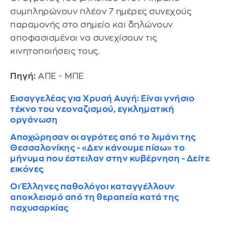
συμπληρώνουν πλέον 7 ημέρες συνεχούς
παραμονής στο σημείο και δηλώνουν
αποφασισμένοι να συνεχίσουν τις
κινητοποιήσεις τους.
Πηγή:
ΑΠΕ - ΜΠΕ
Εισαγγελέας για Χρυσή Αυγή: Είναι γνήσιο
τέκνο του νεοναζισμού, εγκληματική
οργάνωση
Αποχώρησαν οι αγρότες από το λιμάνι της
Θεσσαλονίκης - «Δεν κάνουμε πίσω» το
μήνυμα που έστειλαν στην κυβέρνηση - Δείτε
εικόνες
Οι Έλληνες παθολόγοι καταγγέλλουν
αποκλεισμό από τη θεραπεία κατά της
παχυσαρκίας