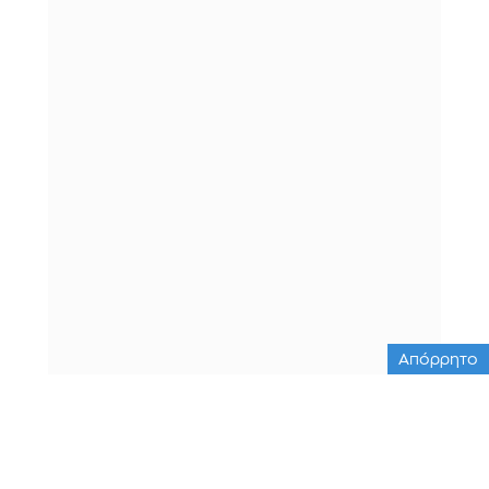
Απόρρητο