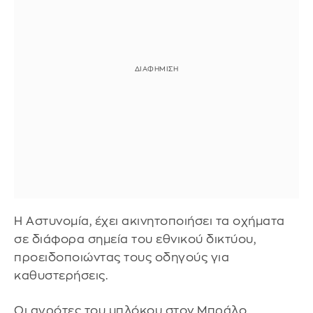
Η Αστυνομία, έχει ακινητοποιήσει τα οχήματα
σε διάφορα σημεία του εθνικού δικτύου,
προειδοποιώντας τους οδηγούς για
καθυστερήσεις.
Οι αγρότες του μπλόκου στον Μπράλο