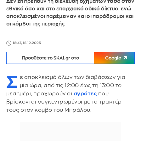
Δεν επιτρέπουν τη διέλευση οχημάτων τόσο στον
εθνικό όσο και στο επαρχιακό οδικό δίκτυο, ενώ
αποκλεισμένοι παρέμειναν και οι παράδρομοι και
οι κόμβοι της περιοχής
12:47, 12.12.2025
Προσθέστε το SKAI.gr στο
Google
Σ
ε αποκλεισμό όλων των διαβάσεων για
μία ώρα, από τις 12:00 έως τη 13:00 το
μεσημέρι, προχωρούν οι
αγρότες
που
βρίσκονται συγκεντρωμένοι με τα τρακτέρ
τους στον κόμβο του Μπράλου.