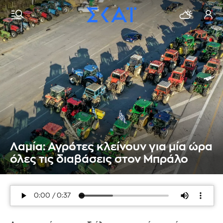
Λαμία: Αγρότες κλείνουν για μία ώρα
όλες τις διαβάσεις στον Μπράλο