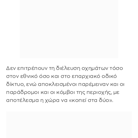
Δεν επιτρέπουν τη διέλευση οχημάτων τόσο
στον εθνικό όσο και στο επαρχιακό οδικό
δίκτυο, ενώ αποκλεισμένοι παρέμειναν και οι
παράδρομοι και οι κόμβοι της περιοχής, με
αποτέλεσμα η χώρα να «κοπεί στα δύο».