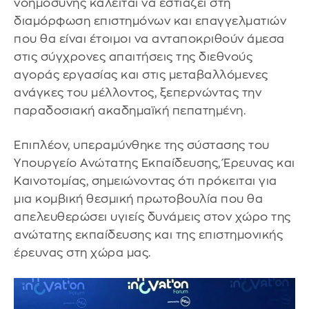
νοημοσύνης καλείται να εστιάζει στη
διαμόρφωση επιστημόνων και επαγγελματιών
που θα είναι έτοιμοι να ανταποκριθούν άμεσα
στις σύγχρονες απαιτήσεις της διεθνούς
αγοράς εργασίας και στις μεταβαλλόμενες
ανάγκες του μέλλοντος, ξεπερνώντας την
παραδοσιακή ακαδημαϊκή πεπατημένη.
Επιπλέον, υπεραμύνθηκε της σύστασης του
Υπουργείο Ανώτατης Εκπαίδευσης, Έρευνας και
Καινοτομίας, σημειώνοντας ότι πρόκειται για
μια κομβική θεσμική πρωτοβουλία που θα
απελευθερώσει υγιείς δυνάμεις στον χώρο της
ανώτατης εκπαίδευσης και της επιστημονικής
έρευνας στη χώρα μας.