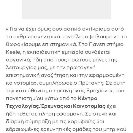
«Για να έχει όμως ουσιαστικό αντίκρισμα αυτό
το ανθρωποκεντρικό μοντέλο, οφείλουμε να το
θωρακίσουμε επιστημονικά. Στο Πανεπιστήμιο
Κeele, η εκπαιδευτική εμπειρία συνδέεται
οργανικά, ήδη από τους πρώτους μήνες της
λειτουργίας μας, με την πρωτογενή
επιστημονική αναζήτηση και την εφαρμοσμένη
καινοτομία», συμπλήρωσε ο Πρύτανης. Σε αυτή
την κατεύθυνση, ο ερευνητικός βραχίονας του
πανεπιστημίου κάτω από το
Κέντρο
Τεχνολογίας, Έρευνας και Καινοτομίας
έχει
ήδη τεθεί σε πλήρη εφαρμογή. Σε στενή και
διαρκή σύμπραξη με τις κορυφαίες και
εδραιωμένες ερευνητικές ομάδες του μητρικού