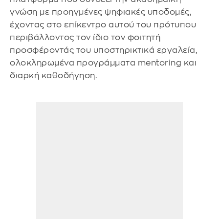
γνώση με προηγμένες ψηφιακές υποδομές,
έχοντας στο επίκεντρο αυτού του πρότυπου
περιβάλλοντος τον ίδιο τον φοιτητή
προσφέροντάς του υποστηρικτικά εργαλεία,
ολοκληρωμένα προγράμματα mentoring και
διαρκή καθοδήγηση.