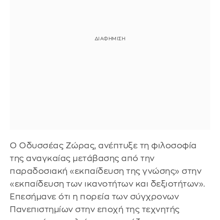
Ο Οδυσσέας Ζώρας, ανέπτυξε τη φιλοσοφία
της αναγκαίας μετάβασης από την
παραδοσιακή «εκπαίδευση της γνώσης» στην
«εκπαίδευση των ικανοτήτων και δεξιοτήτων».
Επεσήμανε ότι η πορεία των σύγχρονων
Πανεπιστημίων στην εποχή της τεχνητής