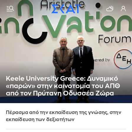
Keele University Greece: Δυναμικό
«παρών» στην καινοτομία του ΑΠΘ
από τον Πρύτανη Οδυσσέα Ζώρα
Πέρασμα από την εκπαίδευση της γνώσης, στην
εκπαίδευση των δεξιοτήτων