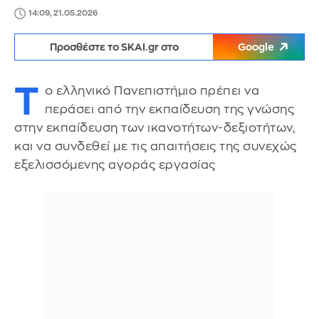
14:09, 21.05.2026
Προσθέστε το SKAI.gr στο
Google
Τ
ο ελληνικό Πανεπιστήμιο πρέπει να
περάσει από την εκπαίδευση της γνώσης
στην εκπαίδευση των ικανοτήτων-δεξιοτήτων,
και να συνδεθεί με τις απαιτήσεις της συνεχώς
εξελισσόμενης αγοράς εργασίας