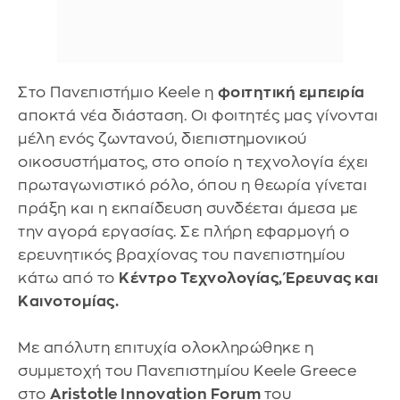
Στο Πανεπιστήμιο Keele η
φοιτητική εμπειρία
αποκτά νέα διάσταση. Οι φοιτητές μας γίνονται
μέλη ενός ζωντανού, διεπιστημονικού
οικοσυστήματος, στο οποίο η τεχνολογία έχει
πρωταγωνιστικό ρόλο, όπου η θεωρία γίνεται
πράξη και η εκπαίδευση συνδέεται άμεσα με
την αγορά εργασίας. Σε πλήρη εφαρμογή ο
ερευνητικός βραχίονας του πανεπιστημίου
κάτω από το
Κέντρο Τεχνολογίας, Έρευνας και
Καινοτομίας.
Με απόλυτη επιτυχία ολοκληρώθηκε η
συμμετοχή του Πανεπιστημίου Keele Greece
στο
Aristotle Innovation Forum
του