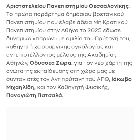
Αριστοτελείου Πανεπιστημίου Θεσσαλονίκης.
Το πρώτο παράρτημα δημόσιου βρετανικού
Πανεπιστημίου που έλαβε άδεια Μη Κρατικού
Πανεπιστημίου στην Αθήνα το 2025 έδωσε
δυναμικό «παρών» με ομιλία του Πρύτανή του,
καθηγητή χειρουργικής ογκολογίας και
αντεπιστέλλοντος μέλους της Ακαδημίας
Αθηνών,
Οδυσσέα Ζώρα,
για τον νέο χάρτη της
ανώτατης εκπαίδευσης στη χώρα μας με
συντονιστές τον Αντιπρύτανη του ΑΠΘ,
Ιάκωβο
Μιχαηλίδη,
και τον Καθηγητή Φυσικής,
Παναγιώτη Πατσαλά.