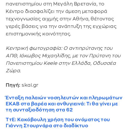
πανεπιστημίου στη Μεγάλη Βρετανία, το
Κέντρο διασφαλίζει την άμεση μεταφορά
τεχνογνωσίας αιχμής στην Αθήνα, θέτοντας
γερές βάσεις για την ανάπτυξη της εγχώριας
επιστημονικής κοινότητας.
Κεντρική φωτογραφία: Ο αντιπρύτανης του
ΑΠΘ, Ιάκωβος Μιχαηλίδης, με τον Πρύτανη του
Πανεπιστημίου Keele στην Ελλάδα, Οδυσσέα
Ζώρα.
Πηγή:
skai.gr
Ένταξη παλαιών νοσηλευτών και πληρωμάτων
ΕΚΑΒ στα βαρέα και ανθυγιεινά: Τι θα γίνει με
τη συνταξιοδότηση στα 62
ΤτΕ: Κακόβουλη χρήση του ονόματος του
Γιάννη Στουρνάρα στο διαδίκτυο