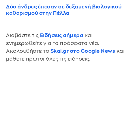
Δύο άνδρες έπεσαν σε δεξαμενή βιολογικού
καθαρισμού στην Πέλλα
Διαβάστε τις
Ειδήσεις σήμερα
και
ενημερωθείτε για τα πρόσφατα νέα.
Ακολουθήστε το
Skai.gr στο Google News
και
μάθετε πρώτοι όλες τις ειδήσεις.