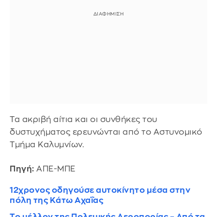
Τα ακριβή αίτια και οι συνθήκες του
δυστυχήματος ερευνώνται από το Αστυνομικό
Τμήμα Καλυμνίων.
Πηγή:
ΑΠΕ-ΜΠΕ
12χρονος οδηγούσε αυτοκίνητο μέσα στην
πόλη της Κάτω Αχαΐας
Το μέλλον της Πολεμικής Αεροπορίας – Από τα