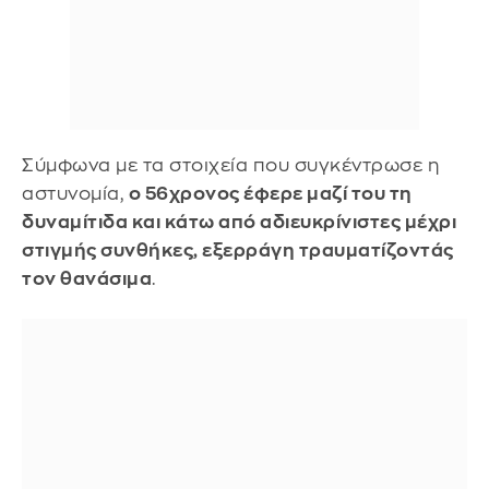
Σύμφωνα με τα στοιχεία που συγκέντρωσε η
αστυνομία,
ο 56χρονος έφερε μαζί του τη
δυναμίτιδα και κάτω από αδιευκρίνιστες μέχρι
στιγμής συνθήκες, εξερράγη τραυματίζοντάς
τον θανάσιμα
.