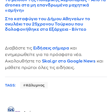
drones στα μη επανδρωμένα μαχητικά
«σμήνη»
Στο καταφύγιο του Δήμου Αθηναίων το
σκυλάκι του 25χρονου Τούρκου που
δολοφονήθηκε στα Εξάρχεια - Βίντεο
Διαβάστε τις
Ειδήσεις σήμερα
και
ενημερωθείτε για τα πρόσφατα νέα.
Ακολουθήστε το
Skai.gr στο Google News
και
μάθετε πρώτοι όλες τις ειδήσεις.
TAGS:
Κάλυμνος