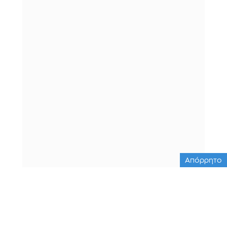
Απόρρητο