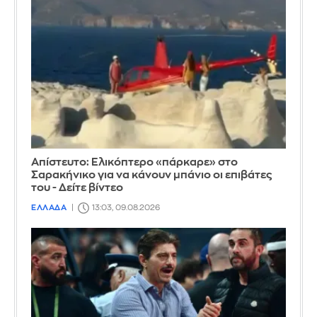
Απίστευτο: Ελικόπτερο «πάρκαρε» στο
Σαρακήνικο για να κάνουν μπάνιο οι επιβάτες
του - Δείτε βίντεο
ΕΛΛΑΔΑ
13:03, 09.08.2026