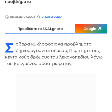
προβλήματα
08:22, 23.04.2026
UPDATE: 09:29
Προσθέστε το SKAI.gr στο
Google
Σ
οβαρά κυκλοφοριακά προβλήματα
δημιουργούνται σήμερα, Πέμπτη, στους
κεντρικούς δρόμους του λεκανοπεδίου λόγω
του βρεγμένου οδοστρώματος.