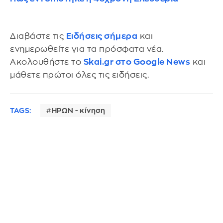
Διαβάστε τις
Ειδήσεις σήμερα
και
ενημερωθείτε για τα πρόσφατα νέα.
Ακολουθήστε το
Skai.gr στο Google News
και
μάθετε πρώτοι όλες τις ειδήσεις.
TAGS:
ΗΡΩΝ - κίνηση