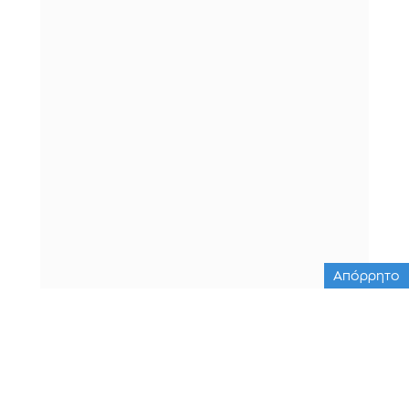
Απόρρητο