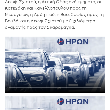
Λεωφ. Σχιστού, η Αττική Οδός ανά τμήματα, οι
Κατεχάκη και Κανελλοπούλου προς τη
Μεσογείων, η Αρδηττού, η Βασ. Σοφίας προς τη
Βουλή και η Λεωφ. Σχιστού με 2 χιλιόμετρα
αναμονής προς τον Σκαραμαγκά.