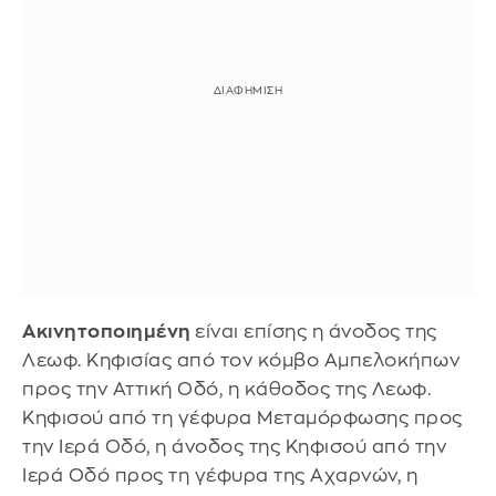
Ακινητοποιημένη
είναι επίσης η άνοδος της
Λεωφ. Κηφισίας από τον κόμβο Αμπελοκήπων
προς την Αττική Οδό, η κάθοδος της Λεωφ.
Κηφισού από τη γέφυρα Μεταμόρφωσης προς
την Ιερά Οδό, η άνοδος της Κηφισού από την
Ιερά Οδό προς τη γέφυρα της Αχαρνών, η