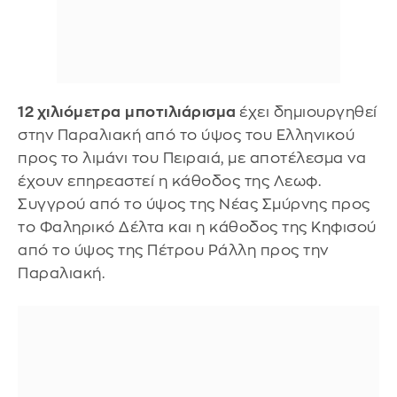
12 χιλιόμετρα
μποτιλιάρισμα
έχει δημιουργηθεί
στην Παραλιακή από το ύψος του Ελληνικού
προς το λιμάνι του Πειραιά, με αποτέλεσμα να
έχουν επηρεαστεί η κάθοδος της Λεωφ.
Συγγρού από το ύψος της Νέας Σμύρνης προς
το Φαληρικό Δέλτα και η κάθοδος της Κηφισού
από το ύψος της Πέτρου Ράλλη προς την
Παραλιακή.