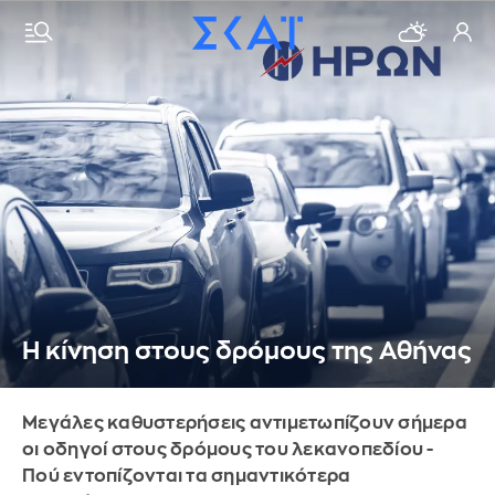
Η κίνηση στους δρόμους της Αθήνας
Μεγάλες καθυστερήσεις αντιμετωπίζουν σήμερα
οι οδηγοί στους δρόμους του λεκανοπεδίου -
Πού εντοπίζονται τα σημαντικότερα