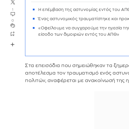
Η επέμβαση της αστυνομίας εντός του Α
1
Ένας αστυνομικός τραυματίστηκε και προ
0
«Οφείλουμε να συγχαρούμε την ηγεσία της
είσοδο των διμοιριών εντός του ΑΠΘ»
Στα επεισόδια που σημειώθηκαν τα ξημε
αποτέλεσμα τον τραυματισμό ενός αστυν
πολιτών, αναφέρεται με ανακοίνωσή της 