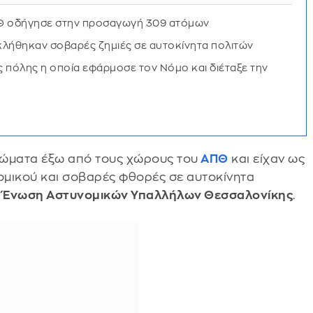
ΠΘ οδήγησε στην προσαγωγή 309 ατόμων
κλήθηκαν σοβαρές ζημιές σε αυτοκίνητα πολιτών
 πόλης η οποία εφάρμοσε τον Νόμο και διέταξε την
ρώματα έξω από τους χώρους του
ΑΠΘ
και είχαν ως
ομικού και σοβαρές φθορές σε αυτοκίνητα
η
Ένωση Αστυνομικών Υπαλλήλων Θεσσαλονίκης
.