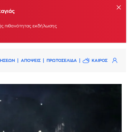
καγιάς
ρής πιθανότητας εκδήλωσης
ΔΗΣΕΩΝ
ΑΠΟΨΕΙΣ
ΠΡΩΤΟΣΕΛΙΔΑ
ΚΑΙΡΟΣ