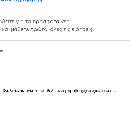
θείτε για τα πρόσφατα νέα.
s
και μάθετε πρώτοι όλες τις ειδήσεις.
ια