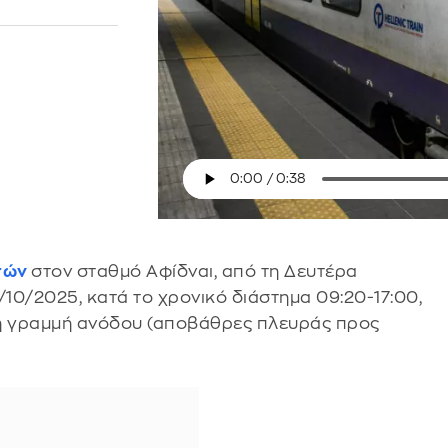
τών
στον σταθμό Αφίδναι, από τη Δευτέρα
10/2025, κατά το χρονικό διάστημα 09:20-17:00,
τη γραμμή ανόδου (αποβάθρες πλευράς προς