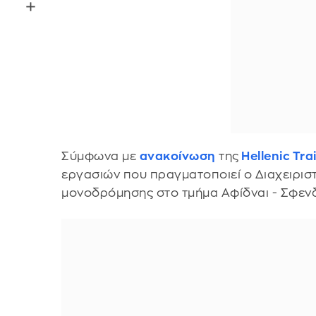
Σύμφωνα με
ανακοίνωση
της
Hellenic Tra
εργασιών που πραγματοποιεί ο Διαχειρι
μονοδρόμησης στο τμήμα Αφίδναι - Σφεν