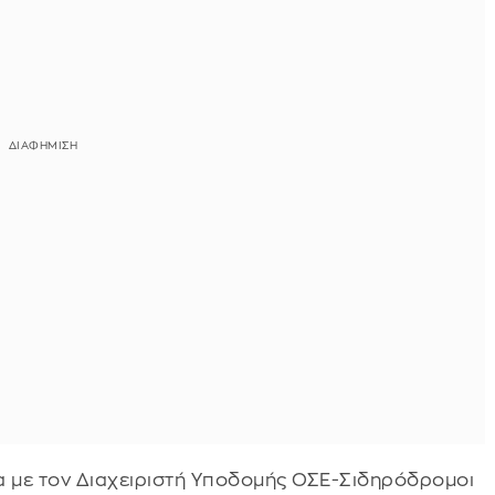
ία με τον Διαχειριστή Υποδομής ΟΣΕ-Σιδηρόδρομοι