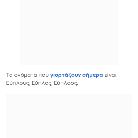
Τα ονόματα που
γιορτάζουν σήμερα
είναι:
Εύπλους, Εύπλος, Εύπλοος.