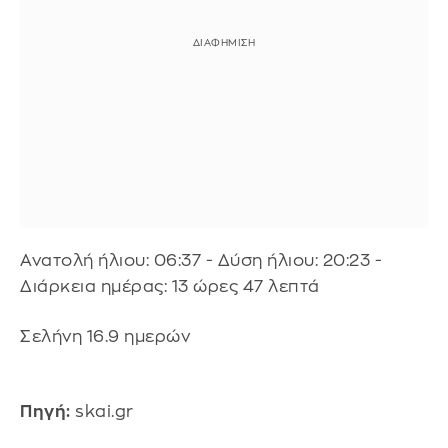
Ανατολή ήλιου: 06:37 - Δύση ήλιου: 20:23 -
Διάρκεια ημέρας: 13 ώρες 47 λεπτά
Σελήνη 16.9 ημερών
Πηγή:
skai.gr