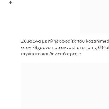
Σύμφωνα με πληροφορίες του kozanimedia
στον 78χρονο που αγνοείται από τις 6 Μαΐ
περίπατο και δεν επέστρεψε.