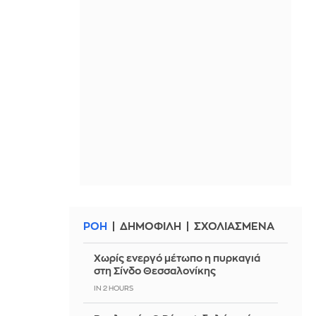
ΡΟΗ
ΔΗΜΟΦΙΛΗ
ΣΧΟΛΙΑΣΜΕΝΑ
Χωρίς ενεργό μέτωπο η πυρκαγιά
στη Σίνδο Θεσσαλονίκης
IN 2 HOURS