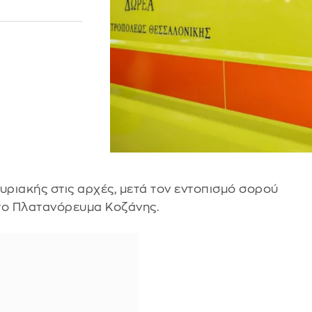
υριακής στις αρχές, μετά τον εντοπισμό σορού
το Πλατανόρευμα Κοζάνης.