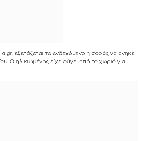
.gr, εξετάζεται το ενδεχόμενο η σορός να ανήκει
ου. Ο ηλικιωμένος είχε φύγει από το χωριό για