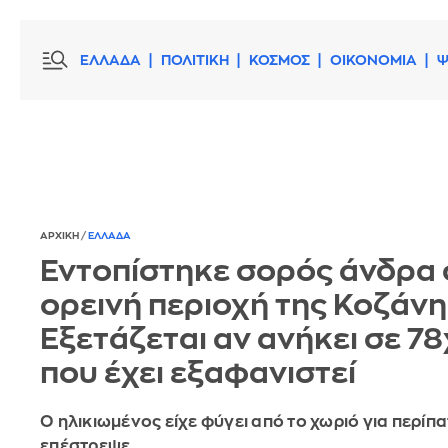
ΕΛΛΑΔΑ
ΠΟΛΙΤΙΚΗ
ΚΟΣΜΟΣ
ΟΙΚΟΝΟΜΙΑ
Ψ
ΑΡΧΙΚΗ
/
ΕΛΛΑΔΑ
Εντοπίστηκε σορός άνδρα 
ορεινή περιοχή της Κοζάνη
Εξετάζεται αν ανήκει σε 7
που έχει εξαφανιστεί
Ο ηλικιωμένος είχε φύγει από το χωριό για περίπα
επέστρεψε