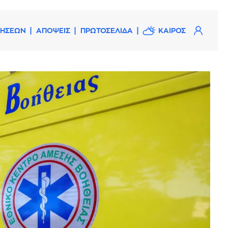
ΔΗΣΕΩΝ
ΑΠΟΨΕΙΣ
ΠΡΩΤΟΣΕΛΙΔΑ
ΚΑΙΡΟΣ