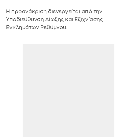
Η προανάκριση διενεργείται από την
Υποδιεύθυνση Δίωξης και Εξιχνίασης
Εγκλημάτων Ρεθύμνου.