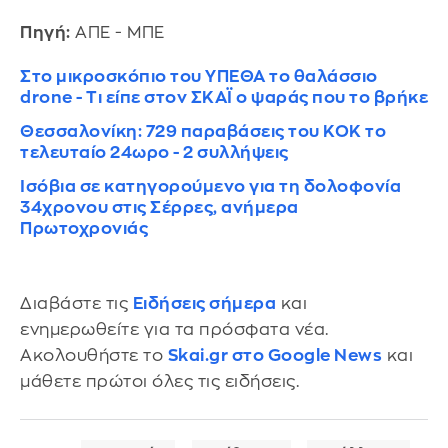
Πηγή:
ΑΠΕ - ΜΠΕ
Στο μικροσκόπιο του ΥΠΕΘΑ το θαλάσσιο
drone - Τι είπε στον ΣΚΑΪ ο ψαράς που το βρήκε
Θεσσαλονίκη: 729 παραβάσεις του ΚΟΚ το
τελευταίο 24ωρο - 2 συλλήψεις
Ισόβια σε κατηγορούμενο για τη δολοφονία
34χρονου στις Σέρρες, ανήμερα
Πρωτοχρονιάς
Διαβάστε τις
Ειδήσεις σήμερα
και
ενημερωθείτε για τα πρόσφατα νέα.
Ακολουθήστε το
Skai.gr στο Google News
και
μάθετε πρώτοι όλες τις ειδήσεις.