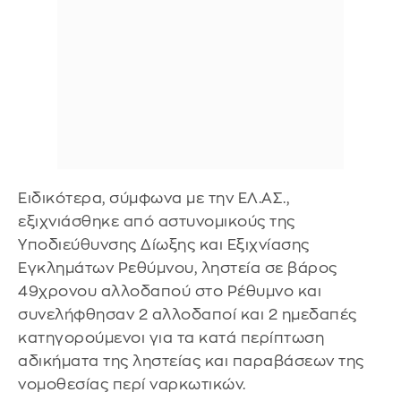
Ειδικότερα, σύμφωνα με την ΕΛ.ΑΣ.,
εξιχνιάσθηκε από αστυνομικούς της
Υποδιεύθυνσης Δίωξης και Εξιχνίασης
Εγκλημάτων Ρεθύμνου, ληστεία σε βάρος
49χρονου αλλοδαπού στο Ρέθυμνο και
συνελήφθησαν 2 αλλοδαποί και 2 ημεδαπές
κατηγορούμενοι για τα κατά περίπτωση
αδικήματα της ληστείας και παραβάσεων της
νομοθεσίας περί ναρκωτικών.