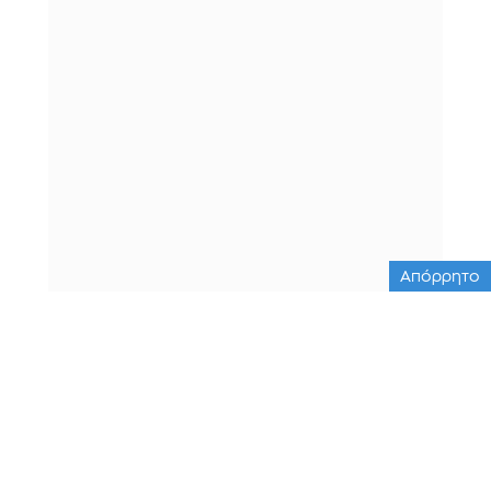
Απόρρητο