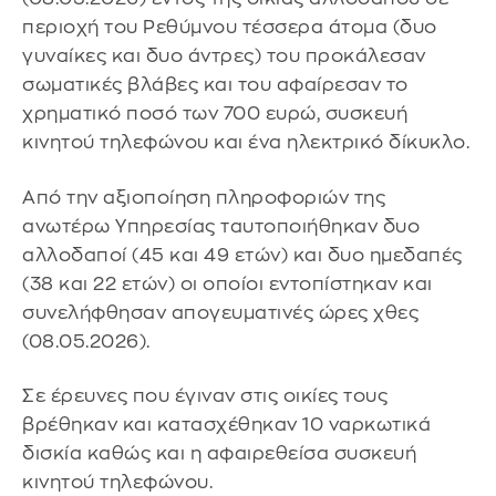
περιοχή του Ρεθύμνου τέσσερα άτομα (δυο
γυναίκες και δυο άντρες) του προκάλεσαν
σωματικές βλάβες και του αφαίρεσαν το
χρηματικό ποσό των 700 ευρώ, συσκευή
κινητού τηλεφώνου και ένα ηλεκτρικό δίκυκλο.
Από την αξιοποίηση πληροφοριών της
ανωτέρω Υπηρεσίας ταυτοποιήθηκαν δυο
αλλοδαποί (45 και 49 ετών) και δυο ημεδαπές
(38 και 22 ετών) οι οποίοι εντοπίστηκαν και
συνελήφθησαν απογευματινές ώρες χθες
(08.05.2026).
Σε έρευνες που έγιναν στις οικίες τους
βρέθηκαν και κατασχέθηκαν 10 ναρκωτικά
δισκία καθώς και η αφαιρεθείσα συσκευή
κινητού τηλεφώνου.