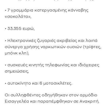
• 7 γραμμάρια κατεργασμένης κάνναβης
«σοκολάτα»,
• 33.355 ευρώ,
• Ηλεκτρονικές ζυγαριές ακριβείας και λοιπά
σύνεργα χρήσης ναρκωτικών ουσιών (τρίφτες,
μπόνκ κλπ),
• συσκευές κινητής τηλεφωνίας και ιδιόχειρες
σημειώσεις,
• αυτοκίνητο και 6 μοτοσικλέτες.
Οι συλληφθέντες οδηγήθηκαν στον αρμόδιο
Εισαγγελέα και παραπέμφθηκαν σε Ανακριτή.