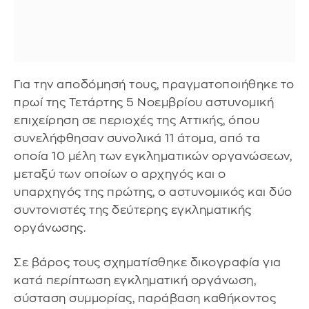
Για την αποδόμησή τους, πραγματοποιήθηκε το
πρωί της Τετάρτης 5 Νοεμβρίου αστυνομική
επιχείρηση σε περιοχές της Αττικής, όπου
συνελήφθησαν συνολικά 11 άτομα, από τα
οποία 10 μέλη των εγκληματικών οργανώσεων,
μεταξύ των οποίων ο αρχηγός και ο
υπαρχηγός της πρώτης, ο αστυνομικός και δύο
συντονιστές της δεύτερης εγκληματικής
οργάνωσης.
Σε βάρος τους σχηματίσθηκε δικογραφία για
κατά περίπτωση εγκληματική οργάνωση,
σύσταση συμμορίας, παράβαση καθήκοντος