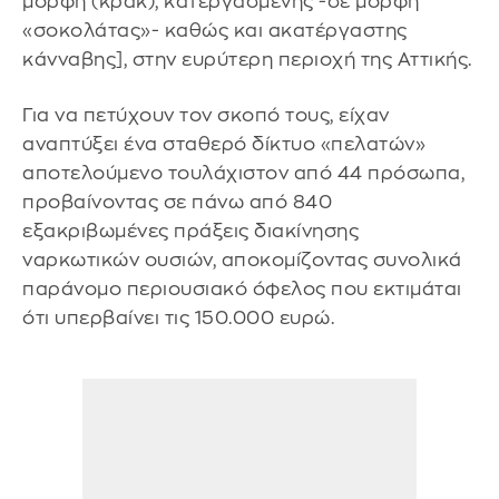
μορφή (κρακ), κατεργασμένης -σε μορφή
«σοκολάτας»- καθώς και ακατέργαστης
κάνναβης], στην ευρύτερη περιοχή της Αττικής.
Για να πετύχουν τον σκοπό τους, είχαν
αναπτύξει ένα σταθερό δίκτυο «πελατών»
αποτελούμενο τουλάχιστον από 44 πρόσωπα,
προβαίνοντας σε πάνω από 840
εξακριβωμένες πράξεις διακίνησης
ναρκωτικών ουσιών, αποκομίζοντας συνολικά
παράνομο περιουσιακό όφελος που εκτιμάται
ότι υπερβαίνει τις 150.000 ευρώ.