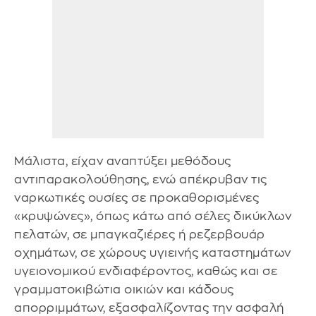
Μάλιστα, είχαν αναπτύξει μεθόδους
αντιπαρακολούθησης, ενώ απέκρυβαν τις
ναρκωτικές ουσίες σε προκαθορισμένες
«κρυψώνες», όπως κάτω από σέλες δικύκλων
πελατών, σε μπαγκαζιέρες ή ρεζερβουάρ
οχημάτων, σε χώρους υγιεινής καταστημάτων
υγειονομικού ενδιαφέροντος, καθώς και σε
γραμματοκιβώτια οικιών και κάδους
απορριμμάτων, εξασφαλίζοντας την ασφαλή