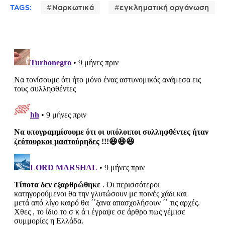
TAGS:
Ναρκωτικά
εγκληματική οργάνωση