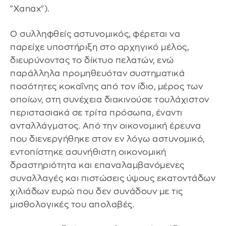
"Xanax").
Ο συλληφθείς αστυνομικός, φέρεται να
παρείχε υποστήριξη στο αρχηγικό μέλος,
διευρύνοντας το δίκτυο πελατών, ενώ
παράλληλα προμηθευόταν συστηματικά
ποσότητες κοκαΐνης από τον ίδιο, μέρος των
οποίων, στη συνέχεια διακινούσε τουλάχιστον
περιστασιακά σε τρίτα πρόσωπα, έναντι
ανταλλάγματος. Από την οικονομική έρευνα
που διενεργήθηκε στον εν λόγω αστυνομικό,
εντοπίστηκε ασυνήθιστη οικονομική
δραστηριότητα και επαναλαμβανόμενες
συναλλαγές και πιστώσεις ύψους εκατοντάδων
χιλιάδων ευρώ που δεν συνάδουν με τις
μισθολογικές του απολαβές.