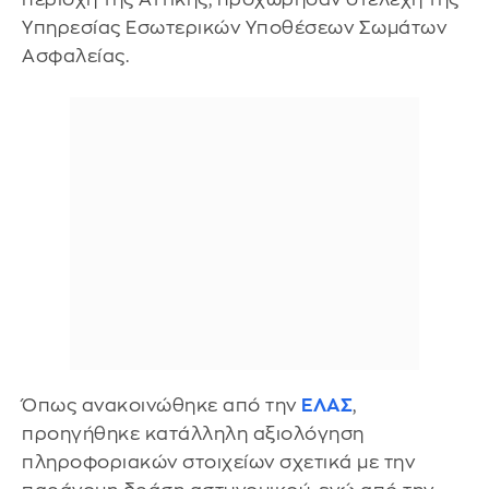
Υπηρεσίας Εσωτερικών Υποθέσεων Σωμάτων
Ασφαλείας.
Όπως ανακοινώθηκε από την
ΕΛΑΣ
,
προηγήθηκε κατάλληλη αξιολόγηση
πληροφοριακών στοιχείων σχετικά με την