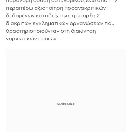
παράνομη δράση αστυνομικού, ενώ από την
περαιτέρω αξιοποίηση προανακριτικών
δεδομένων καταδείχτηκε η ύπαρξη 2
διακριτών εγκληματικών οργανώσεων που
δραστηριοποιούνταν στη διακίνηση
ναρκωτικών ουσιών.