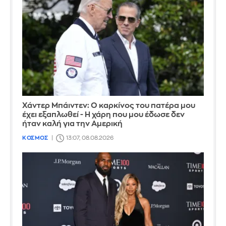
Χάντερ Μπάιντεν: Ο καρκίνος του πατέρα μου
έχει εξαπλωθεί - Η χάρη που μου έδωσε δεν
ήταν καλή για την Αμερική
ΚΟΣΜΟΣ
13:07, 08.08.2026