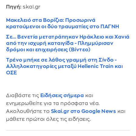
Πηγή:
skai.gr
Μακελειό στα Βορίζια: Προσωρινά
κρατούμενοι οι δύο τραυματίες στο ΠΑΓΝΗ
Σε… Βενετία μετατράπηκαν Ηράκλειο και Χανιά
από την ισχυρή καταιγίδα - Πλημμύρισαν
δρόμοι και επιχειρήσεις (Βίντεο)
Τρένο μπήκε σε λάθος γραμμή στη Σίνδο -
Αλληλοκατηγορίες μεταξύ Hellenic Train και
ΟΣΕ
Διαβάστε τις
Ειδήσεις σήμερα
και
ενημερωθείτε για τα πρόσφατα νέα.
Ακολουθήστε το
Skai.gr στο Google News
και
μάθετε πρώτοι όλες τις ειδήσεις.