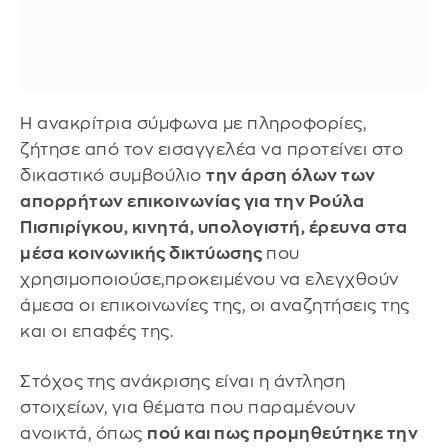
Η ανακρίτρια σύμφωνα με πληροφορίες,
ζήτησε από τον εισαγγελέα να προτείνει στο
δικαστικό συμβούλιο
την άρση όλων των
απορρήτων επικοινωνίας για την Ρούλα
Πισπιρίγκου, κινητά, υπολογιστή, έρευνα στα
μέσα κοινωνικής δικτύωσης
που
χρησιμοποιούσε,προκειμένου να ελεγχθούν
άμεσα οι επικοινωνίες της, οι αναζητήσεις της
και οι επαφές της.
Στόχος
της ανάκρισης είναι η άντληση
στοιχείων, για θέματα που παραμένουν
ανοικτά, όπως
πού και πως προμηθεύτηκε την