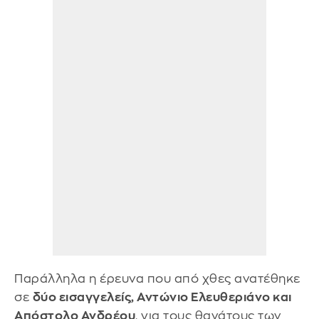
Παράλληλα η έρευνα που από χθες ανατέθηκε
σε
δύο εισαγγελείς, Αντώνιο Ελευθεριάνο και
Απόστολο Ανδρέου
, για τους θανάτους των