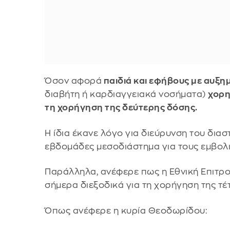
Όσον αφορά
παιδιά και εφήβους με αυξη
διαβήτη ή καρδιαγγειακά νοσήματα)
χορη
τη χορήγηση της δεύτερης δόσης.
Η ίδια έκανε λόγο για διεύρυνση του δια
εβδομάδες μεσοδιάστημα για τους εμβολι
Παράλληλα, ανέφερε πως η Εθνική Επιτρ
σήμερα διεξοδικά για τη χορήγηση της τέ
Όπως ανέφερε η κυρία Θεοδωρίδου: