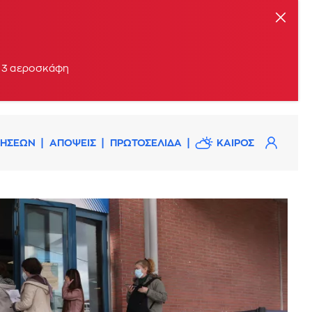
ι 3 αεροσκάφη
ΔΗΣΕΩΝ
ΑΠΟΨΕΙΣ
ΠΡΩΤΟΣΕΛΙΔΑ
ΚΑΙΡΟΣ