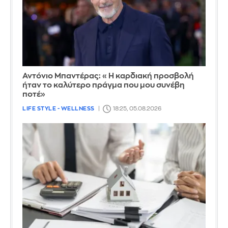
Αντόνιο Μπαντέρας: «Η καρδιακή προσβολή
ήταν το καλύτερο πράγμα που μου συνέβη
ποτέ»
LIFE STYLE - WELLNESS
18:25, 05.08.2026