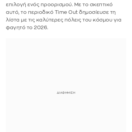
επιλογή ενός προορισμού. Με το σκεπτικό
αυτό, το περιοδικό Time Out δημοσίευσε τη
λίστα με τις καλύτερες πόλεις του κόσμου για
φαγητό το 2026.