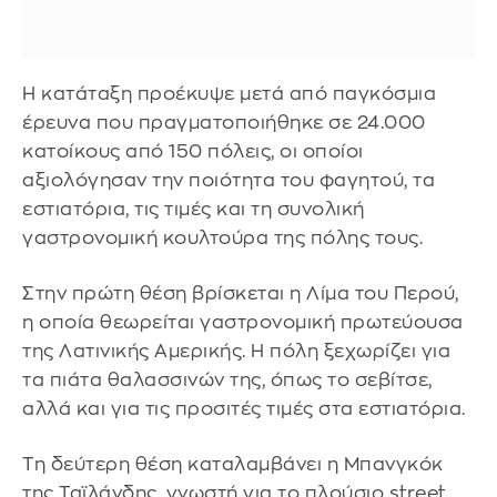
Η κατάταξη προέκυψε μετά από παγκόσμια
έρευνα που πραγματοποιήθηκε σε 24.000
κατοίκους από 150 πόλεις, οι οποίοι
αξιολόγησαν την ποιότητα του φαγητού, τα
εστιατόρια, τις τιμές και τη συνολική
γαστρονομική κουλτούρα της πόλης τους.
Στην πρώτη θέση βρίσκεται η Λίμα του Περού,
η οποία θεωρείται γαστρονομική πρωτεύουσα
της Λατινικής Αμερικής. Η πόλη ξεχωρίζει για
τα πιάτα θαλασσινών της, όπως το σεβίτσε,
αλλά και για τις προσιτές τιμές στα εστιατόρια.
Τη δεύτερη θέση καταλαμβάνει η Μπανγκόκ
της Ταϊλάνδης, γνωστή για το πλούσιο street