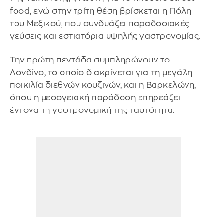
food, ενώ στην τρίτη θέση βρίσκεται η Πόλη
του Μεξικού, που συνδυάζει παραδοσιακές
γεύσεις και εστιατόρια υψηλής γαστρονομίας.
Την πρώτη πεντάδα συμπληρώνουν το
Λονδίνο, το οποίο διακρίνεται για τη μεγάλη
ποικιλία διεθνών κουζινών, και η Βαρκελώνη,
όπου η μεσογειακή παράδοση επηρεάζει
έντονα τη γαστρονομική της ταυτότητα.