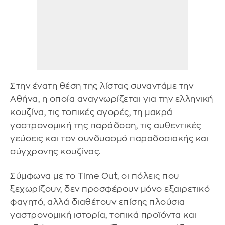
Στην ένατη θέση της λίστας συναντάμε την
Αθήνα, η οποία αναγνωρίζεται για την ελληνική
κουζίνα, τις τοπικές αγορές, τη μακρά
γαστρονομική της παράδοση, τις αυθεντικές
γεύσεις και τον συνδυασμό παραδοσιακής και
σύγχρονης κουζίνας.
Σύμφωνα με το Time Out, οι πόλεις που
ξεχωρίζουν, δεν προσφέρουν μόνο εξαιρετικό
φαγητό, αλλά διαθέτουν επίσης πλούσια
γαστρονομική ιστορία, τοπικά προϊόντα και