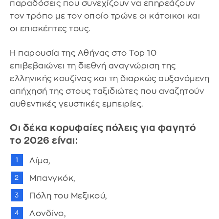
παραδόσεις που συνεχίζουν να επηρεάζουν
τον τρόπο με τον οποίο τρώνε οι κάτοικοι και
οι επισκέπτες τους.
Η παρουσία της Αθήνας στο Top 10
επιβεβαιώνει τη διεθνή αναγνώριση της
ελληνικής κουζίνας και τη διαρκώς αυξανόμενη
απήχησή της στους ταξιδιώτες που αναζητούν
αυθεντικές γευστικές εμπειρίες.
Οι δέκα κορυφαίες πόλεις για φαγητό
το 2026 είναι:
Λίμα,
Μπανγκόκ,
Πόλη του Μεξικού,
Λονδίνο,