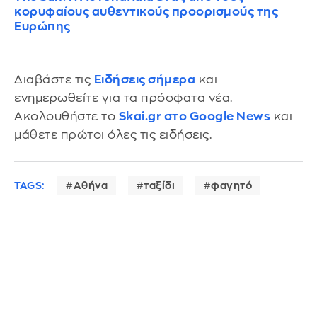
κορυφαίους αυθεντικούς προορισμούς της
Ευρώπης
Διαβάστε τις
Ειδήσεις σήμερα
και
ενημερωθείτε για τα πρόσφατα νέα.
Ακολουθήστε το
Skai.gr στο Google News
και
μάθετε πρώτοι όλες τις ειδήσεις.
TAGS:
Αθήνα
ταξίδι
φαγητό