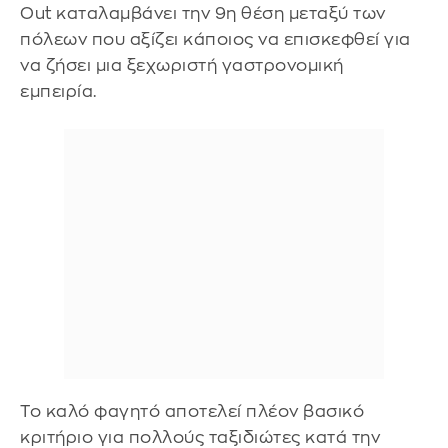
Out καταλαμβάνει την 9η θέση μεταξύ των
πόλεων που αξίζει κάποιος να επισκεφθεί για
να ζήσει μια ξεχωριστή γαστρονομική
εμπειρία.
Το καλό φαγητό αποτελεί πλέον βασικό
κριτήριο για πολλούς ταξιδιώτες κατά την