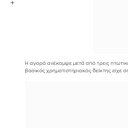
Η αγορά ανέκαμψε μετά από τρεις πτωτικ
βασικός χρηματιστηριακός δείκτης είχε σ