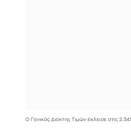
O Γενικός Δείκτης Τιμών έκλεισε στις 2.3