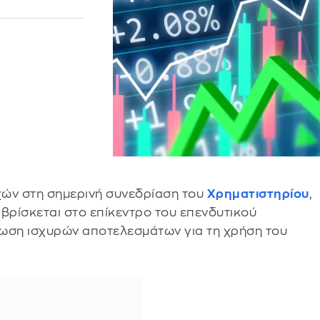
οχών στη σημερινή συνεδρίαση του
Χρηματιστηρίου
,
 βρίσκεται στο επίκεντρο του επενδυτικού
νωση ισχυρών αποτελεσμάτων για τη χρήση του