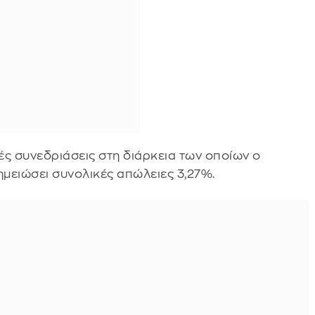
ές συνεδριάσεις στη διάρκεια των οποίων ο
ημειώσει συνολικές απώλειες 3,27%.