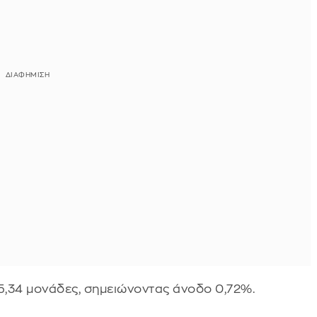
45,34 μονάδες, σημειώνοντας άνοδο 0,72%.