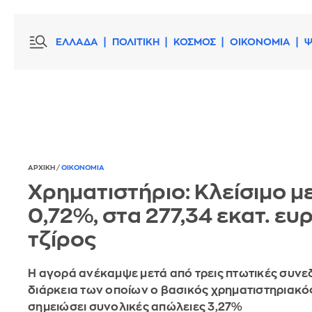
ΕΛΛΑΔΑ
ΠΟΛΙΤΙΚΗ
ΚΟΣΜΟΣ
ΟΙΚΟΝΟΜΙΑ
Ψ
ΑΡΧΙΚΗ
/
ΟΙΚΟΝΟΜΙΑ
Χρηματιστήριο: Κλείσιμο μ
0,72%, στα 277,34 εκατ. ευ
τζίρος
Η αγορά ανέκαμψε μετά από τρεις πτωτικές συνεδ
διάρκεια των οποίων ο βασικός χρηματιστηριακός
σημειώσει συνολικές απώλειες 3,27%