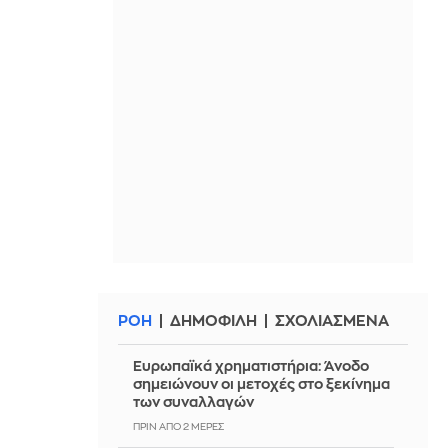
ΡΟΗ
ΔΗΜΟΦΙΛΗ
ΣΧΟΛΙΑΣΜΕΝΑ
Ευρωπαϊκά χρηματιστήρια: Άνοδο
σημειώνουν οι μετοχές στο ξεκίνημα
των συναλλαγών
ΠΡΙΝ ΑΠΌ 2 ΜΈΡΕΣ