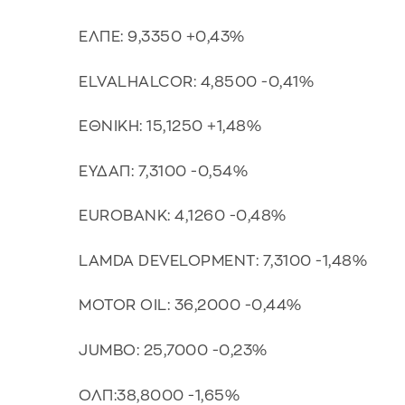
ΕΛΠΕ: 9,3350 +0,43%
ELVALHALCOR: 4,8500 -0,41%
ΕΘΝΙΚΗ: 15,1250 +1,48%
ΕΥΔΑΠ: 7,3100 -0,54%
EUROBANK: 4,1260 -0,48%
LAMDA DEVELOPMENT: 7,3100 -1,48%
MOTOR OIL: 36,2000 -0,44%
JUMBO: 25,7000 -0,23%
ΟΛΠ:38,8000 -1,65%