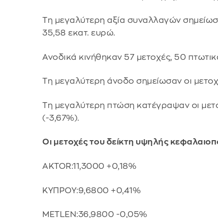
Τη μεγαλύτερη αξία συναλλαγών σημείωσαν
35,58 εκατ. ευρώ.
Ανοδικά κινήθηκαν 57 μετοχές, 50 πτωτικ
Τη μεγαλύτερη άνοδο σημείωσαν οι μετοχέ
Τη μεγαλύτερη πτώση κατέγραψαν οι μετοχ
(-3,67%).
Οι μετοχές του δείκτη υψηλής κεφαλαιοπ
AKTOR:11,3000 +0,18%
ΚΥΠΡΟΥ:9,6800 +0,41%
METLEN:36,9800 -0,05%