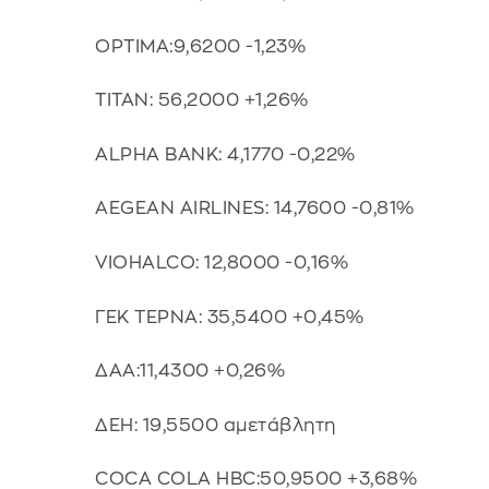
OPTIMA:9,6200 -1,23%
ΤΙΤΑΝ: 56,2000 +1,26%
ALPHA BANK: 4,1770 -0,22%
AEGEAN AIRLINES: 14,7600 -0,81%
VIOHALCO: 12,8000 -0,16%
ΓΕΚ ΤΕΡΝΑ: 35,5400 +0,45%
ΔΑΑ:11,4300 +0,26%
ΔΕΗ: 19,5500 αμετάβλητη
COCA COLA HBC:50,9500 +3,68%