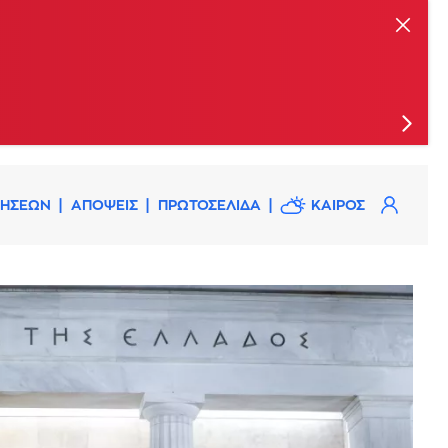
ΔΗΣΕΩΝ
ΑΠΟΨΕΙΣ
ΠΡΩΤΟΣΕΛΙΔΑ
ΚΑΙΡΟΣ