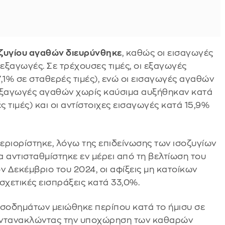
οζυγίου αγαθών διευρύνθηκε
, καθώς οι εισαγωγές
εξαγωγές. Σε τρέχουσες τιμές, οι εξαγωγές
1% σε σταθερές τιμές), ενώ οι εισαγωγές αγαθών
ι εξαγωγές αγαθών χωρίς καύσιμα αυξήθηκαν κατά
ς τιμές) και οι αντίστοιχες εισαγωγές κατά 15,9%
εριορίστηκε, λόγω της επιδείνωσης των ισοζυγίων
 αντισταθμίστηκε εν μέρει από τη βελτίωση του
ον Δεκέμβριο του 2024, οι αφίξεις μη κατοίκων
σχετικές εισπράξεις κατά 33,0%.
ισοδημάτων μειώθηκε περίπου κατά το ήμισυ σε
, αντανακλώντας την υποχώρηση των καθαρών