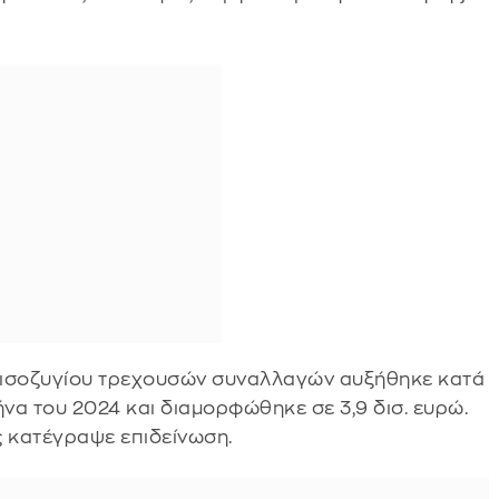
υ ισοζυγίου τρεχουσών συναλλαγών αυξήθηκε κατά
μήνα του 2024 και διαμορφώθηκε σε 3,9 δισ. ευρώ.
ς κατέγραψε επιδείνωση.