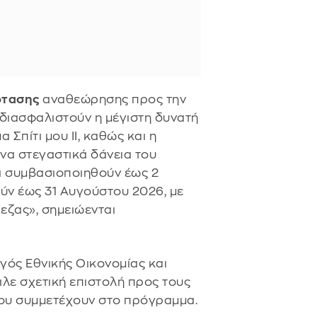
ότασης
αναθεώρησης προς την
 διασφαλιστούν η μέγιστη δυνατή
Σπίτι μου ΙΙ, καθώς και η
να στεγαστικά δάνεια του
 συμβασιοποιηθούν έως 2
ούν έως 31 Αυγούστου 2026, με
εζας», σημειώενται
γός Εθνικής Οικονομίας και
λε σχετική επιστολή προς τους
ου συμμετέχουν στο πρόγραμμα.