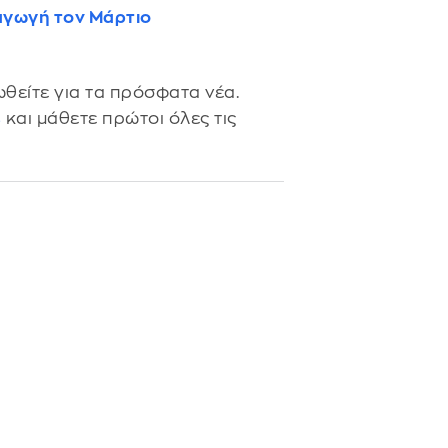
αγωγή τον Μάρτιο
θείτε για τα πρόσφατα νέα.
s
και μάθετε πρώτοι όλες τις