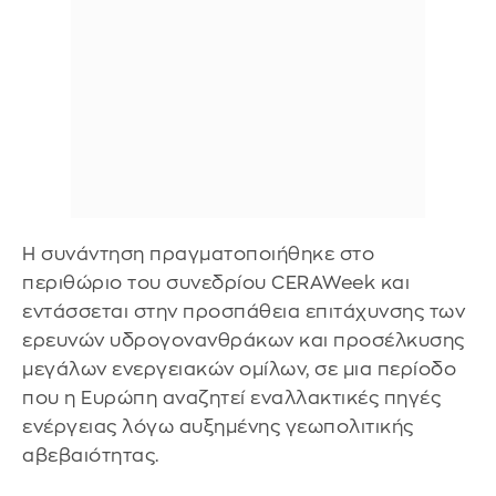
Η συνάντηση πραγματοποιήθηκε στο
περιθώριο του συνεδρίου CERAWeek και
εντάσσεται στην προσπάθεια επιτάχυνσης των
ερευνών υδρογονανθράκων και προσέλκυσης
μεγάλων ενεργειακών ομίλων, σε μια περίοδο
που η Ευρώπη αναζητεί εναλλακτικές πηγές
ενέργειας λόγω αυξημένης γεωπολιτικής
αβεβαιότητας.