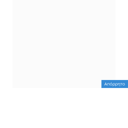
Απόρρητο