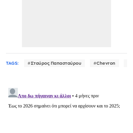
TAGS:
Σταύρος Παπασταύρου
Chevron