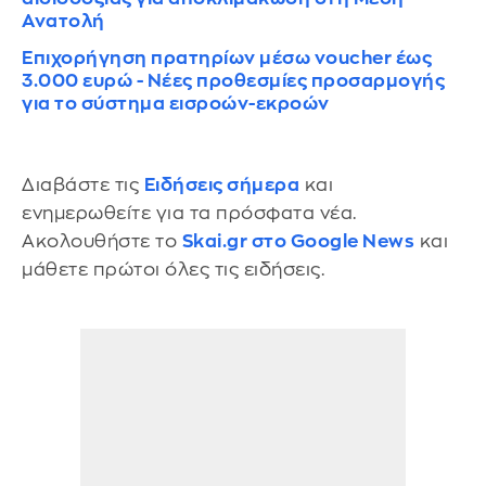
Ανατολή
Επιχορήγηση πρατηρίων μέσω voucher έως
3.000 ευρώ - Νέες προθεσμίες προσαρμογής
για το σύστημα εισροών-εκροών
Διαβάστε τις
Ειδήσεις σήμερα
και
ενημερωθείτε για τα πρόσφατα νέα.
Ακολουθήστε το
Skai.gr στο Google News
και
μάθετε πρώτοι όλες τις ειδήσεις.