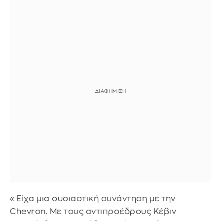
«Είχα μια ουσιαστική συνάντηση με την
Chevron. Με τους αντιπροέδρους Κέβιν