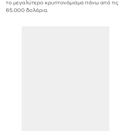
το μεγαλύτερο κρυπτονόμισμα πάνω από τις
65.000 δολάρια.