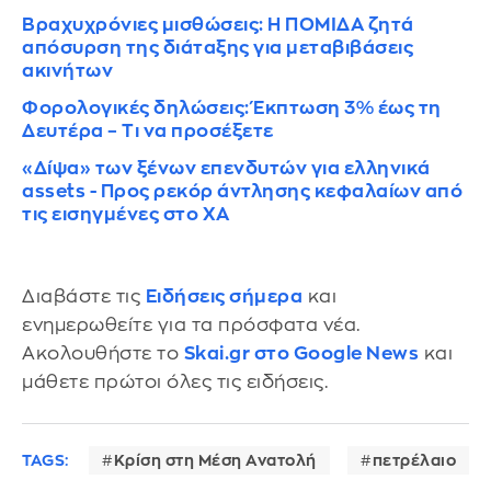
Βραχυχρόνιες μισθώσεις: Η ΠΟΜΙΔΑ ζητά
απόσυρση της διάταξης για μεταβιβάσεις
ακινήτων
Φορολογικές δηλώσεις: Έκπτωση 3% έως τη
Δευτέρα – Τι να προσέξετε
«Δίψα» των ξένων επενδυτών για ελληνικά
assets - Προς ρεκόρ άντλησης κεφαλαίων από
τις εισηγμένες στο ΧΑ
Διαβάστε τις
Ειδήσεις σήμερα
και
ενημερωθείτε για τα πρόσφατα νέα.
Ακολουθήστε το
Skai.gr στο Google News
και
μάθετε πρώτοι όλες τις ειδήσεις.
TAGS:
Κρίση στη Μέση Ανατολή
πετρέλαιο