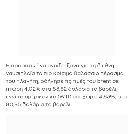
Η προοπτική να ανοίξει ξανά για τη διεθνή
ναυσιπλοΐα το πιο κρίσιμο θαλάσσιο πέρασμα
του πλανήτη, οδήγησε τις τιμές του brent σε
πτώση 4,02% στα 83,82 δολάρια το βαρέλι,
ενώ το αμερικανικό (WTI) υποχωρεί 4,63%, στα
80,95 δολάρια το βαρέλι.