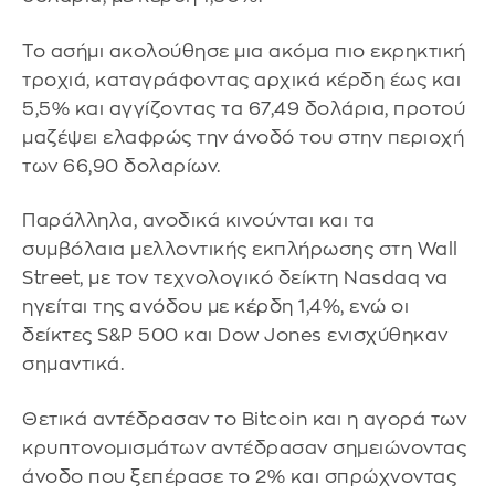
Το ασήμι ακολούθησε μια ακόμα πιο εκρηκτική
τροχιά, καταγράφοντας αρχικά κέρδη έως και
5,5% και αγγίζοντας τα 67,49 δολάρια, προτού
μαζέψει ελαφρώς την άνοδό του στην περιοχή
των 66,90 δολαρίων.
Παράλληλα, ανοδικά κινούνται και τα
συμβόλαια μελλοντικής εκπλήρωσης στη Wall
Street, με τον τεχνολογικό δείκτη Nasdaq να
ηγείται της ανόδου με κέρδη 1,4%, ενώ οι
δείκτες S&P 500 και Dow Jones ενισχύθηκαν
σημαντικά.
Θετικά αντέδρασαν το Bitcoin και η αγορά των
κρυπτονομισμάτων αντέδρασαν σημειώνοντας
άνοδο που ξεπέρασε το 2% και σπρώχνοντας