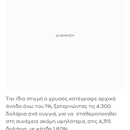
Την ίδια στιγμή ο χρυσός κατέγραψε αρχικά
άνοδο άνω του 1%, ξεπερνώντας τις 4.300
δολάρια ανά ουγγιά, για να σταθεροποιηθεί
στη συνέχεια ακόμη υψηλότερα, στις 4,315
δολάρια, με κέρδη 1,80%.