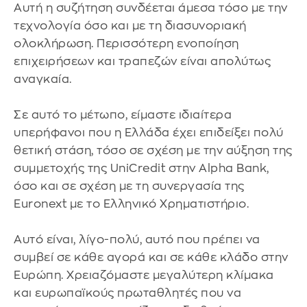
Αυτή η συζήτηση συνδέεται άμεσα τόσο με την
τεχνολογία όσο και με τη διασυνοριακή
ολοκλήρωση. Περισσότερη ενοποίηση
επιχειρήσεων και τραπεζών είναι απολύτως
αναγκαία.
Σε αυτό το μέτωπο, είμαστε ιδιαίτερα
υπερήφανοι που η Ελλάδα έχει επιδείξει πολύ
θετική στάση, τόσο σε σχέση με την αύξηση της
συμμετοχής της UniCredit στην Alpha Bank,
όσο και σε σχέση με τη συνεργασία της
Euronext με το Ελληνικό Χρηματιστήριο.
Αυτό είναι, λίγο-πολύ, αυτό που πρέπει να
συμβεί σε κάθε αγορά και σε κάθε κλάδο στην
Ευρώπη. Χρειαζόμαστε μεγαλύτερη κλίμακα
και ευρωπαϊκούς πρωταθλητές που να