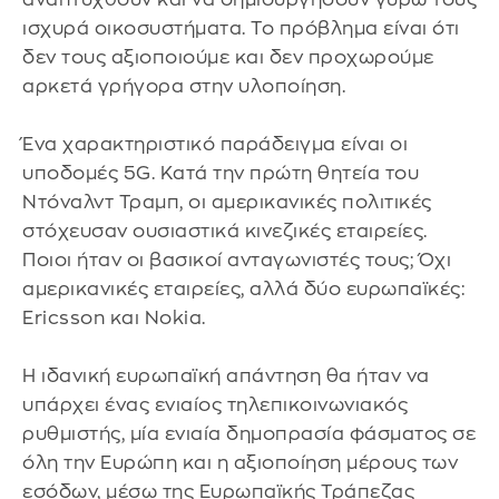
ισχυρά οικοσυστήματα. Το πρόβλημα είναι ότι
δεν τους αξιοποιούμε και δεν προχωρούμε
αρκετά γρήγορα στην υλοποίηση.
Ένα χαρακτηριστικό παράδειγμα είναι οι
υποδομές 5G. Κατά την πρώτη θητεία του
Ντόναλντ Τραμπ, οι αμερικανικές πολιτικές
στόχευσαν ουσιαστικά κινεζικές εταιρείες.
Ποιοι ήταν οι βασικοί ανταγωνιστές τους; Όχι
αμερικανικές εταιρείες, αλλά δύο ευρωπαϊκές:
Ericsson και Nokia.
Η ιδανική ευρωπαϊκή απάντηση θα ήταν να
υπάρχει ένας ενιαίος τηλεπικοινωνιακός
ρυθμιστής, μία ενιαία δημοπρασία φάσματος σε
όλη την Ευρώπη και η αξιοποίηση μέρους των
εσόδων, μέσω της Ευρωπαϊκής Τράπεζας