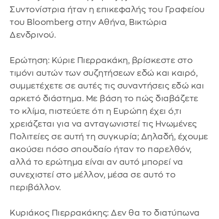
Συντονίστρια ήταν η επικεφαλής του Γραφείου
του Bloomberg στην Αθήνα, Βικτώρια
Δενδρινού.
Ερώτηση: Κύριε Πιερρακάκη, βρίσκεστε στο
τιμόνι αυτών των συζητήσεων εδώ και καιρό,
συμμετέχετε σε αυτές τις συναντήσεις εδώ και
αρκετό διάστημα. Με βάση το πώς διαβάζετε
το κλίμα, πιστεύετε ότι η Ευρώπη έχει ό,τι
χρειάζεται για να ανταγωνιστεί τις Ηνωμένες
Πολιτείες σε αυτή τη συγκυρία; Δηλαδή, έχουμε
ακούσει πόσο σπουδαίο ήταν το παρελθόν,
αλλά το ερώτημα είναι αν αυτό μπορεί να
συνεχιστεί στο μέλλον, μέσα σε αυτό το
περιβάλλον.
Κυριάκος Πιερρακάκης: Δεν θα το διατύπωνα