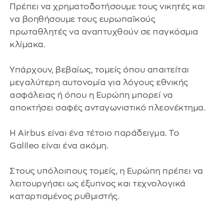
Πρέπει να χρηματοδοτήσουμε τους νικητές και
να βοηθήσουμε τους ευρωπαϊκούς
πρωταθλητές να αναπτυχθούν σε παγκόσμια
κλίμακα.
Υπάρχουν, βεβαίως, τομείς όπου απαιτείται
μεγαλύτερη αυτονομία για λόγους εθνικής
ασφάλειας ή όπου η Ευρώπη μπορεί να
αποκτήσει σαφές ανταγωνιστικό πλεονέκτημα.
Η Airbus είναι ένα τέτοιο παράδειγμα. Το
Galileo είναι ένα ακόμη.
Στους υπόλοιπους τομείς, η Ευρώπη πρέπει να
λειτουργήσει ως έξυπνος και τεχνολογικά
καταρτισμένος ρυθμιστής.