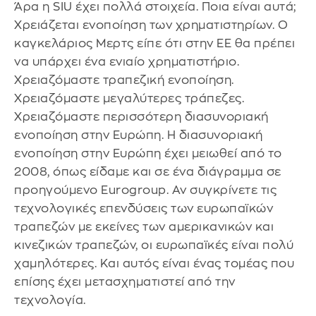
Άρα η SIU έχει πολλά στοιχεία. Ποια είναι αυτά;
Χρειάζεται ενοποίηση των χρηματιστηρίων. Ο
καγκελάριος Μερτς είπε ότι στην ΕΕ θα πρέπει
να υπάρχει ένα ενιαίο χρηματιστήριο.
Χρειαζόμαστε τραπεζική ενοποίηση.
Χρειαζόμαστε μεγαλύτερες τράπεζες.
Χρειαζόμαστε περισσότερη διασυνοριακή
ενοποίηση στην Ευρώπη. Η διασυνοριακή
ενοποίηση στην Ευρώπη έχει μειωθεί από το
2008, όπως είδαμε και σε ένα διάγραμμα σε
προηγούμενο Eurogroup. Αν συγκρίνετε τις
τεχνολογικές επενδύσεις των ευρωπαϊκών
τραπεζών με εκείνες των αμερικανικών και
κινεζικών τραπεζών, οι ευρωπαϊκές είναι πολύ
χαμηλότερες. Και αυτός είναι ένας τομέας που
επίσης έχει μετασχηματιστεί από την
τεχνολογία.