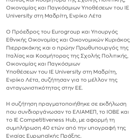
Οικονομίας και Παγκόσμιων Υποθέσεων του IE
University στη Μαδρίτη, Ενρίκο Λέτα
Ο Πρόεδρος του Εurogroup και Υπουργός
Εθνικής Οικονομίας και Οικονομικών Κυριάκος
Πιερρακάκης και ο πρώην Πρωθυπουργός της
Ιταλίας και Κοσμήτορας της Σχολής Πολιτικής,
Οικονομίας και Παγκόσμιων
Υποθέσεων του IE University στη Μαδρίτη,
Ενρίκο Λέτα, συζήτησαν για το μέλλον της
ανταγωνιστικότητας στην ΕΕ.
Η συζήτηση πραγματοποιήθηκε σε εκδήλωση
που συνδιοργάνωσαν το ΕΛΙΑΜΕΠ, το ΙΟΒΕ και
το IE Competitiveness Hub, με αφορμή τη
συμπλήρωση 40 ετών από την υπογραφή της
Ενιαίας Ευρωπαϊκής Πράξης.