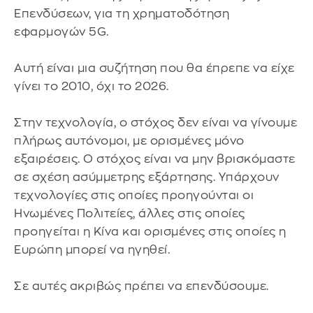
Επενδύσεων, για τη χρηματοδότηση
εφαρμογών 5G.
Αυτή είναι μια συζήτηση που θα έπρεπε να είχε
γίνει το 2010, όχι το 2026.
Στην τεχνολογία, ο στόχος δεν είναι να γίνουμε
πλήρως αυτόνομοι, με ορισμένες μόνο
εξαιρέσεις. Ο στόχος είναι να μην βρισκόμαστε
σε σχέση ασύμμετρης εξάρτησης. Υπάρχουν
τεχνολογίες στις οποίες προηγούνται οι
Ηνωμένες Πολιτείες, άλλες στις οποίες
προηγείται η Κίνα και ορισμένες στις οποίες η
Ευρώπη μπορεί να ηγηθεί.
Σε αυτές ακριβώς πρέπει να επενδύσουμε.