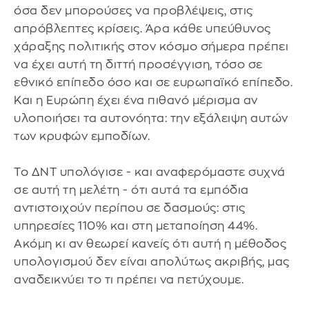
όσα δεν μπορούσες να προβλέψεις, στις
απρόβλεπτες κρίσεις. Άρα κάθε υπεύθυνος
χάραξης πολιτικής στον κόσμο σήμερα πρέπει
να έχει αυτή τη διττή προσέγγιση, τόσο σε
εθνικό επίπεδο όσο και σε ευρωπαϊκό επίπεδο.
Και η Ευρώπη έχει ένα πιθανό μέρισμα αν
υλοποιήσει τα αυτονόητα: την εξάλειψη αυτών
των κρυφών εμποδίων.
Το ΔΝΤ υπολόγισε - και αναφερόμαστε συχνά
σε αυτή τη μελέτη - ότι αυτά τα εμπόδια
αντιστοιχούν περίπου σε δασμούς: στις
υπηρεσίες 110% και στη μεταποίηση 44%.
Ακόμη κι αν θεωρεί κανείς ότι αυτή η μέθοδος
υπολογισμού δεν είναι απολύτως ακριβής, μας
αναδεικνύει το τι πρέπει να πετύχουμε.