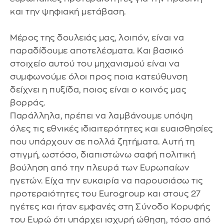
και την ψηφιακή μετάβαση.
Μέρος της δουλειάς μας, λοιπόν, είναι να
παραδίδουμε αποτελέσματα. Και βασικό
στοιχείο αυτού του μηχανισμού είναι να
συμφωνούμε όλοι προς ποια κατεύθυνση
δείχνει η πυξίδα, ποιος είναι ο κοινός μας
βορράς.
Παράλληλα, πρέπει να λαμβάνουμε υπόψη
όλες τις εθνικές ιδιαιτερότητες και ευαισθησίες
που υπάρχουν σε πολλά ζητήματα. Αυτή τη
στιγμή, ωστόσο, διαπιστώνω σαφή πολιτική
βούληση από την πλευρά των Ευρωπαίων
ηγετών. Είχα την ευκαιρία να παρουσιάσω τις
προτεραιότητες του Eurogroup και στους 27
ηγέτες και ήταν εμφανές στη Σύνοδο Κορυφής
του Ευρώ ότι υπάρχει ισχυρή ώθηση, τόσο από