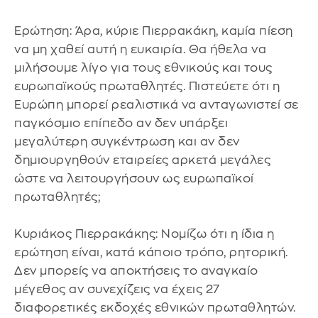
Ερώτηση: Άρα, κύριε Πιερρακάκη, καμία πίεση
να μη χαθεί αυτή η ευκαιρία. Θα ήθελα να
μιλήσουμε λίγο για τους εθνικούς και τους
ευρωπαϊκούς πρωταθλητές. Πιστεύετε ότι η
Ευρώπη μπορεί ρεαλιστικά να ανταγωνιστεί σε
παγκόσμιο επίπεδο αν δεν υπάρξει
μεγαλύτερη συγκέντρωση και αν δεν
δημιουργηθούν εταιρείες αρκετά μεγάλες
ώστε να λειτουργήσουν ως ευρωπαϊκοί
πρωταθλητές;
Κυριάκος Πιερρακάκης: Νομίζω ότι η ίδια η
ερώτηση είναι, κατά κάποιο τρόπο, ρητορική.
Δεν μπορείς να αποκτήσεις το αναγκαίο
μέγεθος αν συνεχίζεις να έχεις 27
διαφορετικές εκδοχές εθνικών πρωταθλητών.