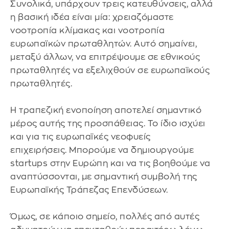
Συνολικά, υπάρχουν τρεις κατευθύνσεις, αλλά
η βασική ιδέα είναι μία: χρειαζόμαστε
νοοτροπία κλίμακας και νοοτροπία
ευρωπαϊκών πρωταθλητών. Αυτό σημαίνει,
μεταξύ άλλων, να επιτρέψουμε σε εθνικούς
πρωταθλητές να εξελιχθούν σε ευρωπαϊκούς
πρωταθλητές.
Η τραπεζική ενοποίηση αποτελεί σημαντικό
μέρος αυτής της προσπάθειας. Το ίδιο ισχύει
και για τις ευρωπαϊκές νεοφυείς
επιχειρήσεις. Μπορούμε να δημιουργούμε
startups στην Ευρώπη και να τις βοηθούμε να
αναπτύσσονται, με σημαντική συμβολή της
Ευρωπαϊκής Τράπεζας Επενδύσεων.
Όμως, σε κάποιο σημείο, πολλές από αυτές