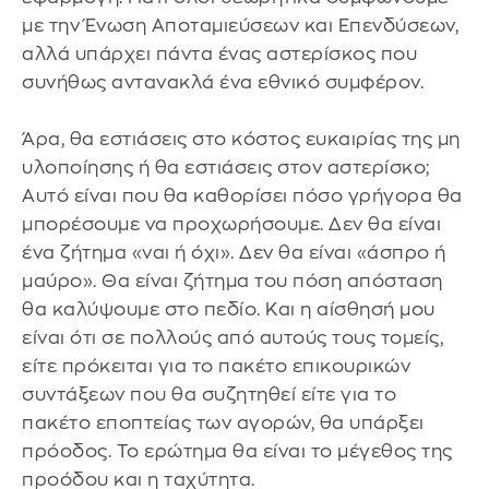
με την Ένωση Αποταμιεύσεων και Επενδύσεων,
αλλά υπάρχει πάντα ένας αστερίσκος που
συνήθως αντανακλά ένα εθνικό συμφέρον.
Άρα, θα εστιάσεις στο κόστος ευκαιρίας της μη
υλοποίησης ή θα εστιάσεις στον αστερίσκο;
Αυτό είναι που θα καθορίσει πόσο γρήγορα θα
μπορέσουμε να προχωρήσουμε. Δεν θα είναι
ένα ζήτημα «ναι ή όχι». Δεν θα είναι «άσπρο ή
μαύρο». Θα είναι ζήτημα του πόση απόσταση
θα καλύψουμε στο πεδίο. Και η αίσθησή μου
είναι ότι σε πολλούς από αυτούς τους τομείς,
είτε πρόκειται για το πακέτο επικουρικών
συντάξεων που θα συζητηθεί είτε για το
πακέτο εποπτείας των αγορών, θα υπάρξει
πρόοδος. Το ερώτημα θα είναι το μέγεθος της
προόδου και η ταχύτητα.