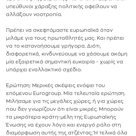
υπεύθυνοι χάραξης πολιτικής οφείλουν να
αλλάξουν νοοτροπία.
Πρέπει να σκεφτόμαστε ευρωπαϊκά όταν
μιλάμε για τους πρωταθλητές μας. Και πρέπει
να το κατανοήσουμε γρήγορα. Διότι,
διαφορετικά, κινδυνεύουμε να χάσουμε ακόμη
μία εξαιρετικά σημαντική ευκαιρία - χωρίς να
υπάρχει εναλλακτικό σχέδιο.
Ερώτηση: Μερικές σκέψεις ενόψει του
επόμενου Eurogroup. Μία τελευταία ερώτηση.
Μιλήσαμε για τις μεγάλες χώρες, ή για χώρες
που δεν γνωρίζουν ότι είναι μικρές. Μπορούν
τα μικρότερα κράτη-μέλη της Ευρωπαϊκής
Ένωσης να έχουν λόγο και ενεργό ρόλο στη
διαμόρφωση αυτής της ατζέντας; Ή τελικά όλα