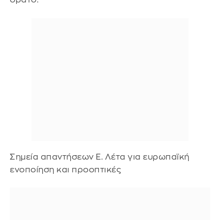
Σημεία απαντήσεων Ε. Λέτα για ευρωπαϊκή
ενοποίηση και προοπτικές