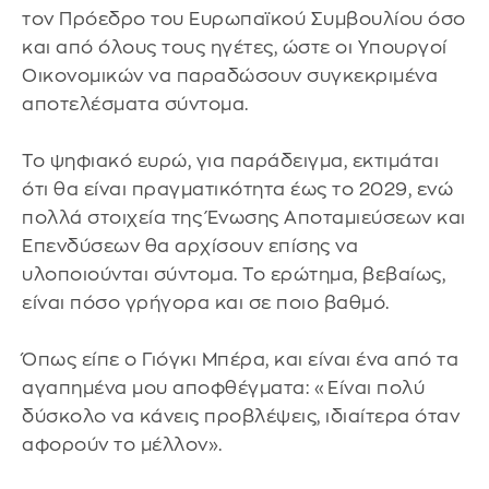
τον Πρόεδρο του Ευρωπαϊκού Συμβουλίου όσο
και από όλους τους ηγέτες, ώστε οι Υπουργοί
Οικονομικών να παραδώσουν συγκεκριμένα
αποτελέσματα σύντομα.
Το ψηφιακό ευρώ, για παράδειγμα, εκτιμάται
ότι θα είναι πραγματικότητα έως το 2029, ενώ
πολλά στοιχεία της Ένωσης Αποταμιεύσεων και
Επενδύσεων θα αρχίσουν επίσης να
υλοποιούνται σύντομα. Το ερώτημα, βεβαίως,
είναι πόσο γρήγορα και σε ποιο βαθμό.
Όπως είπε ο Γιόγκι Μπέρα, και είναι ένα από τα
αγαπημένα μου αποφθέγματα: «Είναι πολύ
δύσκολο να κάνεις προβλέψεις, ιδιαίτερα όταν
αφορούν το μέλλον».