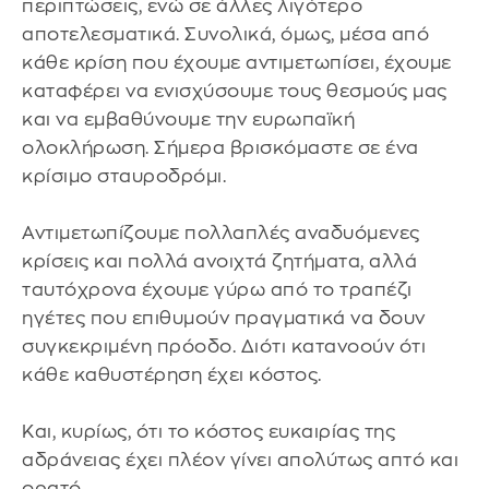
περιπτώσεις, ενώ σε άλλες λιγότερο
αποτελεσματικά. Συνολικά, όμως, μέσα από
κάθε κρίση που έχουμε αντιμετωπίσει, έχουμε
καταφέρει να ενισχύσουμε τους θεσμούς μας
και να εμβαθύνουμε την ευρωπαϊκή
ολοκλήρωση. Σήμερα βρισκόμαστε σε ένα
κρίσιμο σταυροδρόμι.
Αντιμετωπίζουμε πολλαπλές αναδυόμενες
κρίσεις και πολλά ανοιχτά ζητήματα, αλλά
ταυτόχρονα έχουμε γύρω από το τραπέζι
ηγέτες που επιθυμούν πραγματικά να δουν
συγκεκριμένη πρόοδο. Διότι κατανοούν ότι
κάθε καθυστέρηση έχει κόστος.
Και, κυρίως, ότι το κόστος ευκαιρίας της
αδράνειας έχει πλέον γίνει απολύτως απτό και
ορατό.