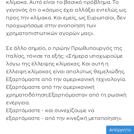
κλίμακα. Αυτό είναι το βασικό πρόβλημα. Το
γεγονός ότι ο κόσμος έχει αλλάξει εντελώς ως
προς την κλίμακα. Και εμείς, ως Ευρωπαίοι, δεν
προχωρήσαμε στην ενοποίηση των
χρηματοπιστωτικών αγορών μας».
Σε άλλο σημείο, ο πρώην Πρωθυπουργός της
Ιταλίας, τόνισε τα εξής: «Σήμερα υποχωρούμε
λόγω της έλλειψης κλίμακας. Και αυτή η
έλλειψη κλίμακας είναι απολύτως θεμελιώδης.
Εξαρτόμαστε από την αμερικανική τεχνολογία.
Εξαρτόμαστε από την αμερικανική
χρηματοδότηση.Εξαρτιόμασταν από τη ρωσική
ενέργεια.
Εξαρτόμαστε - και συνεχίζουμε να
εξαρτόμαστε - από την κινεζική μεταποίηση».
Απόρρητο