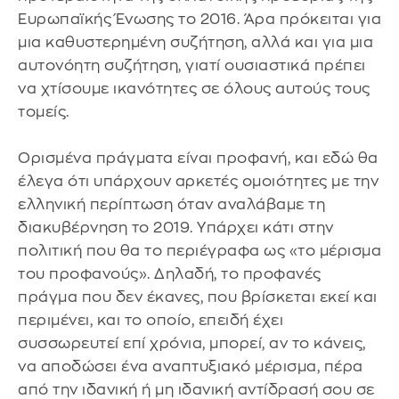
Ευρωπαϊκής Ένωσης το 2016. Άρα πρόκειται για
μια καθυστερημένη συζήτηση, αλλά και για μια
αυτονόητη συζήτηση, γιατί ουσιαστικά πρέπει
να χτίσουμε ικανότητες σε όλους αυτούς τους
τομείς.
Ορισμένα πράγματα είναι προφανή, και εδώ θα
έλεγα ότι υπάρχουν αρκετές ομοιότητες με την
ελληνική περίπτωση όταν αναλάβαμε τη
διακυβέρνηση το 2019. Υπάρχει κάτι στην
πολιτική που θα το περιέγραφα ως «το μέρισμα
του προφανούς». Δηλαδή, το προφανές
πράγμα που δεν έκανες, που βρίσκεται εκεί και
περιμένει, και το οποίο, επειδή έχει
συσσωρευτεί επί χρόνια, μπορεί, αν το κάνεις,
να αποδώσει ένα αναπτυξιακό μέρισμα, πέρα
από την ιδανική ή μη ιδανική αντίδρασή σου σε