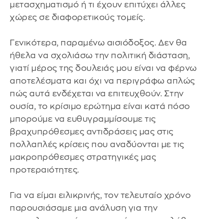
μετασχηματισμό ή τι έχουν επιτύχει άλλες
χώρες σε διαφορετικούς τομείς.
Γενικότερα, παραμένω αισιόδοξος. Δεν θα
ήθελα να σχολιάσω την πολιτική διάσταση,
γιατί μέρος της δουλειάς μου είναι να φέρνω
αποτελέσματα και όχι να περιγράφω απλώς
πώς αυτά ενδέχεται να επιτευχθούν. Στην
ουσία, το κρίσιμο ερώτημα είναι κατά πόσο
μπορούμε να ευθυγραμμίσουμε τις
βραχυπρόθεσμες αντιδράσεις μας στις
πολλαπλές κρίσεις που αναδύονται με τις
μακροπρόθεσμες στρατηγικές μας
προτεραιότητες.
Για να είμαι ειλικρινής, τον τελευταίο χρόνο
παρουσιάσαμε μια ανάλυση για την