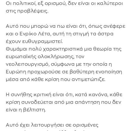
Οι πολιτικοί, εξ ορισμού, δεν είναι οι καλύτεροι
στις προβλέψεις.
Αυτό που μπορώ να πω είναι ότι, όπως ανέφερε
και ο Ενρίκο Λέτα, αυτή τη στιγμή τα άστρα
έχουν ευθυγραμμιστεί.
Θυμάμαι πολύ χαρακτηριστικά μια θεωρία της
ευρωπαϊκής ολοκλήρωσης, τον
νεολειτουργισμό, σύμφωνα με την οποία η
Ευρώπη προχωρούσε σε βαθύτερη ενοποίηση
μέσα από κάθε κρίση που αντιμετώπιζε.
Η συνήθης κριτική είναι ότι, κατά κανόνα, κάθε
κρίση συνοδεύεται από μια απάντηση που δεν
είναι η βέλτιστη.
Αυτό έχει λειτουργήσει σε ορισμένες