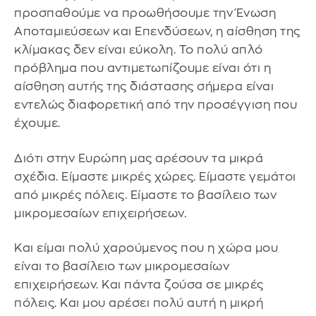
προσπαθούμε να προωθήσουμε την Ένωση
Αποταμιεύσεων και Επενδύσεων, η αίσθηση της
κλίμακας δεν είναι εύκολη. Το πολύ απλό
πρόβλημα που αντιμετωπίζουμε είναι ότι η
αίσθηση αυτής της διάστασης σήμερα είναι
εντελώς διαφορετική από την προσέγγιση που
έχουμε.
Διότι στην Ευρώπη μας αρέσουν τα μικρά
σχέδια. Είμαστε μικρές χώρες. Είμαστε γεμάτοι
από μικρές πόλεις. Είμαστε το βασίλειο των
μικρομεσαίων επιχειρήσεων.
Και είμαι πολύ χαρούμενος που η χώρα μου
είναι το βασίλειο των μικρομεσαίων
επιχειρήσεων. Και πάντα ζούσα σε μικρές
πόλεις. Και μου αρέσει πολύ αυτή η μικρή