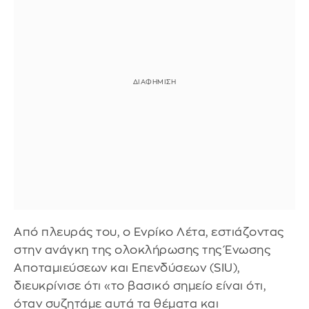
Από πλευράς του, ο Ενρίκο Λέτα, εστιάζοντας
στην ανάγκη της ολοκλήρωσης της Ένωσης
Αποταμιεύσεων και Επενδύσεων (SIU),
διευκρίνισε ότι «το βασικό σημείο είναι ότι,
όταν συζητάμε αυτά τα θέματα και