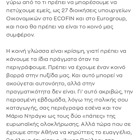
γύρω από το τι πρέπει να μπορέσουμε να
πετύχουμε εμείς, ως 27 διοικήσεις υπουργείων
Οικονομικών στο ECOFIN και στο Eurogroup,
και ποιο θα πρέπει να είναι το κοινό μας
συμφέρον.
Η κοινή γλώσσα είναι κρίσιμη, γιατί πρέπει να
κάνουμε τα ίδια πράγματα όταν τα
περιγράφουμε. Πρέπει να έχουμε έναν κοινό
βορρά στην πυξίδα μας. Και αυτό μπορεί να
ακούγεται αυτονόητο, αλλά στην
πραγματικότητα δεν είναι. Γι’ αυτό ακριβώς, την
περασμένη εβδομάδα, λόγω της ιταλικής σου
καταγωγής, σας περιέγραψα εσένα και τον
Μάριο Ντράγκι ως τους δύο «πάπες» της
ευρωπαϊκής ολοκλήρωσης. Αλλά τώρα που σε
έχουμε στην Αθήνα να κηρύττεις το ευαγγέλιο,