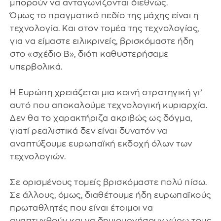
μπορούν να ανταγωνίζονται διεθνώς.
Όμως το πραγματικό πεδίο της μάχης είναι η
τεχνολογία. Και στον τομέα της τεχνολογίας,
για να είμαστε ειλικρινείς, βρισκόμαστε ήδη
στο «σχέδιο Β», διότι καθυστερήσαμε
υπερβολικά.
Η Ευρώπη χρειάζεται μια κοινή στρατηγική γι’
αυτό που αποκαλούμε τεχνολογική κυριαρχία.
Δεν θα το χαρακτήριζα ακριβώς ως δόγμα,
γιατί ρεαλιστικά δεν είναι δυνατόν να
αναπτύξουμε ευρωπαϊκή εκδοχή όλων των
τεχνολογιών.
Σε ορισμένους τομείς βρισκόμαστε πολύ πίσω.
Σε άλλους, όμως, διαθέτουμε ήδη ευρωπαϊκούς
πρωταθλητές που είναι έτοιμοι να
αναπτυχθούν και να δημιουργήσουν γύρω τους