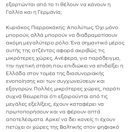
εξαρτώνται από το τι θέλουν να κάνουν η
Γαλλία και η Γερμανία;
Κυριάκος Πιερρακάκης: Απολύτως. Όχι μόνο
μπορούν, αλλά μπορούν να διαδραματίσουν
ακόμη μεγαλύτερο ρόλο. Ένα σημαντικό μέρος
αυτής της ατζέντας αφορά ακριβώς τις
μικρότερες χώρες. Ανέφερα, για παράδειγμα,
την ηγετική στάση που επιδιώκει να επιδείξει η
Ελλάδα στον τομέα της διασυνοριακής
ενοποίησης και των συγχωνεύσεων και
εξαγορών. Πολλές μικρότερες χώρες, παρότι
συχνά θεωρείται ότι εξαιρούνται από τις
μεγάλες εξελίξεις, έχουν καταφέρει να
πρωτοπορήσουν και να φέρουν απτά
αποτελέσματα. Αρκεί να δει κανείς τι έχουν
πετύχει οι χώρες της Βαλτικής στον ψηφιακό