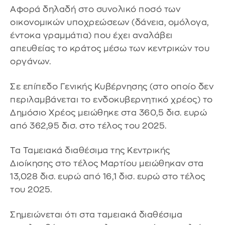
Αφορά δηλαδή στο συνολικό ποσό των
οικονομικών υποχρεώσεων (δάνεια, ομόλογα,
έντοκα γραμμάτια) που έχει αναλάβει
απευθείας το κράτος μέσω των κεντρικών του
οργάνων.
Σε επίπεδο Γενικής Κυβέρνησης (στο οποίο δεν
περιλαμβάνεται το ενδοκυβερνητικό χρέος) το
Δημόσιο Χρέος μειώθηκε στα 360,5 δισ. ευρώ
από 362,95 δισ. στο τέλος του 2025.
Τα Ταμειακά διαθέσιμα της Κεντρικής
Διοίκησης στο τέλος Μαρτίου μειώθηκαν στα
13,028 δισ. ευρώ από 16,1 δισ. ευρώ στο τέλος
του 2025.
Σημειώνεται ότι στα ταμειακά διαθέσιμα