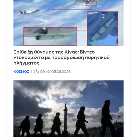
Επίδειξη δύναμης της Κίνας: Βίντεο-
ντοκουμέντο με προσομοίωση πυρηνικού
πλήγματος
ΚΟΣΜΟΣ
09:40, 05.08.2026