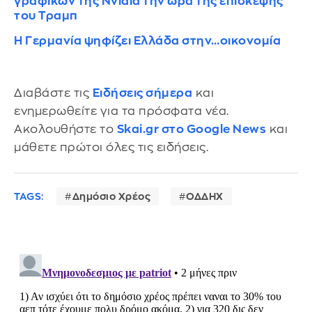
γραφικών της Nvidia την ώρα της επίσκεψης
του Τραμπ
Η Γερμανία ψηφίζει Ελλάδα στην…οικονομία
Διαβάστε τις
Ειδήσεις σήμερα
και
ενημερωθείτε για τα πρόσφατα νέα.
Ακολουθήστε το
Skai.gr στο Google News
και
μάθετε πρώτοι όλες τις ειδήσεις.
TAGS:
Δημόσιο Χρέος
ΟΔΔΗΧ