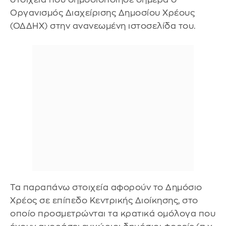
Οργανισμός Διαχείρισης Δημοσίου Χρέους
(ΟΔΔΗΧ) στην ανανεωμένη ιστοσελίδα του.
Τα παραπάνω στοιχεία αφορούν το Δημόσιο
Χρέος σε επίπεδο Κεντρικής Διοίκησης, στο
οποίο προσμετρώνται τα κρατικά ομόλογα που