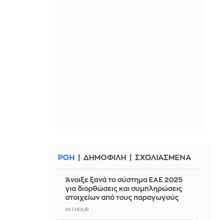
ΡΟΗ
ΔΗΜΟΦΙΛΗ
ΣΧΟΛΙΑΣΜΕΝΑ
Άνοιξε ξανά το σύστημα ΕΑΕ 2025
για διορθώσεις και συμπληρώσεις
στοιχείων από τους παραγωγούς
IN 1 HOUR