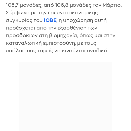
105,7 μονάδες, από 106,8 μονάδες τον Μάρτιο.
Σύμφωνα με την έρευνα οικονομικής
συγκυρίας του
ΙΟΒΕ
, η υποχώρηση αυτή
προέρχεται από την εξασθένιση των
προσδοκιών στη βιομηχανία, όπως και στην
καταναλωτική εμπιστοσύνη, με τους
υπόλοιπους τομείς να κινούνται ανοδικά.