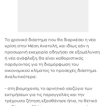
Το χρονικό διάστημα που θα διαρκέσει η νέα
κρίση στην Μέση Ανατολή, και ιδίως εάν η
προσωρινή εκεχειρία οδηγήσει σε εξομάλυνση
ή νέα ανάφλεξη, θα είναι καθοριστικός
παράγοντας για τη διαμόρφωση του
οικονομικού κλίματος το προσεχές διάστημα.
Αναλυτικότερα:
- στη βιομηχανία, το αρνητικό ισοζύγιο των
εκτιμήσεων για τις παραγγελίες και την
τρέχουσα ζήτηση εξασθένησε ήπια, το θετικό