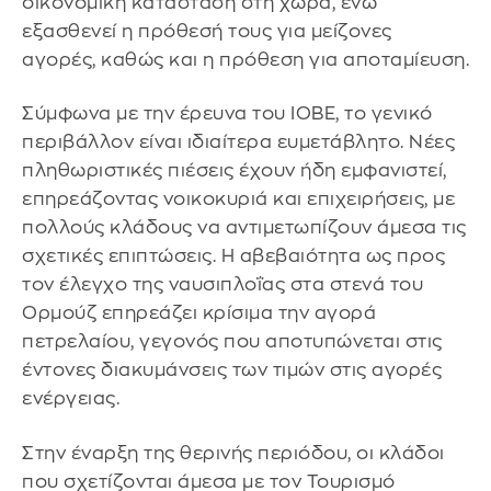
οικονομική κατάσταση στη χώρα, ενώ
εξασθενεί η πρόθεσή τους για μείζονες
αγορές, καθώς και η πρόθεση για αποταμίευση.
Σύμφωνα με την έρευνα του ΙΟΒΕ, το γενικό
περιβάλλον είναι ιδιαίτερα ευμετάβλητο. Νέες
πληθωριστικές πιέσεις έχουν ήδη εμφανιστεί,
επηρεάζοντας νοικοκυριά και επιχειρήσεις, με
πολλούς κλάδους να αντιμετωπίζουν άμεσα τις
σχετικές επιπτώσεις. Η αβεβαιότητα ως προς
τον έλεγχο της ναυσιπλοΐας στα στενά του
Ορμούζ επηρεάζει κρίσιμα την αγορά
πετρελαίου, γεγονός που αποτυπώνεται στις
έντονες διακυμάνσεις των τιμών στις αγορές
ενέργειας.
Στην έναρξη της θερινής περιόδου, οι κλάδοι
που σχετίζονται άμεσα με τον Τουρισμό