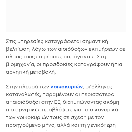
Στις υπηρεσίες καταγράφεται σημαντική
βελτίωση, λόγω των αισιόδοξων εκτιμήσεων σε
όλους τους επιμέρους παράγοντες. Στη
βιομηχανία, οι προσδοκίες καταγράφουν ήπια
αρνητική μεταβολή.
Στην πλευρά των
νοικοκυριών
, οι Έλληνες
καταναλωτές, παραμένουν οι περισσότερο
απαισιόδοξοι στην ΕΕ, διατυπώνοντας ακόμη
πιο αρνητικές προβλέψεις για τα οικονομικά
των νοικοκυριών τους σε σχέση με τον
προηγούμενο μήνα, αλλά και τη γενικότερη