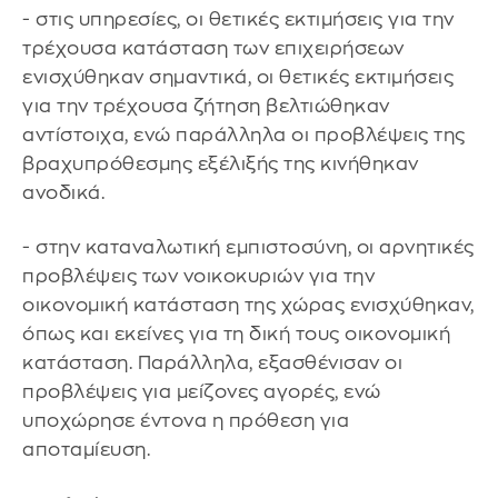
- στις υπηρεσίες, οι θετικές εκτιμήσεις για την
τρέχουσα κατάσταση των επιχειρήσεων
ενισχύθηκαν σημαντικά, οι θετικές εκτιμήσεις
για την τρέχουσα ζήτηση βελτιώθηκαν
αντίστοιχα, ενώ παράλληλα οι προβλέψεις της
βραχυπρόθεσμης εξέλιξής της κινήθηκαν
ανοδικά.
- στην καταναλωτική εμπιστοσύνη, οι αρνητικές
προβλέψεις των νοικοκυριών για την
οικονομική κατάσταση της χώρας ενισχύθηκαν,
όπως και εκείνες για τη δική τους οικονομική
κατάσταση. Παράλληλα, εξασθένισαν οι
προβλέψεις για μείζονες αγορές, ενώ
υποχώρησε έντονα η πρόθεση για
αποταμίευση.