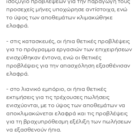
ισοζύγιο προβλέψεων για την παραγωγή τους
προσεχείς μήνες υποχώρησε αντίστοιχα, ενώ
το ύψος των αποθεμάτων κλιμακώθηκε
ελαφρά.
- στις κατασκευές, οι ήπια θετικές προβλέψεις
για το πρόγραμμα εργασιών των επιχειρήσεων
ενισχύθηκαν έντονα, ενώ οι θετικές
προβλέψεις για την απασχόληση εξασθένισαν
ελαφρά.
- στο λιανικό εμπόριο, οι ήπια θετικές
εκτιμήσεις για τις τρέχουσες πωλήσεις
ενισχύονται, με το ύψος των αποθεμάτων να
αποκλιμακώνεται ελαφρά και τις προβλέψεις
για τη βραχυπρόθεσμη εξέλιξη των πωλήσεων
να εξασθενούν ήπια.