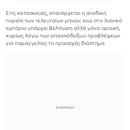
Στις κατασκευές, επανέρχεται η ανοδική
πορεία των τελευταίων μηνών, ενώ στο λιανικό
εμπόριο υπάρχει βελτίωση αλλά μόνο οριακή,
κυρίως λόγω των απαισιόδοξων προβλέψεων
για παραγγελίες το προσεχές διάστημα.