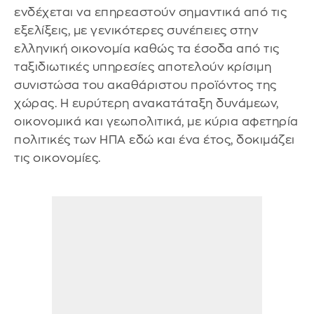
ενδέχεται να επηρεαστούν σημαντικά από τις
εξελίξεις, με γενικότερες συνέπειες στην
ελληνική οικονομία καθώς τα έσοδα από τις
ταξιδιωτικές υπηρεσίες αποτελούν κρίσιμη
συνιστώσα του ακαθάριστου προϊόντος της
χώρας. Η ευρύτερη ανακατάταξη δυνάμεων,
οικονομικά και γεωπολιτικά, με κύρια αφετηρία
πολιτικές των ΗΠΑ εδώ και ένα έτος, δοκιμάζει
τις οικονομίες.