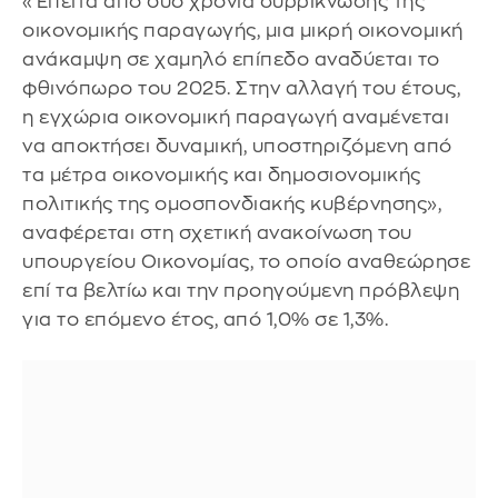
«Έπειτα από δύο χρόνια συρρίκνωσης της
οικονομικής παραγωγής, μια μικρή οικονομική
ανάκαμψη σε χαμηλό επίπεδο αναδύεται το
φθινόπωρο του 2025. Στην αλλαγή του έτους,
η εγχώρια οικονομική παραγωγή αναμένεται
να αποκτήσει δυναμική, υποστηριζόμενη από
τα μέτρα οικονομικής και δημοσιονομικής
πολιτικής της ομοσπονδιακής κυβέρνησης»,
αναφέρεται στη σχετική ανακοίνωση του
υπουργείου Οικονομίας, το οποίο αναθεώρησε
επί τα βελτίω και την προηγούμενη πρόβλεψη
για το επόμενο έτος, από 1,0% σε 1,3%.