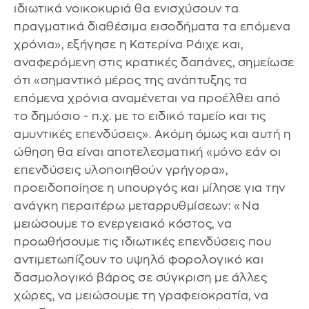
ιδιωτικά νοικοκυριά θα ενισχύσουν τα
πραγματικά διαθέσιμα εισοδήματα τα επόμενα
χρόνια», εξήγησε η Κατερίνα Ράιχε και,
αναφερόμενη στις κρατικές δαπάνες, σημείωσε
ότι «σημαντικό μέρος της ανάπτυξης τα
επόμενα χρόνια αναμένεται να προέλθει από
το δημόσιο - π.χ. με το ειδικό ταμείο και τις
αμυντικές επενδύσεις». Ακόμη όμως και αυτή η
ώθηση θα είναι αποτελεσματική «μόνο εάν οι
επενδύσεις υλοποιηθούν γρήγορα»,
προειδοποίησε η υπουργός και μίλησε για την
ανάγκη περαιτέρω μεταρρυθμίσεων: «Να
μειώσουμε το ενεργειακό κόστος, να
προωθήσουμε τις ιδιωτικές επενδύσεις που
αντιμετωπίζουν το υψηλό φορολογικό και
δασμολογικό βάρος σε σύγκριση με άλλες
χώρες, να μειώσουμε τη γραφειοκρατία, να