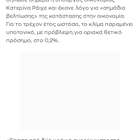
Κατερίνα Ράιχε και έκανε λόγο για «σημάδια
βελτίωσης» της κατάστασης στην οικονομία.
Για το τρέχον έτος ωστόσο, το κλίμα παραμένει
υποτονικό, με πρόβλεψη για οριακά θετικό
πρόσημο, στο 0,2%.