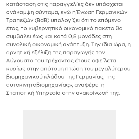
κατάσταση στις παραγγελίες δεν υπόσχεται
ανάκαμψη σύντομα, ενώ η Ένωση Γερμανικών
Τραπεζών (BdB) υπολογίζει ότι το επόμενο
έτος, το κυβερνητικό οικονομικό πακέτο θα
συμβάλει έως και κατά 0,8 μονάδες στη
συνολική οικονομική ανάπτυξη. Την ίδια ώρα, η
αρνητική εξέλιξη της παραγωγής τον
Αύγουστο του τρέχοντος έτους οφείλεται
κυρίως στην απότομη πτώση του μεγαλύτερου
βιομηχανικού κλάδου της Γερμανίας, της
αυτοκινητοβιομηχανίας», αναφέρει η
Στατιστική Υπηρεσία στην ανακοίνωσή της.