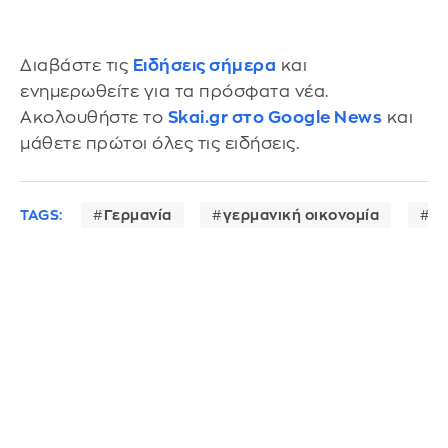
Διαβάστε τις
Ειδήσεις σήμερα
και
ενημερωθείτε για τα πρόσφατα νέα.
Ακολουθήστε το
Skai.gr στο Google News
και
μάθετε πρώτοι όλες τις ειδήσεις.
TAGS:
Γερμανία
γερμανική οικονομία
δ