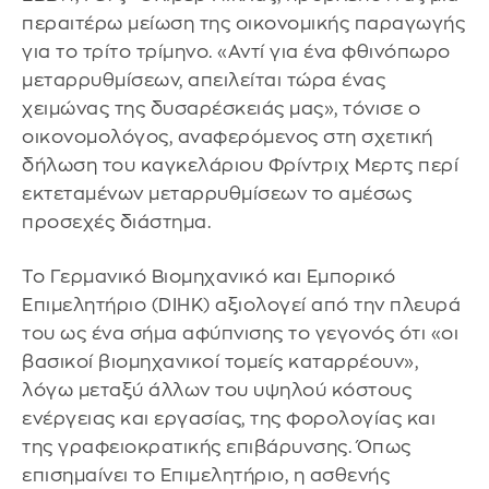
περαιτέρω μείωση της οικονομικής παραγωγής
για το τρίτο τρίμηνο. «Αντί για ένα φθινόπωρο
μεταρρυθμίσεων, απειλείται τώρα ένας
χειμώνας της δυσαρέσκειάς μας», τόνισε ο
οικονομολόγος, αναφερόμενος στη σχετική
δήλωση του καγκελάριου Φρίντριχ Μερτς περί
εκτεταμένων μεταρρυθμίσεων το αμέσως
προσεχές διάστημα.
Το Γερμανικό Βιομηχανικό και Εμπορικό
Επιμελητήριο (DIHK) αξιολογεί από την πλευρά
του ως ένα σήμα αφύπνισης το γεγονός ότι «οι
βασικοί βιομηχανικοί τομείς καταρρέουν»,
λόγω μεταξύ άλλων του υψηλού κόστους
ενέργειας και εργασίας, της φορολογίας και
της γραφειοκρατικής επιβάρυνσης. Όπως
επισημαίνει το Επιμελητήριο, η ασθενής