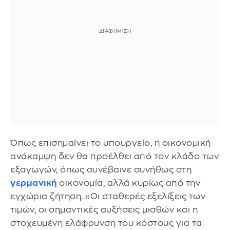
Όπως επισημαίνει το υπουργείο, η οικονομική
ανάκαμψη δεν θα προέλθει από τον κλάδο των
εξαγωγών, όπως συνέβαινε συνήθως στη
γερμανική
οικονομία, αλλά κυρίως από την
εγχώρια ζήτηση. «Οι σταθερές εξελίξεις των
τιμών, οι σημαντικές αυξήσεις μισθών και η
στοχευμένη ελάφρυνση του κόστους για τα