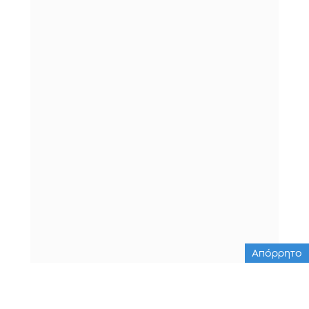
Απόρρητο