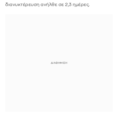
διανυκτέρευση ανήλθε σε 2,3 ημέρες.