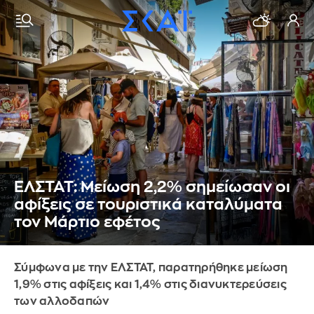
ΕΛΣΤΑΤ: Μείωση 2,2% σημείωσαν οι
αφίξεις σε τουριστικά καταλύματα
τον Μάρτιο εφέτος
Σύμφωνα με την ΕΛΣΤΑΤ, παρατηρήθηκε μείωση
1,9% στις αφίξεις και 1,4% στις διανυκτερεύσεις
των αλλοδαπών