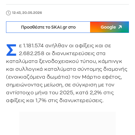
12:43, 20.05.2026
Προσθέστε το SKAI.gr στο
Google
Σ
ε 1.181.574 ανήλθαν οι αφίξεις και σε
2.682.258 οι διανυκτερεύσεις στα
καταλύματα ξενοδοχειακού τύπου, κάμπινγκ
και συλλογικά καταλύματα σύντομης διαμονής
(ενοικιαζόμενα δωμάτια) τον Μάρτιο εφέτος,
σημειώνοντας μείωση, σε σύγκριση με τον
αντίστοιχο μήνα του 2025, κατά 2,2% στις
αφίξεις και 1,7% στις διανυκτερεύσεις.