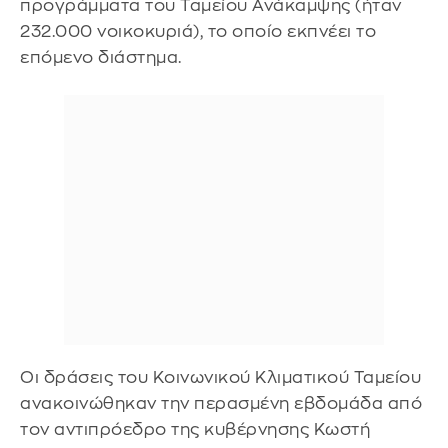
προγράμματα του Ταμείου Ανάκαμψης (ήταν
232.000 νοικοκυριά), το οποίο εκπνέει το
επόμενο διάστημα.
Οι δράσεις του Κοινωνικού Κλιματικού Ταμείου
ανακοινώθηκαν την περασμένη εβδομάδα από
τον αντιπρόεδρο της κυβέρνησης Κωστή