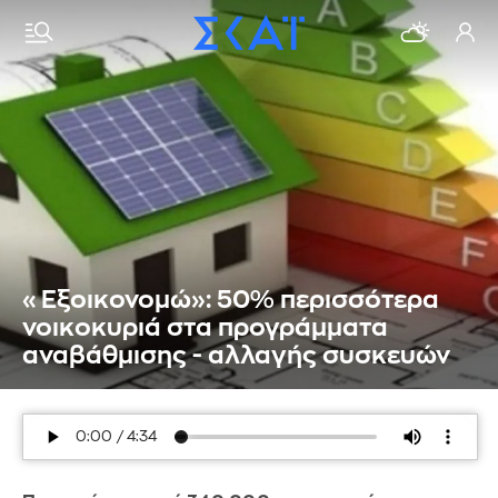
«Εξοικονομώ»: 50% περισσότερα
νοικοκυριά στα προγράμματα
αναβάθμισης - αλλαγής συσκευών