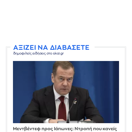
ΑΞΙΖΕΙ ΝΑ ΔΙΑΒΑΣΕΤΕ
δημοφιλείς ειδήσεις στο skai.gr
Μεντβέντεφ προς Ιάπωνες: Ντροπή που κανείς