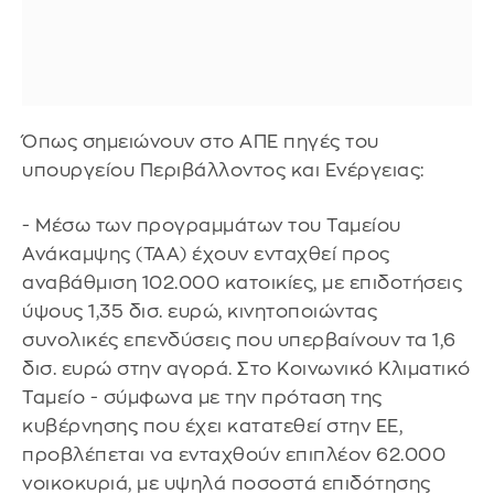
Όπως σημειώνουν στο ΑΠΕ πηγές του
υπουργείου Περιβάλλοντος και Ενέργειας:
- Μέσω των προγραμμάτων του Ταμείου
Ανάκαμψης (ΤΑΑ) έχουν ενταχθεί προς
αναβάθμιση 102.000 κατοικίες, με επιδοτήσεις
ύψους 1,35 δισ. ευρώ, κινητοποιώντας
συνολικές επενδύσεις που υπερβαίνουν τα 1,6
δισ. ευρώ στην αγορά. Στο Κοινωνικό Κλιματικό
Ταμείο - σύμφωνα με την πρόταση της
κυβέρνησης που έχει κατατεθεί στην ΕΕ,
προβλέπεται να ενταχθούν επιπλέον 62.000
νοικοκυριά, με υψηλά ποσοστά επιδότησης