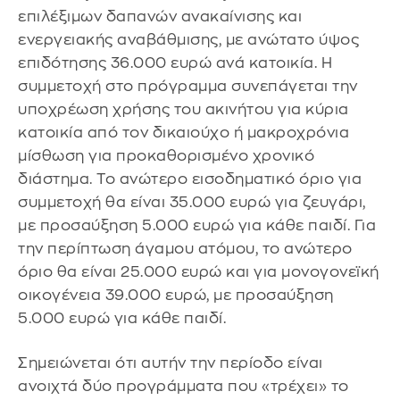
επιλέξιμων δαπανών ανακαίνισης και
ενεργειακής αναβάθμισης, με ανώτατο ύψος
επιδότησης 36.000 ευρώ ανά κατοικία. Η
συμμετοχή στο πρόγραμμα συνεπάγεται την
υποχρέωση χρήσης του ακινήτου για κύρια
κατοικία από τον δικαιούχο ή μακροχρόνια
μίσθωση για προκαθορισμένο χρονικό
διάστημα. Το ανώτερο εισοδηματικό όριο για
συμμετοχή θα είναι 35.000 ευρώ για ζευγάρι,
με προσαύξηση 5.000 ευρώ για κάθε παιδί. Για
την περίπτωση άγαμου ατόμου, το ανώτερο
όριο θα είναι 25.000 ευρώ και για μονογονεϊκή
οικογένεια 39.000 ευρώ, με προσαύξηση
5.000 ευρώ για κάθε παιδί.
Σημειώνεται ότι αυτήν την περίοδο είναι
ανοιχτά δύο προγράμματα που «τρέχει» το