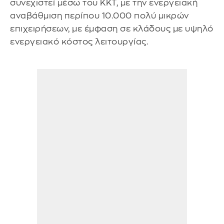
συνεχιστεί μέσω του ΚΚΤ, με την ενεργειακή
αναβάθμιση περίπου 10.000 πολύ μικρών
επιχειρήσεων, με έμφαση σε κλάδους με υψηλό
ενεργειακό κόστος λειτουργίας.