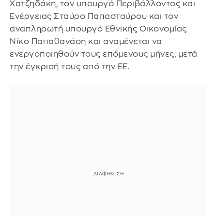
Χατζηδάκη, τον υπουργό Περιβάλλοντος και
Ενέργειας Σταύρο Παπασταύρου και τον
αναπληρωτή υπουργό Εθνικής Οικονομίας
Νίκο Παπαθανάση και αναμένεται να
ενεργοποιηθούν τους επόμενους μήνες, μετά
την έγκρισή τους από την ΕΕ.