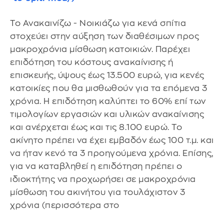
Το Ανακαινίζω - Νοικιάζω για κενά σπίτια
στοχεύει στην αύξηση των διαθέσιμων προς
μακροχρόνια μίσθωση κατοικιών. Παρέχει
επιδότηση του κόστους ανακαίνισης ή
επισκευής, ύψους έως 13.500 ευρώ, για κενές
κατοικίες που θα μισθωθούν για τα επόμενα 3
χρόνια. Η επιδότηση καλύπτει το 60% επί των
τιμολογίων εργασιών και υλικών ανακαίνισης
και ανέρχεται έως και τις 8.100 ευρώ. Το
ακίνητο πρέπει να έχει εμβαδόν έως 100 τ.μ. και
να ήταν κενό τα 3 προηγούμενα χρόνια. Επίσης,
για να καταβληθεί η επιδότηση πρέπει ο
ιδιοκτήτης να προχωρήσει σε μακροχρόνια
μίσθωση του ακινήτου για τουλάχιστον 3
χρόνια (περισσότερα στο