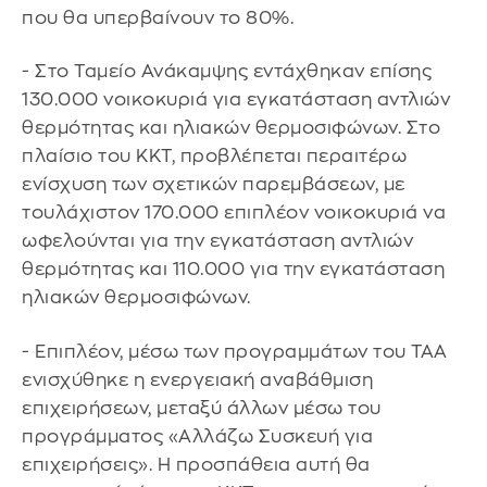
που θα υπερβαίνουν το 80%.
- Στο Ταμείο Ανάκαμψης εντάχθηκαν επίσης
130.000 νοικοκυριά για εγκατάσταση αντλιών
θερμότητας και ηλιακών θερμοσιφώνων. Στο
πλαίσιο του ΚΚΤ, προβλέπεται περαιτέρω
ενίσχυση των σχετικών παρεμβάσεων, με
τουλάχιστον 170.000 επιπλέον νοικοκυριά να
ωφελούνται για την εγκατάσταση αντλιών
θερμότητας και 110.000 για την εγκατάσταση
ηλιακών θερμοσιφώνων.
- Επιπλέον, μέσω των προγραμμάτων του ΤΑΑ
ενισχύθηκε η ενεργειακή αναβάθμιση
επιχειρήσεων, μεταξύ άλλων μέσω του
προγράμματος «Αλλάζω Συσκευή για
επιχειρήσεις». Η προσπάθεια αυτή θα