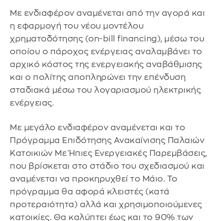
Με ενδιαφέρον αναμένεται από την αγορά και
η εφαρμογή του νέου μοντέλου
χρηματοδότησης (on-bill financing), μέσω του
οποίου ο πάροχος ενέργειας αναλαμβάνει το
αρχικό κόστος της ενεργειακής αναβάθμισης
και ο πολίτης αποπληρώνει την επένδυση
σταδιακά μέσω του λογαριασμού ηλεκτρικής
ενέργειας.
Με μεγάλο ενδιαφέρον αναμένεται και το
Πρόγραμμα Επιδότησης Ανακαίνισης Παλαιών
Κατοικιών Με Ήπιες Ενεργειακές Παρεμβάσεις,
που βρίσκεται στο στάδιο του σχεδιασμού και
αναμένεται να προκηρυχθεί το Μάιο. Το
πρόγραμμα θα αφορά κλειστές (κατά
προτεραιότητα) αλλά και χρησιμοποιούμενες
κατοικίες. Θα καλύπτει έως και το 90% των