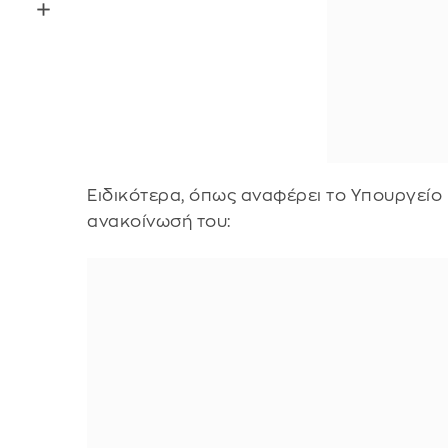
Ειδικότερα, όπως αναφέρει το Υπουργείο
ανακοίνωσή του: