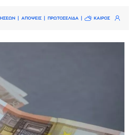
ΔΗΣΕΩΝ
ΑΠΟΨΕΙΣ
ΠΡΩΤΟΣΕΛΙΔΑ
ΚΑΙΡΟΣ