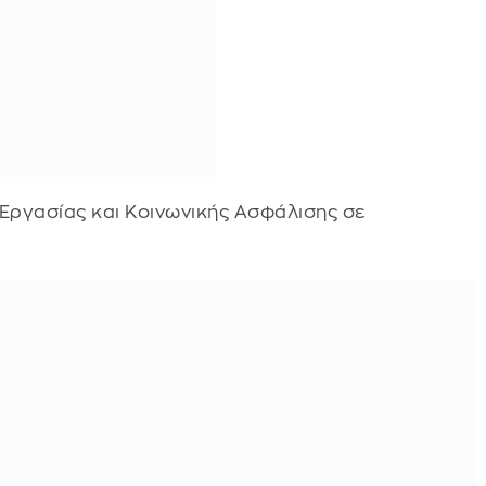
 Εργασίας και Κοινωνικής Ασφάλισης σε