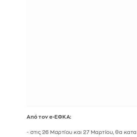
Από τον e-ΕΦΚΑ:
- στις 26 Μαρτίου και 27 Μαρτίου, θα κατ