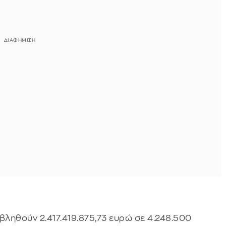
αβληθούν 2.417.419.875,73 ευρώ σε 4.248.500