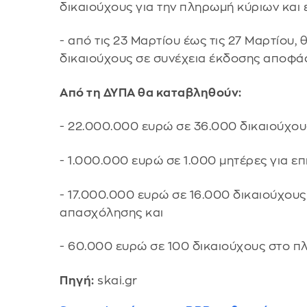
δικαιούχους για την πληρωμή κύριων και
- από τις 23 Μαρτίου έως τις 27 Μαρτίου
δικαιούχους σε συνέχεια έκδοσης αποφά
Από τη ΔΥΠΑ θα καταβληθούν:
- 22.000.000 ευρώ σε 36.000 δικαιούχους
- 1.000.000 ευρώ σε 1.000 μητέρες για ε
- 17.000.000 ευρώ σε 16.000 δικαιούχου
απασχόλησης και
- 60.000 ευρώ σε 100 δικαιούχους στο 
Πηγή:
skai.gr