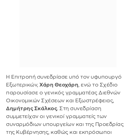
Η Επιτροπή συνεδρίασε υπό τον υφυπουργό
Εξωτερικών,
Χάρη Θεοχάρη
, ενώ το Σχέδιο
παρουσίασε ο γενικός γραμματέας Διεθνών
Οικονομικών Σχέσεων και Εξωστρέφειας,
Δημήτρης Σκάλκος
. Στη συνεδρίαση
συμμετείχαν οι γενικοί γραμματείς των
συναρμόδιων υπουργείων και της Προεδρίας
της Κυβέρνησης, καθώς και εκπρόσωποι