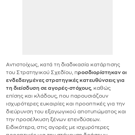
Αντιστοίχως, κατά τη διαδικασία κατάρτισης
του Στρατηγικού Σχεδίου, π
ροσδιορίστηκαν οι
ενδεδειγμένες στρατηγικές κατευθύνσεις για
τη διείσδυση σε αγορές-στόχους
, καθώς
επίσης και κλάδους, που παρουσιάζουν
ισχυρότερες ευκαιρίες και προοπτικές για την
διεύρυνση του εξαγωγικού αποτυπώματος και
την προσέλκυση ξένων επενδύσεων.
Ειδικότερα, στις αγορές με ισχυρότερες