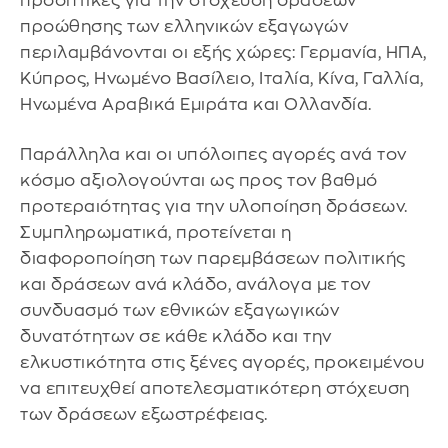
προοπτικές για την στόχευση δράσεων
προώθησης των ελληνικών εξαγωγών
περιλαμβάνονται οι εξής χώρες: Γερμανία, ΗΠΑ,
Κύπρος, Ηνωμένο Βασίλειο, Ιταλία, Κίνα, Γαλλία,
Ηνωμένα Αραβικά Εμιράτα και Ολλανδία.
Παράλληλα και οι υπόλοιπες αγορές ανά τον
κόσμο αξιολογούνται ως προς τον βαθμό
προτεραιότητας για την υλοποίηση δράσεων.
Συμπληρωματικά, προτείνεται η
διαφοροποίηση των παρεμβάσεων πολιτικής
και δράσεων ανά κλάδο, ανάλογα με τον
συνδυασμό των εθνικών εξαγωγικών
δυνατότητων σε κάθε κλάδο και την
ελκυστικότητα στις ξένες αγορές, προκειμένου
να επιτευχθεί αποτελεσματικότερη στόχευση
των δράσεων εξωστρέφειας.