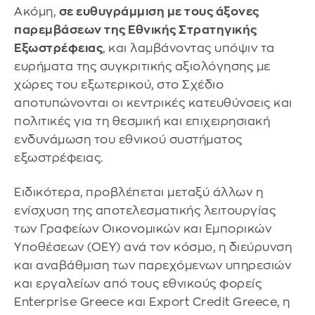
Ακόμη,
σε ευθυγράμμιση με τους άξονες
παρεμβάσεων της Εθνικής Στρατηγικής
Εξωστρέφειας
, και λαμβάνοντας υπόψιν τα
ευρήματα της συγκριτικής αξιολόγησης με
χώρες του εξωτερικού, στο Σχέδιο
αποτυπώνονται οι κεντρικές κατευθύνσεις και
πολιτικές για τη θεσμική και επιχειρησιακή
ενδυνάμωση του εθνικού συστήματος
εξωστρέφειας.
Ειδικότερα, προβλέπεται μεταξύ άλλων η
ενίσχυση της αποτελεσματικής λειτουργίας
των Γραφείων Οικονομικών και Εμπορικών
Υποθέσεων (ΟΕΥ) ανά τον κόσμο, η διεύρυνση
και αναβάθμιση των παρεχόμενων υπηρεσιών
και εργαλείων από τους εθνικούς φορείς
Enterprise Greece και Export Credit Greece, η