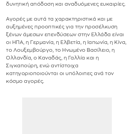
δυνητική απόδοση και αναδυόμενες ευκαιρίες.
Αγορές με αυτά τα χαρακτηριστικά και με
αυξημένες προοπτικές για την προσέλκυση
ξένων άμεσων επενδύσεων στην Ελλάδα είναι
οι ΗΠΑ, η Γερμανία, η Ελβετία, η Ιαπωνία, η Κίνα,
το Λουξεμβούργο, το Ηνωμένο Βασίλειο, η
Ολλανδία, ο Καναδάς, η Γαλλία και η
Σιγκαπούρη, ενώ αντίστοιχα
κατηγοριοποιούνται οι υπόλοιπες ανά τον
κόσμο αγορές.