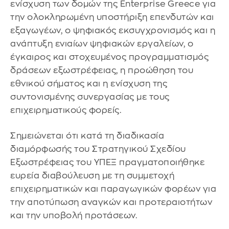
ενίσχυση των δομών της Enterprise Greece για
την ολοκληρωμένη υποστήριξη επενδυτών και
εξαγωγέων, ο ψηφιακός εκσυγχρονισμός και η
ανάπτυξη ενιαίων ψηφιακών εργαλείων, ο
έγκαιρος και στοχευμένος προγραμματισμός
δράσεων εξωστρέφειας, η προώθηση του
εθνικού σήματος και η ενίσχυση της
συντονισμένης συνεργασίας με τους
επιχειρηματικούς φορείς.
Σημειώνεται ότι κατά τη διαδικασία
διαμόρφωσής του Στρατηγικού Σχεδίου
Εξωστρέφειας του ΥΠΕΞ πραγματοποιήθηκε
ευρεία διαβούλευση με τη συμμετοχή
επιχειρηματικών και παραγωγικών φορέων για
την αποτύπωση αναγκών και προτεραιοτήτων
και την υποβολή προτάσεων.