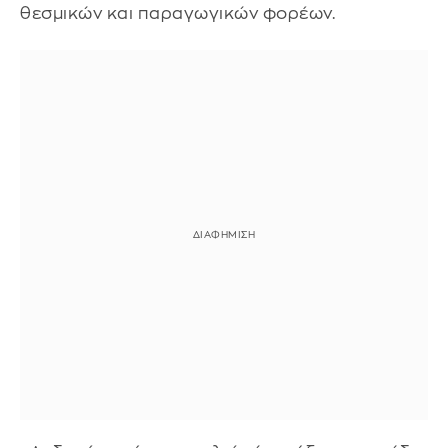
θεσμικών και παραγωγικών φορέων.