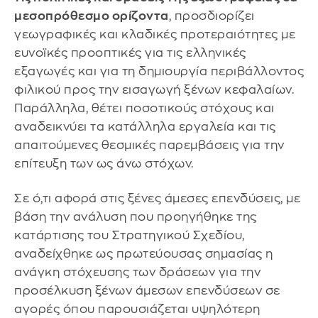
μεσοπρόθεσμο ορίζοντα
, προσδιορίζει
γεωγραφικές και κλαδικές προτεραιότητες με
ευνοϊκές προοπτικές για τις ελληνικές
εξαγωγές και για τη δημιουργία περιβάλλοντος
φιλικού προς την εισαγωγή ξένων κεφαλαίων.
Παράλληλα, θέτει ποσοτικούς στόχους και
αναδεικνύει τα κατάλληλα εργαλεία και τις
απαιτούμενες θεσμικές παρεμβάσεις για την
επίτευξη των ως άνω στόχων.
Σε ό,τι αφορά στις ξένες άμεσες επενδύσεις, με
βάση την ανάλυση που προηγήθηκε της
κατάρτισης του Στρατηγικού Σχεδίου,
αναδείχθηκε ως πρωτεύουσας σημασίας η
ανάγκη στόχευσης των δράσεων για την
προσέλκυση ξένων άμεσων επενδύσεων σε
αγορές όπου παρουσιάζεται υψηλότερη