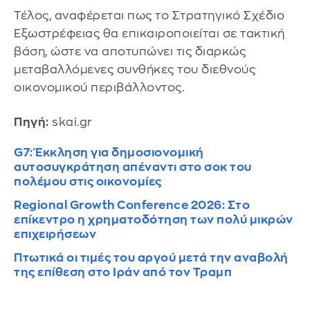
Τέλος, αναφέρεται πως το Στρατηγικό Σχέδιο
Εξωστρέφειας θα επικαιροποιείται σε τακτική
βάση, ώστε να αποτυπώνει τις διαρκώς
μεταβαλλόμενες συνθήκες του διεθνούς
οικονομικού περιβάλλοντος.
Πηγή:
skai.gr
G7: Έκκληση για δημοσιονομική
αυτοσυγκράτηση απέναντι στο σοκ του
πολέμου στις οικονομίες
Regional Growth Conference 2026: Στο
επίκεντρο η χρηματοδότηση των πολύ μικρών
επιχειρήσεων
Πτωτικά οι τιμές του αργού μετά την αναβολή
της επίθεση στο Ιράν από τον Τραμπ