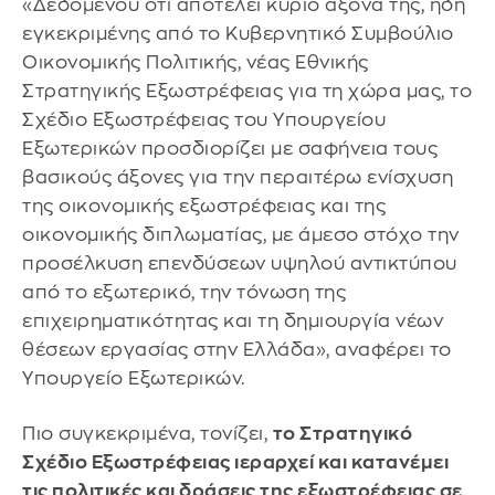
«Δεδομένου ότι αποτελεί κύριο άξονα της, ήδη
εγκεκριμένης από το Κυβερνητικό Συμβούλιο
Οικονομικής Πολιτικής, νέας Εθνικής
Στρατηγικής Εξωστρέφειας για τη χώρα μας, το
Σχέδιο Εξωστρέφειας του Υπουργείου
Εξωτερικών προσδιορίζει με σαφήνεια τους
βασικούς άξονες για την περαιτέρω ενίσχυση
της οικονομικής εξωστρέφειας και της
οικονομικής διπλωματίας, με άμεσο στόχο την
προσέλκυση επενδύσεων υψηλού αντικτύπου
από το εξωτερικό, την τόνωση της
επιχειρηματικότητας και τη δημιουργία νέων
θέσεων εργασίας στην Ελλάδα», αναφέρει το
Υπουργείο Εξωτερικών.
Πιο συγκεκριμένα, τονίζει,
το Στρατηγικό
Σχέδιο Εξωστρέφειας ιεραρχεί και κατανέμει
τις πολιτικές και δράσεις της εξωστρέφειας σε