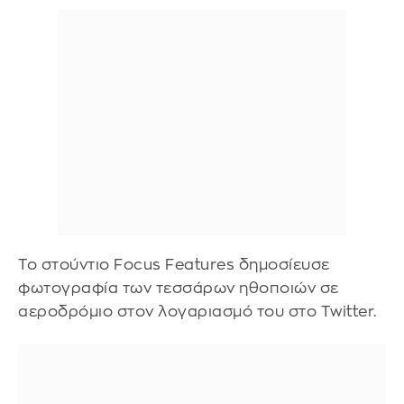
Το στούντιο Focus Features δημοσίευσε
φωτογραφία των τεσσάρων ηθοποιών σε
αεροδρόμιο στον λογαριασμό του στο Twitter.