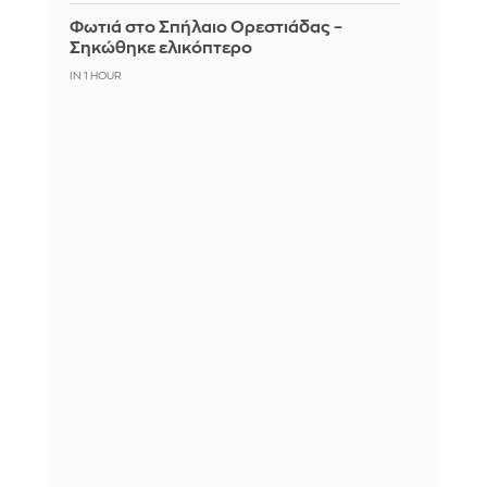
Φωτιά στο Σπήλαιο Ορεστιάδας –
Σηκώθηκε ελικόπτερο
IN 1 HOUR