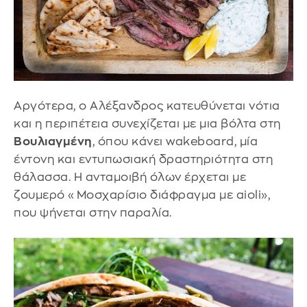
Αργότερα, ο Αλέξανδρος κατευθύνεται νότια
και η περιπέτεια συνεχίζεται με μια βόλτα στη
Βουλιαγμένη
, όπου κάνει wakeboard, μία
έντονη και εντυπωσιακή δραστηριότητα στη
θάλασσα. Η ανταμοιβή όλων έρχεται με
ζουμερό «Μοσχαρίσιο διάφραγμα με aioli»,
που ψήνεται στην παραλία.