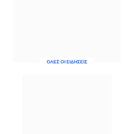
ΟΛΕΣ ΟΙ ΕΙΔΗΣΕΙΣ