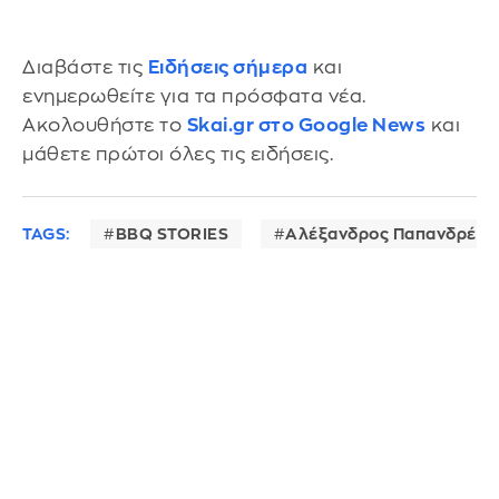
Διαβάστε τις
Ειδήσεις σήμερα
και
ενημερωθείτε για τα πρόσφατα νέα.
Ακολουθήστε το
Skai.gr στο Google News
και
μάθετε πρώτοι όλες τις ειδήσεις.
TAGS:
BBQ STORIES
Αλέξανδρος Παπανδρέου