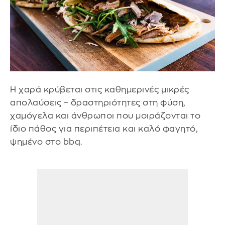
Η χαρά κρύβεται στις καθημερινές μικρές
απολαύσεις – δραστηριότητες στη φύση,
χαμόγελα και άνθρωποι που μοιράζονται το
ίδιο πάθος για περιπέτεια και καλό φαγητό,
ψημένο στο bbq.