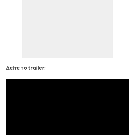
Δείτε το trailer: