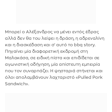
Μπορεί ο Αλέξανδρος να μένει εντός έδρας
αλλά δεν θα του λείψει η δράση, η αδρεναλίνη
και η διασκέδαση και σ’ αυτό το bbq story.
Πηγαίνει μία διαφορετική εκδρομή στη
Μαλακάσα, σε ειδική πίστα και επιδίδεται σε
αγωνιστική οδήγηση, μία απίστευτη εμπειρία
που τον συναρπάζει. Η ψησταριά στήνεται και
όλοι απολαμβάνουν λαχταριστό «Pulled Pork
Sandwich».