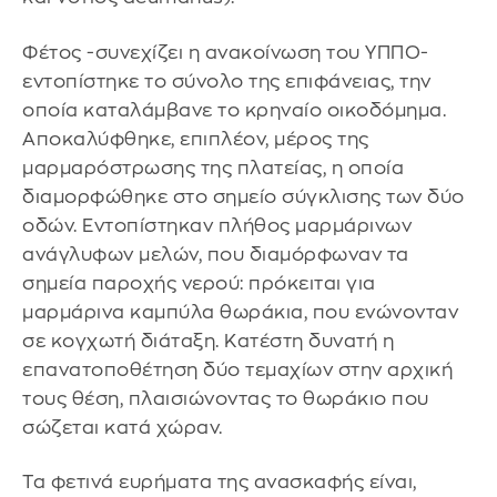
Φέτος -συνεχίζει η ανακοίνωση του ΥΠΠΟ-
εντοπίστηκε το σύνολο της επιφάνειας, την
οποία καταλάμβανε το κρηναίο οικοδόμημα.
Αποκαλύφθηκε, επιπλέον, μέρος της
μαρμαρόστρωσης της πλατείας, η οποία
διαμορφώθηκε στο σημείο σύγκλισης των δύο
οδών. Εντοπίστηκαν πλήθος μαρμάρινων
ανάγλυφων μελών, που διαμόρφωναν τα
σημεία παροχής νερού: πρόκειται για
μαρμάρινα καμπύλα θωράκια, που ενώνονταν
σε κογχωτή διάταξη. Κατέστη δυνατή η
επανατοποθέτηση δύο τεμαχίων στην αρχική
τους θέση, πλαισιώνοντας το θωράκιο που
σώζεται κατά χώραν.
Τα φετινά ευρήματα της ανασκαφής είναι,