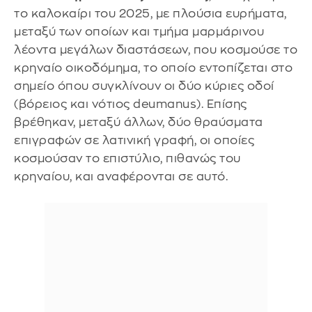
το καλοκαίρι του 2025, με πλούσια ευρήματα,
μεταξύ των οποίων και τμήμα μαρμάρινου
λέοντα μεγάλων διαστάσεων, που κοσμούσε το
κρηναίο οικοδόμημα, το οποίο εντοπίζεται στο
σημείο όπου συγκλίνουν οι δύο κύριες οδοί
(βόρειος και νότιος deumanus). Επίσης
βρέθηκαν, μεταξύ άλλων, δύο θραύσματα
επιγραφών σε λατινική γραφή, οι οποίες
κοσμούσαν το επιστύλιο, πιθανώς του
κρηναίου, και αναφέρονται σε αυτό.