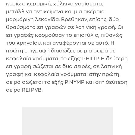
κυρίως, κεραμική, χάλκινα νομίσματα,
μετάλλινα αντικείμενα και μια ακέραια
μαρμάρινη λεκανίδα. Βρέθηκαν, επίσης, δύο
θραύσματα επιγραφών σε λατινική γραφή. Οι
επιγραφές κοσμούσαν το επιστύλιο, πιθανώς
του κρηναίου, και αναφέρονται σε αυτό. Η
πρώτη επιγραφή διασώζει, σε μια σειρά με
κεφαλαία γράμματα, το εξής: PHILIP. Η δεύτερη
επιγραφή σώζεται σε δυο σειρές, σε λατινική
γραφή και κεφαλαία γράμματα: στην πρώτη
σειρά σώζεται το εξής P·NYMP και στη δεύτερη
σειρά REI·PVB.