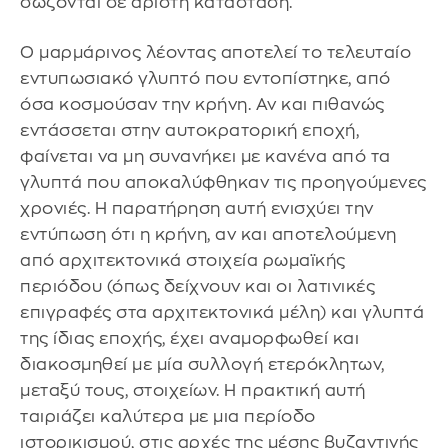
σώζονται σε άριστη κατάσταση.
Ο μαρμάρινος λέοντας αποτελεί το τελευταίο
εντυπωσιακό γλυπτό που εντοπίστηκε, από
όσα κοσμούσαν την κρήνη. Αν και πιθανώς
εντάσσεται στην αυτοκρατορική εποχή,
φαίνεται να μη συνανήκει με κανένα από τα
γλυπτά που αποκαλύφθηκαν τις προηγούμενες
χρονιές. Η παρατήρηση αυτή ενισχύει την
εντύπωση ότι η κρήνη, αν και αποτελούμενη
από αρχιτεκτονικά στοιχεία ρωμαϊκής
περιόδου (όπως δείχνουν και οι λατινικές
επιγραφές στα αρχιτεκτονικά μέλη) και γλυπτά
της ίδιας εποχής, έχει αναμορφωθεί και
διακοσμηθεί με μία συλλογή ετερόκλητων,
μεταξύ τους, στοιχείων. Η πρακτική αυτή
ταιριάζει καλύτερα με μια περίοδο
ιστορικισμού, στις αρχές της μέσης βυζαντινής