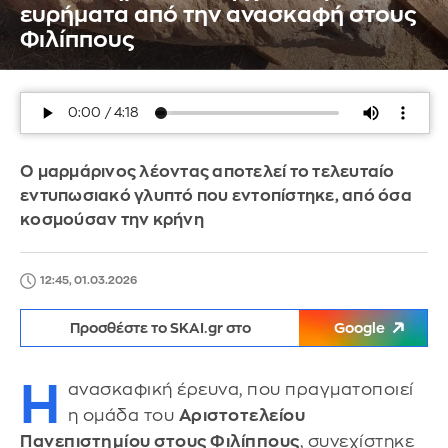
ευρήματα από την ανασκαφή στους
Φιλίππους
Ο μαρμάρινος λέοντας αποτελεί το τελευταίο
εντυπωσιακό γλυπτό που εντοπίστηκε, από όσα
κοσμούσαν την κρήνη
12:45, 01.03.2026
Προσθέστε το SKAI.gr στο
Google
Η
ανασκαφική έρευνα, που πραγματοποιεί
η ομάδα του
Αριστοτελείου
Πανεπιστημίου στους Φιλίππους
, συνεχίστηκε