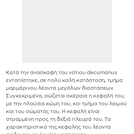
Κατά την ανασκαφή του νότιου decumanus
εντοπίστηκε, σε πολύ καλή κατάσταση, τμήμα
μαρμάρινου λέοντα μεγάλων διαστάσεων.
Συγκεκριμένα, σώζεται ακέραια η κεφαλή του,
με την πλούσια κώμη του, και τμήμα του λαιμού
και του σώματός του. Η κεφαλή είναι
στραμμένη προς τη δεξιά πλευρά του. Τα
χαρακτηριστικά της κεφαλής του λέοντα