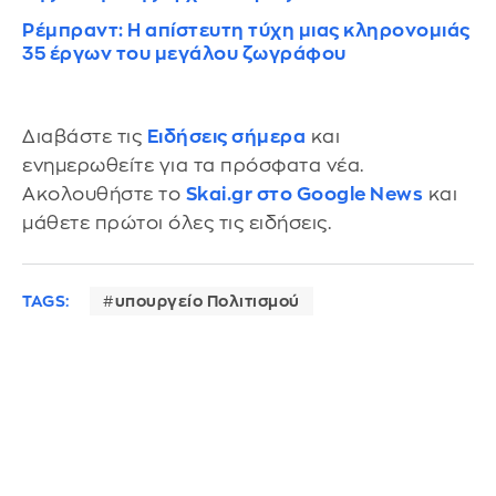
Ρέμπραντ: Η απίστευτη τύχη μιας κληρονομιάς
35 έργων του μεγάλου ζωγράφου
Διαβάστε τις
Ειδήσεις σήμερα
και
ενημερωθείτε για τα πρόσφατα νέα.
Ακολουθήστε το
Skai.gr στο Google News
και
μάθετε πρώτοι όλες τις ειδήσεις.
TAGS:
υπουργείο Πολιτισμού