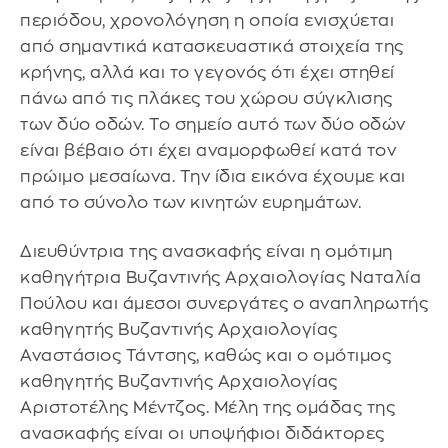
περιόδου, χρονολόγηση η οποία ενισχύεται
από σημαντικά κατασκευαστικά στοιχεία της
κρήνης, αλλά και το γεγονός ότι έχει στηθεί
πάνω από τις πλάκες του χώρου σύγκλισης
των δύο οδών. Το σημείο αυτό των δύο οδών
είναι βέβαιο ότι έχει αναμορφωθεί κατά τον
πρώιμο μεσαίωνα. Την ίδια εικόνα έχουμε και
από το σύνολο των κινητών ευρημάτων.
Διευθύντρια της ανασκαφής είναι η ομότιμη
καθηγήτρια Βυζαντινής Αρχαιολογίας Ναταλία
Πούλου και άμεσοι συνεργάτες ο αναπληρωτής
καθηγητής Βυζαντινής Αρχαιολογίας
Αναστάσιος Τάντσης, καθώς και ο ομότιμος
καθηγητής Βυζαντινής Αρχαιολογίας
Αριστοτέλης Μέντζος. Μέλη της ομάδας της
ανασκαφής είναι οι υποψήφιοι διδάκτορες