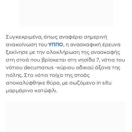
Συγκεκριμένα, όπως αναφέρει σημερινή
ανακοίνωση του
ΥΠΠΟ
, η ανασκαφική έρευνα
ξεκίνησε με την ολοκλήρωση της ανασκαφής
στη στοά που βρίσκεται στη νησίδα 7, νότια του
νότιου decumanus -κύριου οδικού άξονα της
πόλης. Στο νότιο τοίχο της στοάς
αποκαλύφθηκε θύρα, με σωζόμενο in situ
μαρμάρινο κατώφλι.