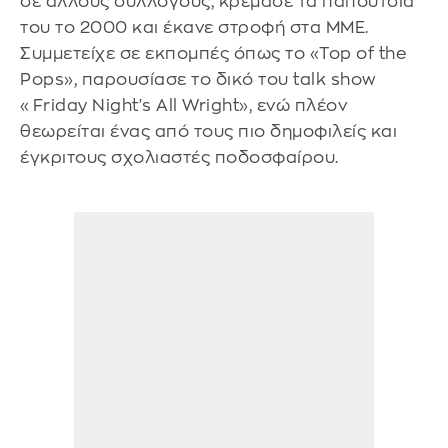
σε άλλους συλλόγους, κρέμασε τα παπούτσια
του το 2000 και έκανε στροφή στα ΜΜΕ.
Συμμετείχε σε εκπομπές όπως το «Top of the
Pops», παρουσίασε το δικό του talk show
«Friday Night's All Wright», ενώ πλέον
θεωρείται ένας από τους πιο δημοφιλείς και
έγκριτους σχολιαστές ποδοσφαίρου.