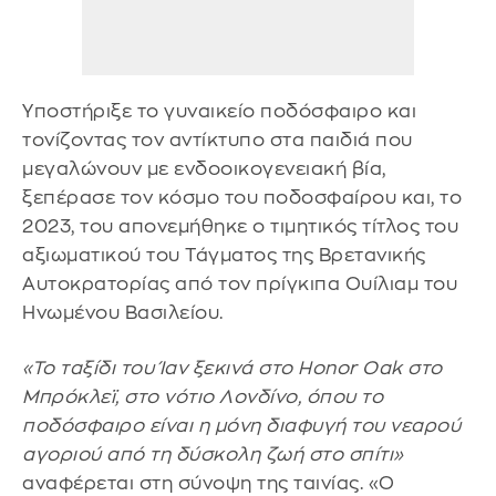
Υποστήριξε το γυναικείο ποδόσφαιρο και
τονίζοντας τον αντίκτυπο στα παιδιά που
μεγαλώνουν με ενδοοικογενειακή βία,
ξεπέρασε τον κόσμο του ποδοσφαίρου και, το
2023, του απονεμήθηκε ο τιμητικός τίτλος του
αξιωματικού του Τάγματος της Βρετανικής
Αυτοκρατορίας από τον πρίγκιπα Ουίλιαμ του
Ηνωμένου Βασιλείου.
«Το ταξίδι του Ίαν ξεκινά στο Honor Oak στο
Μπρόκλεϊ, στο νότιο Λονδίνο, όπου το
ποδόσφαιρο είναι η μόνη διαφυγή του νεαρού
αγοριού από τη δύσκολη ζωή στο σπίτι»
αναφέρεται στη σύνοψη της ταινίας. «Ο