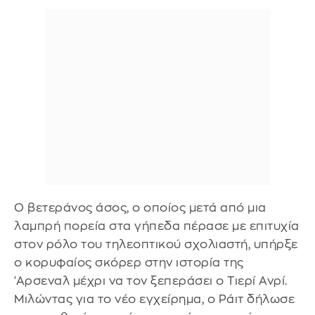
Ο βετεράνος άσος, ο οποίος μετά από μια
λαμπρή πορεία στα γήπεδα πέρασε με επιτυχία
στον ρόλο του τηλεοπτικού σχολιαστή, υπήρξε
ο κορυφαίος σκόρερ στην ιστορία της
'Αρσεναλ μέχρι να τον ξεπεράσει ο Τιερί Ανρί.
Μιλώντας για το νέο εγχείρημα, ο Ράιτ δήλωσε