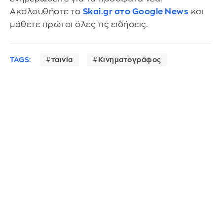
Ακολουθήστε το
Skai.gr στο Google News
και
μάθετε πρώτοι όλες τις ειδήσεις.
TAGS:
ταινία
Κινηματογράφος