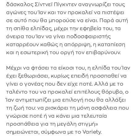
δάσκαλος Σίντνεϊ Πίγκντεν αναγνωρίζει τους
αγώνες του Ίαν και τον προκαλεί να πιστέψει
σε αυτό που θα μπορούσε να είναι. Παρά αυτή
τη σπίθα ελπίδας, μέχρι την εφηβεία του, τα
όνειρα του Ίαν να γίνει ποδοσφαιριστής
καταρρέουν καθώς η απόρριψη, η καταπίεση
και η εσωτερική του οργή τον επιβαρύνουν.
Μέχρι να φτάσει τα είκοσι του, η ελπίδα του Ίαν
έχει ξεθωριάσει, κυρίως επειδή προσπαθεί να
γίνει ο γονέας που δεν είχε ποτέ. Αλλά με το
ταλέντο του να προκαλεί επιτέλους θόρυβο, ο
Ίαν αντιμετωπίζει μια επιλογή που θα αλλάξει
τη ζωή του: να ρισκάρει τη μόνη ασφάλεια που
γνώρισε ποτέ ή να κάνει μια τελευταία
προσπάθεια για τη μεγάλη στιγμή»
σημειώνεται, σύμφωνα με το Variety.