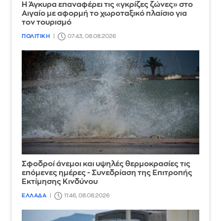
Η Άγκυρα επαναφέρει τις «γκρίζες ζώνες» στο
Αιγαίο με αφορμή το χωροταξικό πλαίσιο για
τον τουρισμό
ΠΟΛΙΤΙΚΗ
07:43, 08.08.2026
Σφοδροί άνεμοι και υψηλές θερμοκρασίες τις
επόμενες ημέρες - Συνεδρίαση της Επιτροπής
Εκτίμησης Κινδύνου
ΕΛΛΑΔΑ
11:46, 08.08.2026