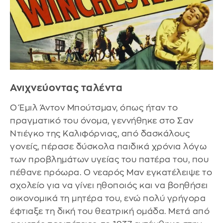
Ανιχνεύοντας ταλέντα
Ο Έμιλ Άντον Μπούτσμαν, όπως ήταν το
πραγματικό του όνομα, γεννήθηκε στο Σαν
Ντιέγκο της Καλιφόρνιας, από δασκάλους
γονείς, πέρασε δύσκολα παιδικά χρόνια λόγω
των προβλημάτων υγείας του πατέρα του, που
πέθανε πρόωρα. Ο νεαρός Μαν εγκατέλειψε το
σχολείο για να γίνει ηθοποιός και να βοηθήσει
οικονομικά τη μητέρα του, ενώ πολύ γρήγορα
έφτιαξε τη δική του θεατρική ομάδα. Μετά από