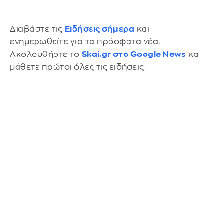
Διαβάστε τις
Ειδήσεις σήμερα
και
ενημερωθείτε για τα πρόσφατα νέα.
Ακολουθήστε το
Skai.gr στο Google News
και
μάθετε πρώτοι όλες τις ειδήσεις.