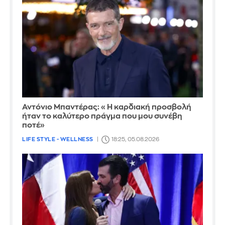
Αντόνιο Μπαντέρας: «Η καρδιακή προσβολή
ήταν το καλύτερο πράγμα που μου συνέβη
ποτέ»
LIFE STYLE - WELLNESS
18:25, 05.08.2026