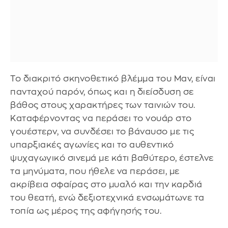
Το διακριτό σκηνοθετικό βλέμμα του Μαν, είναι
πανταχού παρόν, όπως και η διείσδυση σε
βάθος στους χαρακτήρες των ταινιών του.
Καταφέρνοντας να περάσει το νουάρ στο
γουέστερν, να συνδέσει το βάναυσο με τις
υπαρξιακές αγωνίες και το αυθεντικό
ψυχαγωγικό σινεμά με κάτι βαθύτερο, έστελνε
τα μηνύματα, που ήθελε να περάσει, με
ακρίβεια σφαίρας στο μυαλό και την καρδιά
του θεατή, ενώ δεξιοτεχνικά ενσωμάτωνε τα
τοπία ως μέρος της αφήγησής του.