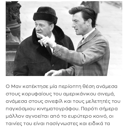
Ο Μαν κατέκτησε μία περίοπτη θέση ανάμεσα
στους κορυφαίους του αμερικάνικου σινεμά,
ανάμεσα στους σινεφίλ και τους μελετητές του
παγκόσμιου κινηματογράφου. Παρότι σήμερα
μάλλον αγνοείται από το ευρύτερο κοινό, οι
ταινίες του είναι πασίγνωστες και ειδικά τα