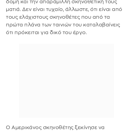
δομή και την απαράμιλλη σκηνοθετική τους
ματιά. Δεν είναι τυχαίο, άλλωστε, ότι είναι από
τους ελάχιστους σκηνοθέτες που από τα
πρώτα πλάνα των ταινιών του καταλαβαίνεις
ότι πρόκειται για δικό του έργο.
Ο Αμερικάνος σκηνοθέτης ξεκίνησε να