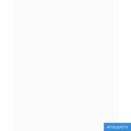
Απόρρητο