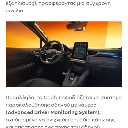
εξοπλισμός), προσφέροντας μια σύγχρονη
πινελιά.
Παράλληλα, το Captur εφοδιάζεται με σύστημα
παρακολούθησης οδηγού με κάμερα
(Advanced Driver Monitoring System),
σχεδιασμένο να ανιχνεύει σημάδια κόπωσης
και απόσπασης προσοχής του οδηγού,