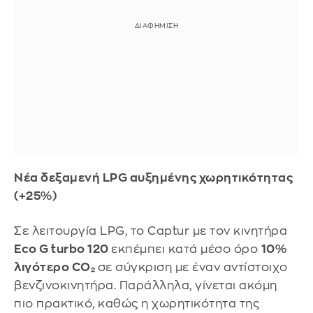
Νέα δεξαμενή LPG αυξημένης χωρητικότητας
(+25%)
Σε λειτουργία LPG, το Captur με τον κινητήρα
Eco G turbo 120
εκπέμπει κατά μέσο όρο
10%
λιγότερο CO₂
σε σύγκριση με έναν αντίστοιχο
βενζινοκινητήρα. Παράλληλα, γίνεται ακόμη
πιο πρακτικό, καθώς η χωρητικότητα της