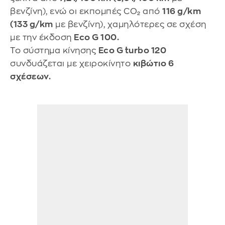
βενζίνη), ενώ οι εκπομπές CO₂ από
116 g/km
(133 g/km
με βενζίνη), χαμηλότερες σε σχέση
με την έκδοση
Eco G 100.
Το σύστημα κίνησης
Eco G turbo 120
συνδυάζεται με χειροκίνητο
κιβώτιο 6
σχέσεων.