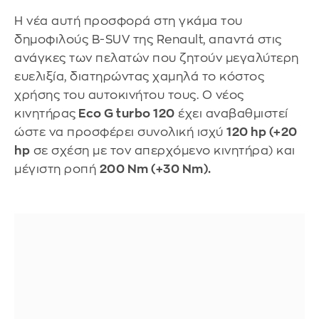
Η νέα αυτή προσφορά στη γκάμα του
δημοφιλούς B-SUV της Renault, απαντά στις
ανάγκες των πελατών που ζητούν μεγαλύτερη
ευελιξία, διατηρώντας χαμηλά το κόστος
χρήσης του αυτοκινήτου τους. Ο νέος
κινητήρας
Eco G turbo 120
έχει αναβαθμιστεί
ώστε να προσφέρει συνολική ισχύ
120 hp (+20
hp
σε σχέση με τον απερχόμενο κινητήρα) και
μέγιστη ροπή
200 Nm (+30 Nm).