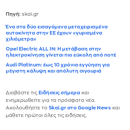
Πηγή:
skai.gr
Ένα στα δύο εισαγόμενα μεταχειρισμένα
αυτοκίνητα στην ΕΕ έχουν «γυρισμένα
χιλιόμετρα»
Opel Electric ALL IN: Η μετάβαση στην
ηλεκτροκίνηση γίνεται πιο εύκολη από ποτέ
Audi Platinum: έως 10 χρόνια εγγύηση για
μέγιστη κάλυψη και απόλυτη σιγουριά
Διαβάστε τις
Ειδήσεις σήμερα
και
ενημερωθείτε για τα πρόσφατα νέα.
Ακολουθήστε το
Skai.gr στο Google News
και
μάθετε πρώτοι όλες τις ειδήσεις.