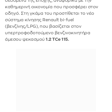
δεδομένα της εποχής, αναφορικά με την
καθημερινή οικονομία που προσφέρει στον
οδηγό. Στη γκάμα του προστίθεται το νέο
σύστημα κίνησης Renault bi-fuel
(βενζίνης/LPG), που βασίζεται στον
υπερτροφοδοτούμενο βενζινοκινητήρα
άμεσου ψεκασμού
1.2 TCe 115.