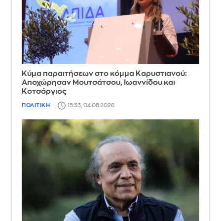
Κύμα παραιτήσεων στο κόμμα Καρυστιανού:
Αποχώρησαν Μουτσάτσου, Ιωαννίδου και
Κοτσόργιος
ΠΟΛΙΤΙΚΗ
15:33, 04.08.2026