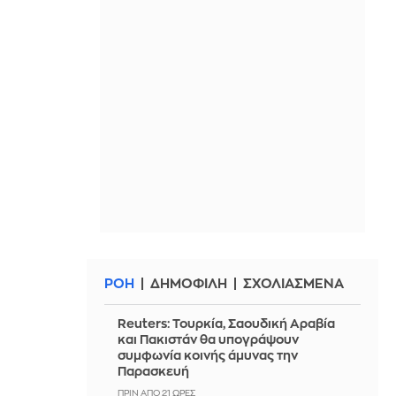
ΡΟΗ
ΔΗΜΟΦΙΛΗ
ΣΧΟΛΙΑΣΜΕΝΑ
Reuters: Τουρκία, Σαουδική Αραβία
και Πακιστάν θα υπογράψουν
συμφωνία κοινής άμυνας την
Παρασκευή
ΠΡΙΝ ΑΠΌ 21 ΏΡΕΣ