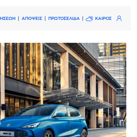
ΔΗΣΕΩΝ
ΑΠΟΨΕΙΣ
ΠΡΩΤΟΣΕΛΙΔΑ
ΚΑΙΡΟΣ