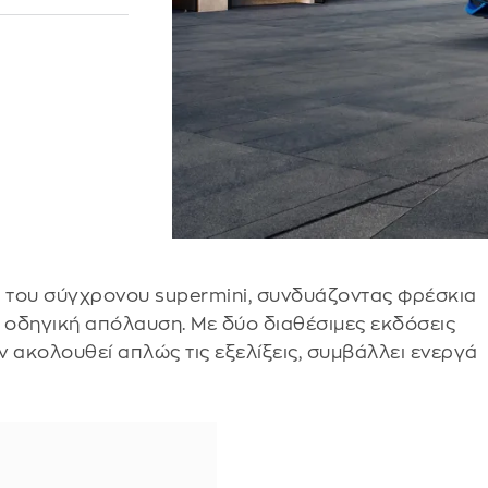
α του σύγχρονου supermini, συνδυάζοντας φρέσκια
 οδηγική απόλαυση. Με δύο διαθέσιμες εκδόσεις
 ακολουθεί απλώς τις εξελίξεις, συμβάλλει ενεργά