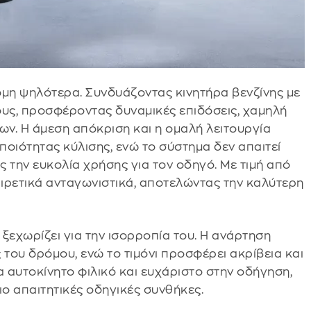
μη ψηλότερα. Συνδυάζοντας κινητήρα βενζίνης με
ους, προσφέροντας δυναμικές επιδόσεις, χαμηλή
ν. Η άμεση απόκριση και η ομαλή λειτουργία
οιότητας κύλισης, ενώ το σύστημα δεν απαιτεί
 την ευκολία χρήσης για τον οδηγό. Με τιμή από
ιρετικά ανταγωνιστικά, αποτελώντας την καλύτερη
ξεχωρίζει για την ισορροπία του. Η ανάρτηση
του δρόμου, ενώ το τιμόνι προσφέρει ακρίβεια και
α αυτοκίνητο φιλικό και ευχάριστο στην οδήγηση,
ιο απαιτητικές οδηγικές συνθήκες.