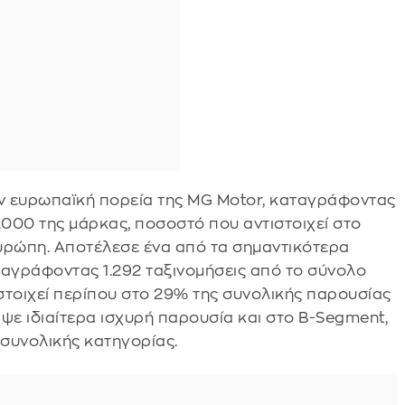
ην ευρωπαϊκή πορεία της MG Motor, καταγράφοντας
000 της μάρκας, ποσοστό που αντιστοιχεί στο
υρώπη. Αποτέλεσε ένα από τα σημαντικότερα
ταγράφοντας 1.292 ταξινομήσεις από το σύνολο
στοιχεί περίπου στο 29% της συνολικής παρουσίας
ε ιδιαίτερα ισχυρή παρουσία και στο B-Segment,
συνολικής κατηγορίας.