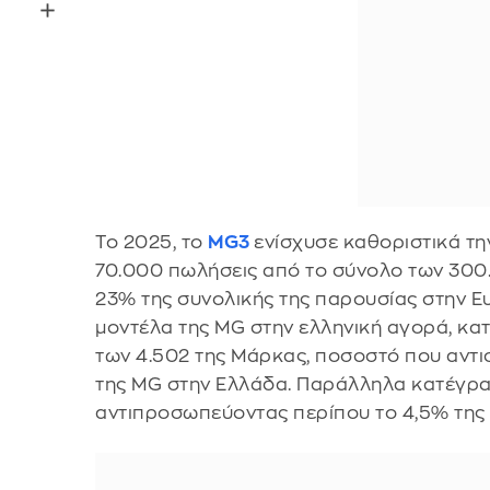
Το 2025, το
MG3
ενίσχυσε καθοριστικά τ
70.000 πωλήσεις από το σύνολο των 300.
23% της συνολικής της παρουσίας στην Ε
μοντέλα της MG στην ελληνική αγορά, κα
των 4.502 της Μάρκας, ποσοστό που αντι
της MG στην Ελλάδα. Παράλληλα κατέγραψ
αντιπροσωπεύοντας περίπου το 4,5% της 