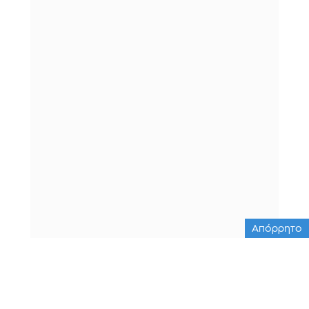
Απόρρητο