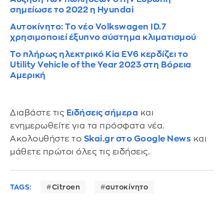
σημείωσε το 2022 η Hyundai
Αυτοκίνητο: Το νέο Volkswagen ID.7
χρησιμοποιεί έξυπνο σύστημα κλιματισμού
Το πλήρως ηλεκτρικό Kia EV6 κερδίζει το
Utility Vehicle of the Year 2023 στη Βόρεια
Αμερική
Διαβάστε τις
Ειδήσεις σήμερα
και
ενημερωθείτε για τα πρόσφατα νέα.
Ακολουθήστε το
Skai.gr στο Google News
και
μάθετε πρώτοι όλες τις ειδήσεις.
TAGS:
Citroen
αυτοκίνητο