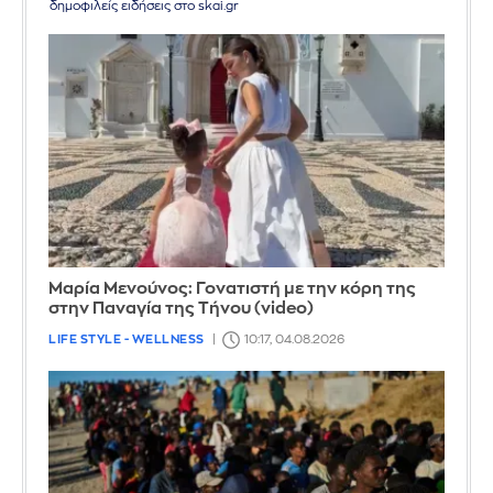
δημοφιλείς ειδήσεις στο skai.gr
Μαρία Μενούνος: Γονατιστή με την κόρη της
στην Παναγία της Τήνου (video)
LIFE STYLE - WELLNESS
10:17, 04.08.2026