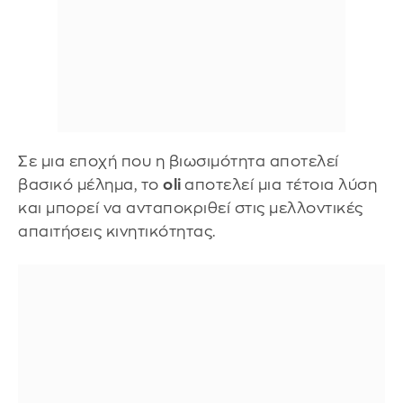
Σε μια εποχή που η βιωσιμότητα αποτελεί
βασικό μέλημα, το
oli
αποτελεί μια τέτοια λύση
και μπορεί να ανταποκριθεί στις μελλοντικές
απαιτήσεις κινητικότητας.