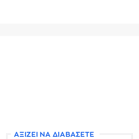
ΑΞΙΖΕΙ ΝΑ ΔΙΑΒΑΣΕΤΕ