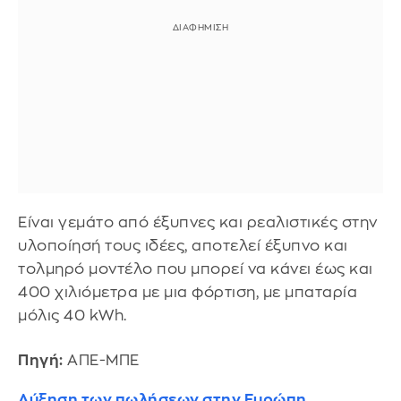
Είναι γεμάτο από έξυπνες και ρεαλιστικές στην
υλοποίησή τους ιδέες, αποτελεί έξυπνο και
τολμηρό μοντέλο που μπορεί να κάνει έως και
400 χιλιόμετρα με μια φόρτιση, με μπαταρία
μόλις 40 kWh.
Πηγή:
ΑΠΕ-ΜΠΕ
Αύξηση των πωλήσεων στην Ευρώπη