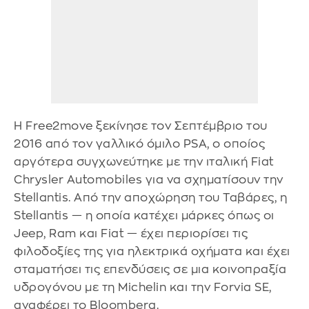
Η Free2move ξεκίνησε τον Σεπτέμβριο του
2016 από τον γαλλικό όμιλο PSA, ο οποίος
αργότερα συγχωνεύτηκε με την ιταλική Fiat
Chrysler Automobiles για να σχηματίσουν την
Stellantis. Από την αποχώρηση του Ταβάρες, η
Stellantis — η οποία κατέχει μάρκες όπως οι
Jeep, Ram και Fiat — έχει περιορίσει τις
φιλοδοξίες της για ηλεκτρικά οχήματα και έχει
σταματήσει τις επενδύσεις σε μια κοινοπραξία
υδρογόνου με τη Michelin και την Forvia SE,
αναφέρει το Bloomberg.