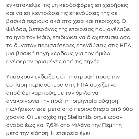
εγκαταλείψει τις μη κερδοφόρες επιχειρήσεις
και να επικεντρώσει τις επενδύσεις της σε
βασικά περιουσιακά στοιχεία και περιοχές. Ο
Φιλόσα, βετεράνος της εταιρείας που ανέλαβε
τα ηνία τον Μάιο, επιδιώκει να διοχετεύσει όσο
το δυνατόν περισσότερες επενδύσεις στις ΗΠΑ,
μια βασική πηγή κέρδους για τον όμιλο,
ανέφεραν ορισμένες από τις πηγές.
Υπάρχουν ενδείξεις ότι η στροφή προς την
εστίαση περισσότερο στις ΗΠΑ αρχίζει να
αποδίδει καρπούς, με τον όμιλο να
ανακοινώνει την πρώτη τριμηνιαία αύξηση
πωλήσεων εκεί μετά από περισσότερα από δύο
χρόνια. Οι μετοχές της Stellantis σημείωσαν
άνοδο έως και 7,6% στο Μιλάνο την Πέμπτη
μετά την είδηση. Η εταιρεία έχει