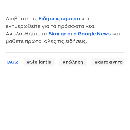
Διαβάστε τις
Ειδήσεις σήμερα
και
ενημερωθείτε για τα πρόσφατα νέα.
Ακολουθήστε το
Skai.gr στο Google News
και
μάθετε πρώτοι όλες τις ειδήσεις.
TAGS:
Stellantis
πώληση
αυτοκίνητα