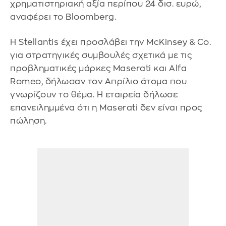
χρηματιστηριακή αξία περίπου 24 δισ. ευρώ,
αναφέρει το Bloomberg.
Η Stellantis έχει προσλάβει την McKinsey & Co.
για στρατηγικές συμβουλές σχετικά με τις
προβληματικές μάρκες Maserati και Alfa
Romeo, δήλωσαν τον Απρίλιο άτομα που
γνωρίζουν το θέμα. Η εταιρεία δήλωσε
επανειλημμένα ότι η Maserati δεν είναι προς
πώληση.