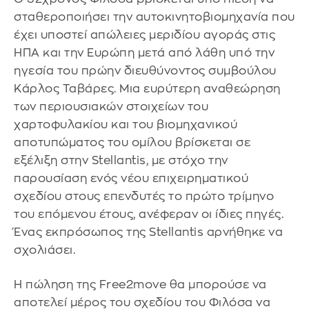
σταθεροποιήσει την αυτοκινητοβιομηχανία που
έχει υποστεί απώλειες μεριδίου αγοράς στις
ΗΠΑ και την Ευρώπη μετά από λάθη υπό την
ηγεσία του πρώην διευθύνοντος συμβούλου
Κάρλος Ταβάρες. Μια ευρύτερη αναθεώρηση
των περιουσιακών στοιχείων του
χαρτοφυλακίου και του βιομηχανικού
αποτυπώματος του ομίλου βρίσκεται σε
εξέλιξη στην Stellantis, με στόχο την
παρουσίαση ενός νέου επιχειρηματικού
σχεδίου στους επενδυτές το πρώτο τρίμηνο
του επόμενου έτους, ανέφεραν οι ίδιες πηγές.
Ένας εκπρόσωπος της Stellantis αρνήθηκε να
σχολιάσει.
Η πώληση της Free2move θα μπορούσε να
αποτελεί μέρος του σχεδίου του Φιλόσα να