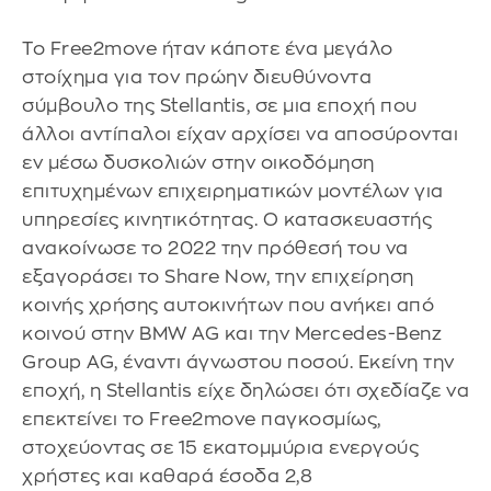
Το Free2move ήταν κάποτε ένα μεγάλο
στοίχημα για τον πρώην διευθύνοντα
σύμβουλο της Stellantis, σε μια εποχή που
άλλοι αντίπαλοι είχαν αρχίσει να αποσύρονται
εν μέσω δυσκολιών στην οικοδόμηση
επιτυχημένων επιχειρηματικών μοντέλων για
υπηρεσίες κινητικότητας. Ο κατασκευαστής
ανακοίνωσε το 2022 την πρόθεσή του να
εξαγοράσει το Share Now, την επιχείρηση
κοινής χρήσης αυτοκινήτων που ανήκει από
κοινού στην BMW AG και την Mercedes-Benz
Group AG, έναντι άγνωστου ποσού. Εκείνη την
εποχή, η Stellantis είχε δηλώσει ότι σχεδίαζε να
επεκτείνει το Free2move παγκοσμίως,
στοχεύοντας σε 15 εκατομμύρια ενεργούς
χρήστες και καθαρά έσοδα 2,8