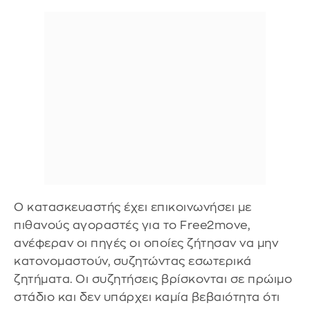
Ο κατασκευαστής έχει επικοινωνήσει με
πιθανούς αγοραστές για το Free2move,
ανέφεραν οι πηγές οι οποίες ζήτησαν να μην
κατονομαστούν, συζητώντας εσωτερικά
ζητήματα. Οι συζητήσεις βρίσκονται σε πρώιμο
στάδιο και δεν υπάρχει καμία βεβαιότητα ότι