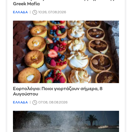
Greek Mafia
ΕΛΛΑΔΑ
10:26, 07.08.2026
Εορτολόγιο: Ποιοι γιορτάζουν σήμερα, 8
Αυγούστου
ΕΛΛΑΔΑ
07:08, 08.08.2026