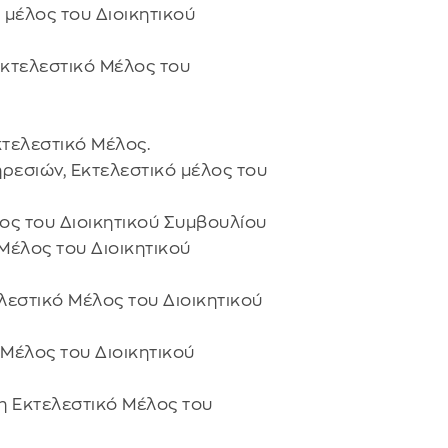
 μέλος του Διοικητικού
Εκτελεστικό Μέλος του
κτελεστικό Μέλος.
ηρεσιών, Εκτελεστικό μέλος του
ος του Διοικητικού Συμβουλίου
 Μέλος του Διοικητικού
ελεστικό Μέλος του Διοικητικού
ό Μέλος του Διοικητικού
η Εκτελεστικό Μέλος του