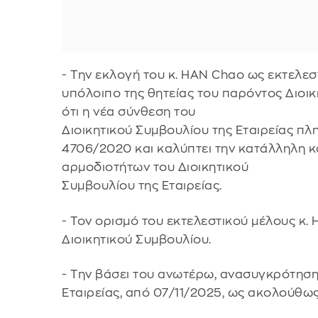
- Την εκλογή του κ. HAN Chao ως εκτελεσ
υπόλοιπο της θητείας του παρόντος Διοι
ότι η νέα σύνθεση του
Διοικητικού Συμβουλίου της Εταιρείας πλη
4706/2020 και καλύπτει την κατάλληλη κ
αρμοδιοτήτων του Διοικητικού
Συμβουλίου της Εταιρείας.
- Τον ορισμό του εκτελεστικού μέλους κ
Διοικητικού Συμβουλίου.
- Την βάσει του ανωτέρω, ανασυγκρότηση
Εταιρείας, από 07/11/2025, ως ακολούθως