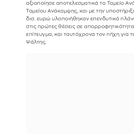
αξιοποίησε αποτελεσματικά το Ταμείο Α
Ταμείου Ανάκαμψης, και με την υποστήρι
δισ. ευρώ υλοποιήθηκαν επενδυτικά πλάν
στις πρώτες θέσεις σε απορροφητικότητα
επίτευγμα, και ταυτόχρονα τον πήχη για 
Ψάλτης.