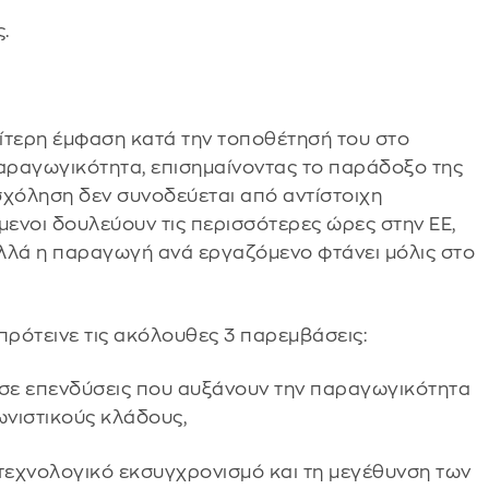
.
ίτερη έμφαση κατά την τοποθέτησή του στο
παραγωγικότητα, επισημαίνοντας το παράδοξο της
σχόληση δεν συνοδεύεται από αντίστοιχη
ενοι δουλεύουν τις περισσότερες ώρες στην ΕΕ,
 αλλά η παραγωγή ανά εργαζόμενο φτάνει μόλις στο
 πρότεινε τις ακόλουθες 3 παρεμβάσεις:
σε επενδύσεις που αυξάνουν την παραγωγικότητα
ωνιστικούς κλάδους,
 τεχνολογικό εκσυγχρονισμό και τη μεγέθυνση των