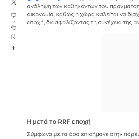
ανάληψη των καθηκόντων του πραγματοποιε
1
οικονομία, καθώς η χώρα καλείται να δια
εποχή, διασφαλίζοντας τη συνέχεια της α
13
Η μετά το RRF εποχή
Σύμφωνα με τα όσα επισήμανε στην παρέμ