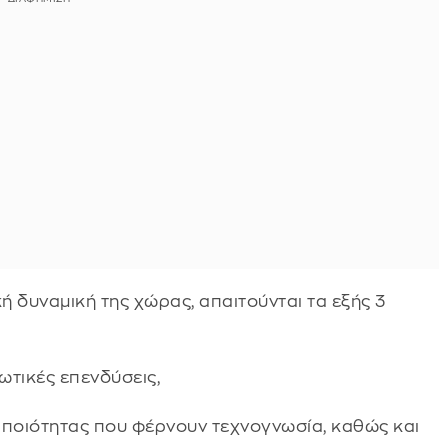
ή δυναμική της χώρας, απαιτούνται τα εξής 3
ωτικές επενδύσεις,
ποιότητας που φέρνουν τεχνογνωσία, καθώς και