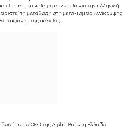
ίται σε μια κρίσιμη συγκυρία για την ελληνική
χειριστεί τη μετάβαση στη μετά-Ταμείο Ανάκαμψης
ναπτυξιακής της πορείας.
βασή του ο CEO της Alpha Bank, η Ελλάδα