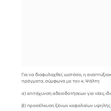
Για να διαφυλαχθεί, ωστόσο, η αναπτυξιακ
πράγματα, σύμφωνα με τον κ. Ψάλτη:
α) επιτάχυνση αδειοδοτήσεων για νέες ιδι
β) προσέλκυση ξένων κεφαλαίων υψηλής 