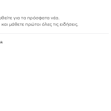
θείτε για τα πρόσφατα νέα.
s
και μάθετε πρώτοι όλες τις ειδήσεις.
nk